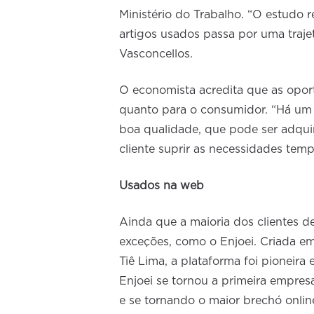
Ministério do Trabalho. “O estudo 
artigos usados passa por uma traje
Vasconcellos.
O economista acredita que as oport
quanto para o consumidor. “Há um
boa qualidade, que pode ser adqui
cliente suprir as necessidades temp
Usados na web
Ainda que a maioria dos clientes de
exceções, como o Enjoei. Criada e
Tiê Lima, a plataforma foi pionei
Enjoei se tornou a primeira empresa
e se tornando o maior brechó online