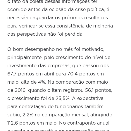
o fato da coleta dessas informações ter
ocorrido antes da eclosão da crise política, é
necessário aguardar os próximos resultados
para verificar se essa consistência de melhoria
das perspectivas não foi perdida.
O bom desempenho no mês foi motivado,
principalmente, pelo crescimento do nível de
investimento das empresas, que passou dos
67,7 pontos em abril para 70,4 pontos em
maio, alta de 4%. Na comparação com maio
de 2016, quando o item registrou 56,1 pontos,
o crescimento foi de 25,5%. A expectativa
para contratação de funcionários também
subiu, 2,2% na comparação mensal, atingindo
112,6 pontos em maio. No contraponto anual,