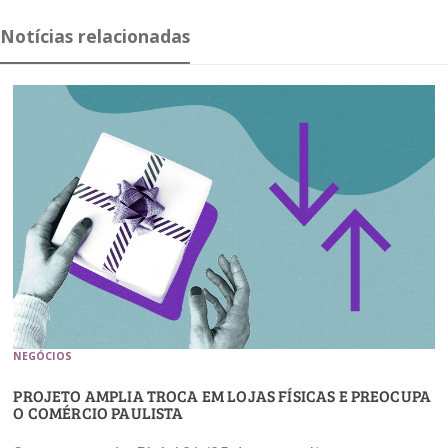
Notícias relacionadas
NEGÓCIOS
PROJETO AMPLIA TROCA EM LOJAS FÍSICAS E PREOCUPA
O COMÉRCIO PAULISTA