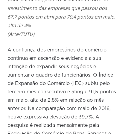
investimento das empresas que passou dos
67,7 pontos em abril para 70,4 pontos em maio,
alta de 4%
(Arte/TUTU)
A confiança dos empresários do comércio
continua em ascensão e evidencia a sua
intenção de expandir seus negócios e
aumentar o quadro de funcionários. O Índice
de Expansão do Comércio (IEC) subiu pelo
terceiro mês consecutivo e atingiu 91,5 pontos
em maio, alta de 2,8% em relação ao mês
anterior. Na comparação com maio de 2016,
houve expressiva elevação de 39,7%. A
pesquisa é realizada mensalmente pela
Federação do Comércio de Bens, Serviços e