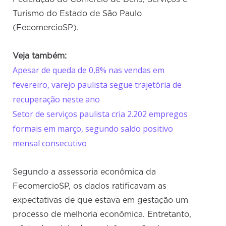
Turismo do Estado de São Paulo
(FecomercioSP).
Veja também:
Apesar de queda de 0,8% nas vendas em
fevereiro, varejo paulista segue trajetória de
recuperação neste ano
Setor de serviços paulista cria 2.202 empregos
formais em março, segundo saldo positivo
mensal consecutivo
Segundo a assessoria econômica da
FecomercioSP, os dados ratificavam as
expectativas de que estava em gestação um
processo de melhoria econômica. Entretanto,