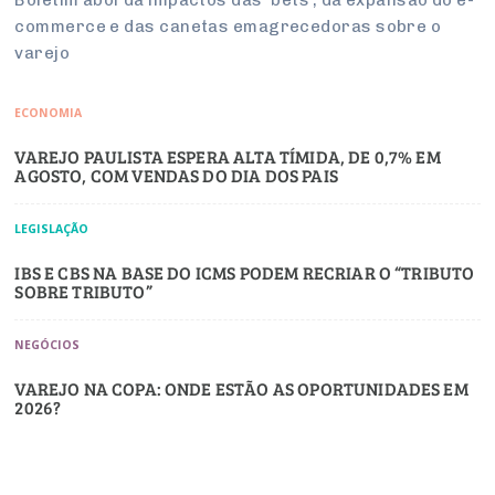
commerce e das canetas emagrecedoras sobre o
varejo
ECONOMIA
VAREJO PAULISTA ESPERA ALTA TÍMIDA, DE 0,7% EM
AGOSTO, COM VENDAS DO DIA DOS PAIS
LEGISLAÇÃO
IBS E CBS NA BASE DO ICMS PODEM RECRIAR O “TRIBUTO
SOBRE TRIBUTO”
NEGÓCIOS
VAREJO NA COPA: ONDE ESTÃO AS OPORTUNIDADES EM
2026?