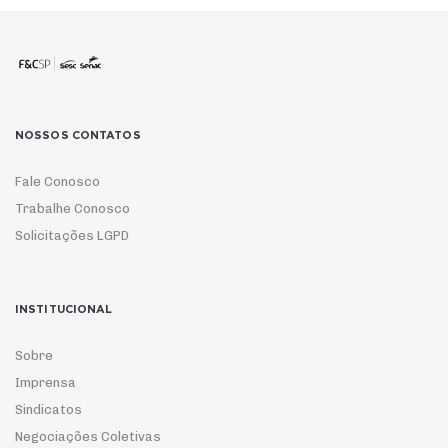
NOSSOS CONTATOS
Fale Conosco
Trabalhe Conosco
Solicitações LGPD
INSTITUCIONAL
Sobre
Imprensa
Sindicatos
Negociações Coletivas