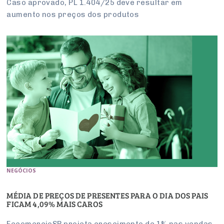
Caso aprovado, PL 1.404/25 deve resultar em
aumento nos preços dos produtos
NEGÓCIOS
MÉDIA DE PREÇOS DE PRESENTES PARA O DIA DOS PAIS
FICAM 4,09% MAIS CAROS
FecomercioSP projeta crescimento de 1% nas vendas