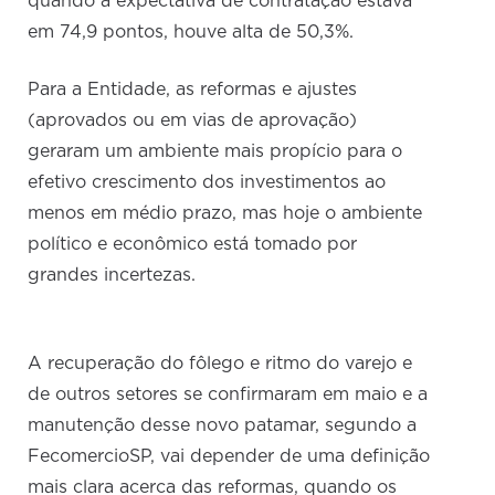
quando a expectativa de contratação estava
em 74,9 pontos, houve alta de 50,3%.
Para a Entidade, as reformas e ajustes
(aprovados ou em vias de aprovação)
geraram um ambiente mais propício para o
efetivo crescimento dos investimentos ao
menos em médio prazo, mas hoje o ambiente
político e econômico está tomado por
grandes incertezas.
A recuperação do fôlego e ritmo do varejo e
de outros setores se confirmaram em maio e a
manutenção desse novo patamar, segundo a
FecomercioSP, vai depender de uma definição
mais clara acerca das reformas, quando os