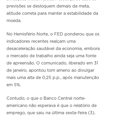
previsões se desloquem demais da meta,
atitude correta para manter a estabilidade da
moeda.
No Hemisfério Norte, o FED ponderou que os
indicadores recentes realçam uma
desaceleração saudável da economia, embora
o mercado de trabalho ainda seja uma fonte
de apreensão. O comunicado, liberado em 31
de janeiro, apontou tom ameno ao divulgar
mais uma alta de 0,25 p.p., após manutenção
em 5%.
Contudo, o que o Banco Central norte-
americano não esperava é que o relatório de
emprego, que saiu na última sexta-feira (3),