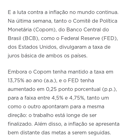
E a luta contra a inflação no mundo continua.
Na última semana, tanto o Comitê de Política
Monetária (Copom), do Banco Central do
Brasil (BCB), como o Federal Reserve (FED),
dos Estados Unidos, divulgaram a taxa de
juros básica de ambos os países.
Embora o Copom tenha mantido a taxa em
13,75% ao ano (a.a.), e o FED tenha
aumentado em 0,25 ponto porcentual (p.p.),
para a faixa entre 4,5% e 4,75%, tanto um
como o outro apontaram para a mesma
direção: o trabalho está longe de ser
finalizado. Além disso, a inflação se apresenta
bem distante das metas a serem seguidas.