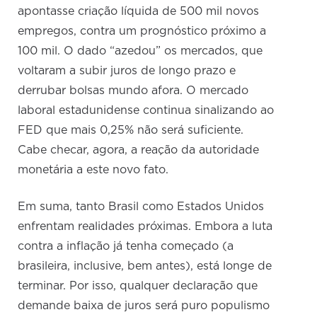
apontasse criação líquida de 500 mil novos
empregos, contra um prognóstico próximo a
100 mil. O dado “azedou” os mercados, que
voltaram a subir juros de longo prazo e
derrubar bolsas mundo afora. O mercado
laboral estadunidense continua sinalizando ao
FED que mais 0,25% não será suficiente.
Cabe checar, agora, a reação da autoridade
monetária a este novo fato.
Em suma, tanto Brasil como Estados Unidos
enfrentam realidades próximas. Embora a luta
contra a inflação já tenha começado (a
brasileira, inclusive, bem antes), está longe de
terminar. Por isso, qualquer declaração que
demande baixa de juros será puro populismo