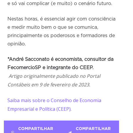
e só vai complicar (e muito) o cenário futuro.
Nestas horas, é essencial agir com consciência
e medir muito bem o que se comunica,
principalmente os poderosos e formadores de
opinião.
*André Sacconato é economista, consultor da
FecomercioSP e integrante do CEEP.
Artigo originalmente publicado no Portal
Contábeis em 9 de fevereiro de 2023.
Saiba mais sobre o Conselho de Economia
Empresarial e Política (CEEP).
COMPARTILHAR
COMPARTILHAR