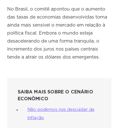
No Brasil, o comitê apontou que o aumento
das taxas de economias desenvolvidas torna
ainda mais sensível o mercado em relação à
política fiscal. Embora o mundo esteja
desacelerando de uma forma tranquila, o
incremento dos juros nos países centrais
tende a atrair os dólares dos emergentes.
SAIBA MAIS SOBRE O CENÁRIO
ECONÔMICO
Não podemos nos descuidar da
inflação