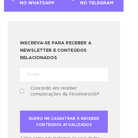
NO WHATSAPP
NO TELEGRAM
INSCREVA-SE PARA RECEBER A
NEWSLETTER E CONTEÚDOS
RELACIONADOS
Concordo em receber
comunicações da FecomercioSP.