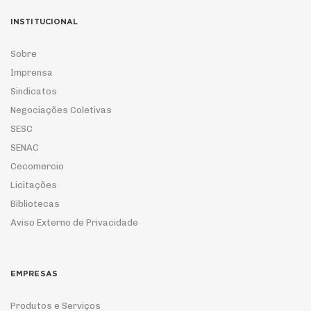
INSTITUCIONAL
Sobre
Imprensa
Sindicatos
Negociações Coletivas
SESC
SENAC
Cecomercio
Licitações
Bibliotecas
Aviso Externo de Privacidade
EMPRESAS
Produtos e Serviços