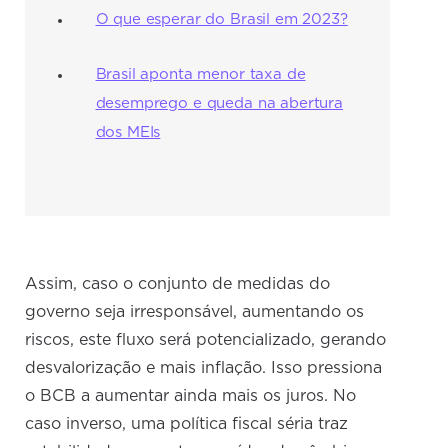
O que esperar do Brasil em 2023?
Brasil aponta menor taxa de
desemprego e queda na abertura
dos MEIs
Assim, caso o conjunto de medidas do
governo seja irresponsável, aumentando os
riscos, este fluxo será potencializado, gerando
desvalorização e mais inflação. Isso pressiona
o BCB a aumentar ainda mais os juros. No
caso inverso, uma política fiscal séria traz