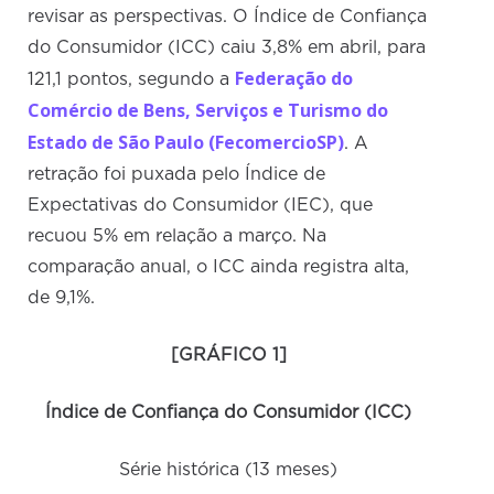
revisar as perspectivas. O Índice de Confiança
do Consumidor (ICC) caiu 3,8% em abril, para
Federação do
121,1 pontos, segundo a
Comércio de Bens, Serviços e Turismo do
Estado de São Paulo (FecomercioSP)
. A
retração foi puxada pelo Índice de
Expectativas do Consumidor (IEC), que
recuou 5% em relação a março. Na
comparação anual, o ICC ainda registra alta,
de 9,1%.
[GRÁFICO 1]
Índice de Confiança do Consumidor (ICC)
Série histórica (13 meses)