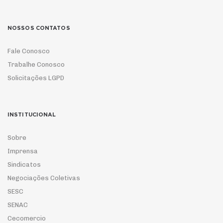
NOSSOS CONTATOS
Fale Conosco
Trabalhe Conosco
Solicitações LGPD
INSTITUCIONAL
Sobre
Imprensa
Sindicatos
Negociações Coletivas
SESC
SENAC
Cecomercio