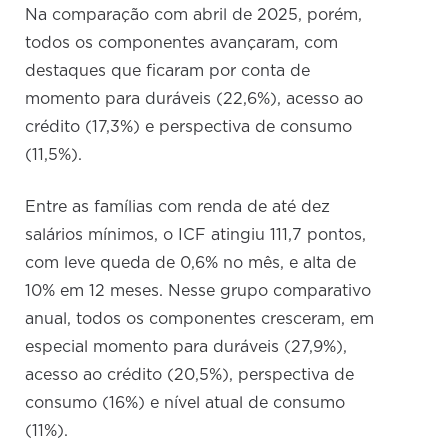
Na comparação com abril de 2025, porém,
todos os componentes avançaram, com
destaques que ficaram por conta de
momento para duráveis (22,6%), acesso ao
crédito (17,3%) e perspectiva de consumo
(11,5%).
Entre as famílias com renda de até dez
salários mínimos, o ICF atingiu 111,7 pontos,
com leve queda de 0,6% no mês, e alta de
10% em 12 meses. Nesse grupo comparativo
anual, todos os componentes cresceram, em
especial momento para duráveis (27,9%),
acesso ao crédito (20,5%), perspectiva de
consumo (16%) e nível atual de consumo
(11%).