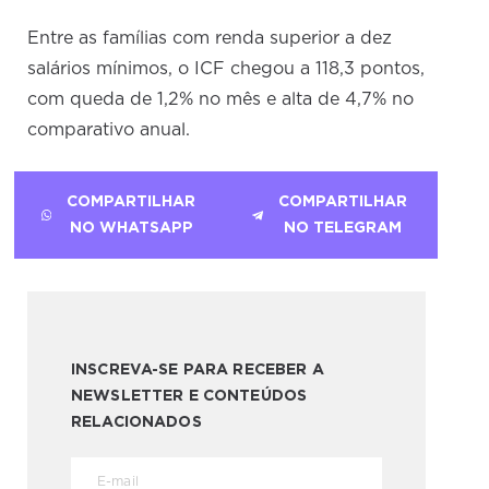
Entre as famílias com renda superior a dez
salários mínimos, o ICF chegou a 118,3 pontos,
com queda de 1,2% no mês e alta de 4,7% no
comparativo anual.
COMPARTILHAR
COMPARTILHAR
NO WHATSAPP
NO TELEGRAM
INSCREVA-SE PARA RECEBER A
NEWSLETTER E CONTEÚDOS
RELACIONADOS