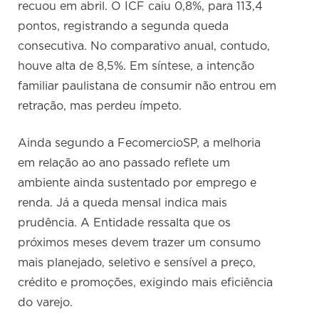
recuou em abril. O ICF caiu 0,8%, para 113,4
pontos, registrando a segunda queda
consecutiva. No comparativo anual, contudo,
houve alta de 8,5%. Em síntese, a intenção
familiar paulistana de consumir não entrou em
retração, mas perdeu ímpeto.
Ainda segundo a FecomercioSP, a melhoria
em relação ao ano passado reflete um
ambiente ainda sustentado por emprego e
renda. Já a queda mensal indica mais
prudência. A Entidade ressalta que os
próximos meses devem trazer um consumo
mais planejado, seletivo e sensível a preço,
crédito e promoções, exigindo mais eficiência
do varejo.