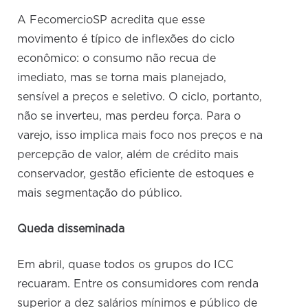
A FecomercioSP acredita que esse
movimento é típico de inflexões do ciclo
econômico: o consumo não recua de
imediato, mas se torna mais planejado,
sensível a preços e seletivo. O ciclo, portanto,
não se inverteu, mas perdeu força. Para o
varejo, isso implica mais foco nos preços e na
percepção de valor, além de crédito mais
conservador, gestão eficiente de estoques e
mais segmentação do público.
Queda disseminada
Em abril, quase todos os grupos do ICC
recuaram. Entre os consumidores com renda
superior a dez salários mínimos e público de