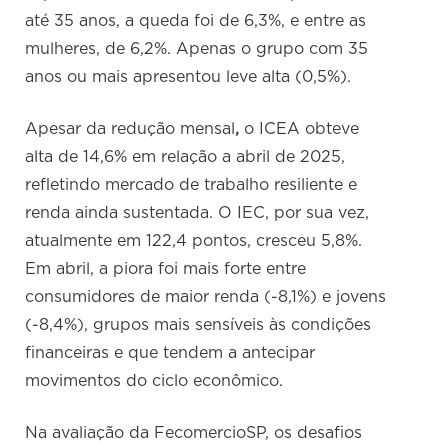
até 35 anos, a queda foi de 6,3%, e entre as
mulheres, de 6,2%. Apenas o grupo com 35
anos ou mais apresentou leve alta (0,5%).
Apesar da redução mensal
,
o ICEA obteve
alta de 14,6% em relação a abril de 2025,
refletindo mercado de trabalho resiliente e
renda ainda sustentada. O IEC, por sua vez,
atualmente em 122,4 pontos, cresceu 5,8%.
Em abril, a piora foi mais forte entre
consumidores de maior renda (-8,1%) e jovens
(-8,4%), grupos mais sensíveis às condições
financeiras e que tendem a antecipar
movimentos do ciclo econômico.
Na avaliação da FecomercioSP, os desafios