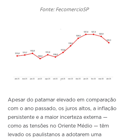
Fonte: FecomercioSP
Apesar do patamar elevado em comparação
com o ano passado, os juros altos, a inflação
persistente e a maior incerteza externa —
como as tensões no Oriente Médio — têm
levado os paulistanos a adotarem uma