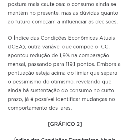
postura mais cautelosa: o consumo ainda se
mantém no presente, mas as dúvidas quanto
ao futuro começam a influenciar as decisões.
O Índice das Condições Econômicas Atuais
(ICEA), outra variável que compõe o ICC,
apontou redução de 1,9% na comparação
mensal, passando para 119,1 pontos. Embora a
pontuação esteja acima do limiar que separa
o pessimismo do otimismo, revelando que
ainda há sustentação do consumo no curto
prazo, já é possível identificar mudanças no
comportamento dos lares.
[GRÁFICO 2]