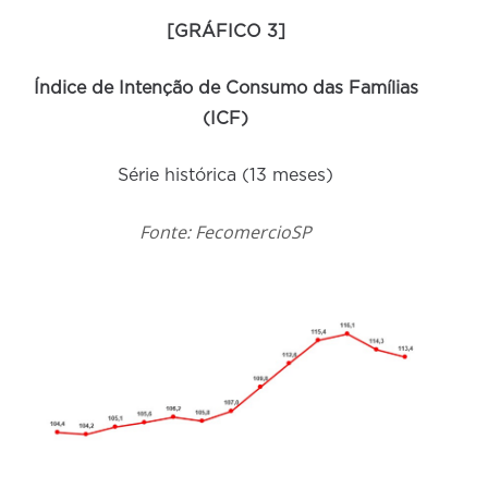
[GRÁFICO 3]
Índice de Intenção de Consumo das Famílias
(ICF)
Série histórica (13 meses)
Fonte: FecomercioSP