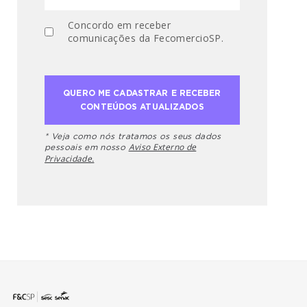
Concordo em receber
comunicações da FecomercioSP.
* Veja como nós tratamos os seus dados
Aviso Externo de
pessoais em nosso
Privacidade.