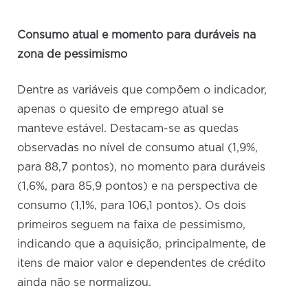
Consumo atual e momento para duráveis na
zona de pessimismo
Dentre as variáveis que compõem o indicador,
apenas o quesito de emprego atual se
manteve estável. Destacam-se as quedas
observadas no nível de consumo atual (1,9%,
para 88,7 pontos), no momento para duráveis
(1,6%, para 85,9 pontos) e na perspectiva de
consumo (1,1%, para 106,1 pontos). Os dois
primeiros seguem na faixa de pessimismo,
indicando que a aquisição, principalmente, de
itens de maior valor e dependentes de crédito
ainda não se normalizou.