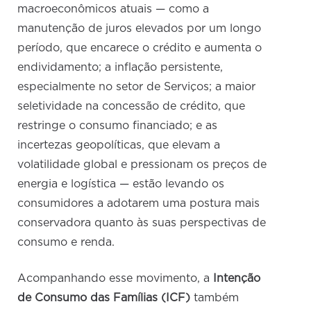
macroeconômicos atuais — como a
manutenção de juros elevados por um longo
período, que encarece o crédito e aumenta o
endividamento; a inflação persistente,
especialmente no setor de Serviços; a maior
seletividade na concessão de crédito, que
restringe o consumo financiado; e as
incertezas geopolíticas, que elevam a
volatilidade global e pressionam os preços de
energia e logística — estão levando os
consumidores a adotarem uma postura mais
conservadora quanto às suas perspectivas de
consumo e renda.
Acompanhando esse movimento, a
Intenção
de Consumo das Famílias (ICF)
também