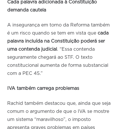
Cada palavra adicionada à Constituição
demanda cautela
A insegurança em torno da Reforma também
é um risco quando se tem em vista que
cada
palavra incluída na Constituição poderá ser
uma contenda judicial
. “Essa contenda
seguramente chegará ao STF. O texto
constitucional aumenta de forma substancial
com a PEC 45.”
IVA também carrega problemas
Rachid também destacou que, ainda que seja
comum o argumento de que o IVA se mostre
um sistema “maravilhoso”, o imposto
apresenta graves problemas em países