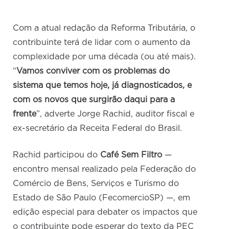
Com a atual redação da Reforma Tributária, o
contribuinte terá de lidar com o aumento da
complexidade por uma década (ou até mais).
“
Vamos conviver com os problemas do
sistema que temos hoje, já diagnosticados, e
com os novos que surgirão daqui para a
frente
”, adverte Jorge Rachid, auditor fiscal e
ex-secretário da Receita Federal do Brasil.
Rachid participou do
Café Sem Filtro
—
encontro mensal realizado pela Federação do
Comércio de Bens, Serviços e Turismo do
Estado de São Paulo (FecomercioSP) —, em
edição especial para debater os impactos que
o contribuinte pode esperar do texto da PEC