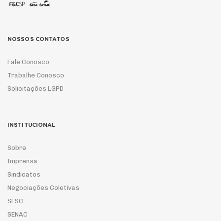
NOSSOS CONTATOS
Fale Conosco
Trabalhe Conosco
Solicitações LGPD
INSTITUCIONAL
Sobre
Imprensa
Sindicatos
Negociações Coletivas
SESC
SENAC