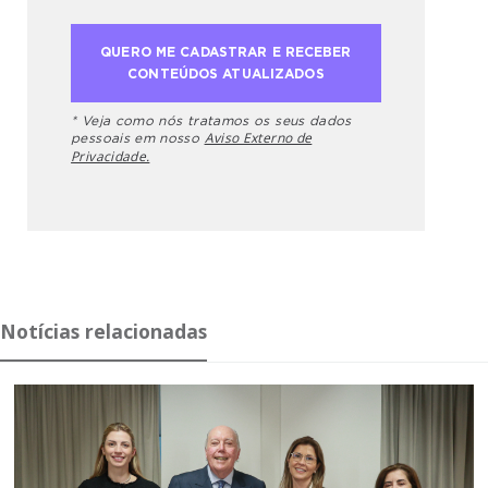
* Veja como nós tratamos os seus dados
Aviso Externo de
pessoais em nosso
Privacidade.
Notícias relacionadas