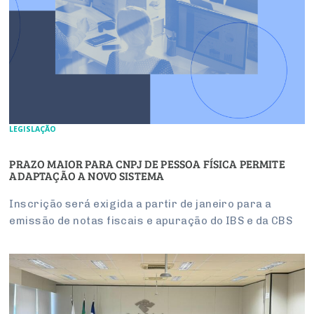
LEGISLAÇÃO
PRAZO MAIOR PARA CNPJ DE PESSOA FÍSICA PERMITE
ADAPTAÇÃO A NOVO SISTEMA
Inscrição será exigida a partir de janeiro para a
emissão de notas fiscais e apuração do IBS e da CBS