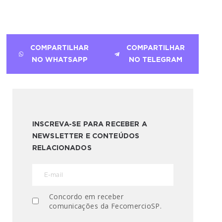
COMPARTILHAR
COMPARTILHAR
NO WHATSAPP
NO TELEGRAM
INSCREVA-SE PARA RECEBER A
NEWSLETTER E CONTEÚDOS
RELACIONADOS
Concordo em receber
comunicações da FecomercioSP.