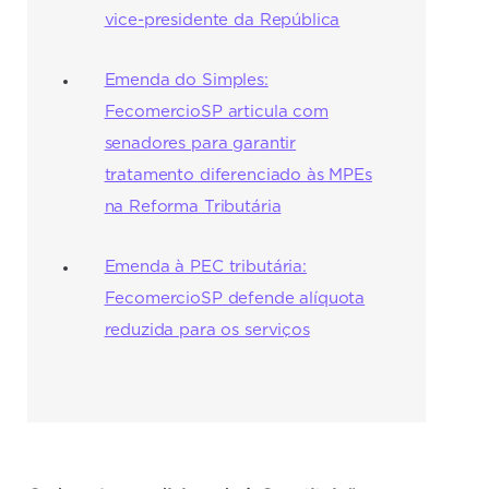
vice-presidente da República
Emenda do Simples:
FecomercioSP articula com
senadores para garantir
tratamento diferenciado às MPEs
na Reforma Tributária
Emenda à PEC tributária:
FecomercioSP defende alíquota
reduzida para os serviços