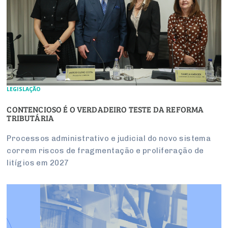
LEGISLAÇÃO
CONTENCIOSO É O VERDADEIRO TESTE DA REFORMA
TRIBUTÁRIA
Processos administrativo e judicial do novo sistema
correm riscos de fragmentação e proliferação de
litígios em 2027