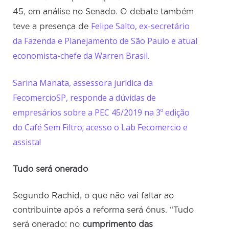
45, em análise no Senado. O debate também
Felipe Salto, ex-secretário
teve a presença de
da Fazenda e Planejamento de São Paulo e atual
economista-chefe da Warren Brasil.
Sarina Manata, assessora jurídica da
FecomercioSP, responde a dúvidas de
empresários sobre a PEC 45/2019 na 3º edição
do Café Sem Filtro; acesso o Lab Fecomercio e
assista!
Tudo será onerado
Segundo Rachid, o que não vai faltar ao
contribuinte após a reforma será ônus. “Tudo
será onerado: no
cumprimento das