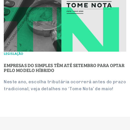
LEGISLAÇÃO
EMPRESAS DO SIMPLES TÊM ATÉ SETEMBRO PARA OPTAR
PELO MODELO HÍBRIDO
Neste ano, escolha tributária ocorrerá antes do prazo
tradicional; veja detalhes no ‘Tome Nota’ de maio!