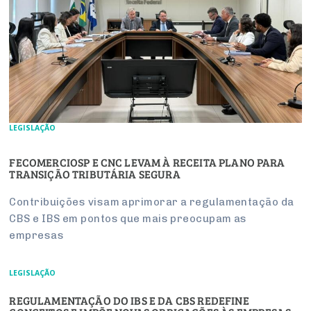
LEGISLAÇÃO
FECOMERCIOSP E CNC LEVAM À RECEITA PLANO PARA
TRANSIÇÃO TRIBUTÁRIA SEGURA
Contribuições visam aprimorar a regulamentação da
CBS e IBS em pontos que mais preocupam as
empresas
LEGISLAÇÃO
REGULAMENTAÇÃO DO IBS E DA CBS REDEFINE