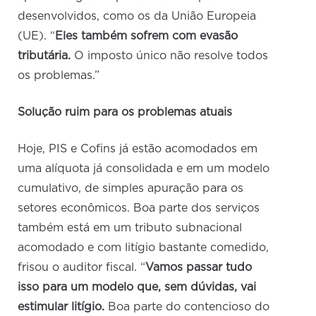
desenvolvidos, como os da União Europeia
(UE). “
Eles também sofrem com evasão
tributária.
O imposto único não resolve todos
os problemas.”
Solução ruim para os problemas atuais
Hoje, PIS e Cofins já estão acomodados em
uma alíquota já consolidada e em um modelo
cumulativo, de simples apuração para os
setores econômicos. Boa parte dos serviços
também está em um tributo subnacional
acomodado e com litígio bastante comedido,
frisou o auditor fiscal. “
Vamos passar tudo
isso para um modelo que, sem dúvidas, vai
estimular litígio.
Boa parte do contencioso do