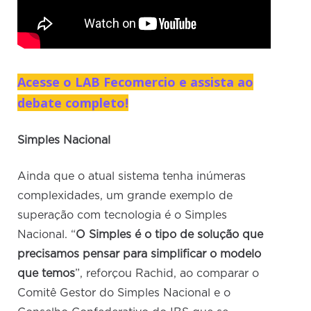
Acesse o LAB Fecomercio e assista ao
debate completo!
Simples Nacional
Ainda que o atual sistema tenha inúmeras
complexidades, um grande exemplo de
superação com tecnologia é o Simples
Nacional. “
O Simples é o tipo de solução que
precisamos pensar para simplificar o modelo
que temos
”, reforçou Rachid, ao comparar o
Comitê Gestor do Simples Nacional e o