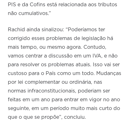
PIS e da Cofins está relacionada aos tributos
não cumulativos.”
Rachid ainda sinalizou: “Poderíamos ter
corrigido esses problemas de legislação há
mais tempo, ou mesmo agora. Contudo,
vamos centrar a discussão em um IVA, e não
para resolver os problemas atuais. Isso vai ser
custoso para o País como um todo. Mudanças
por lei complementar ou ordinária, nas
normas infraconstitucionais, poderiam ser
feitas em um ano para entrar em vigor no ano
seguinte, em um período muito mais curto do
que o que se propõe”, concluiu.