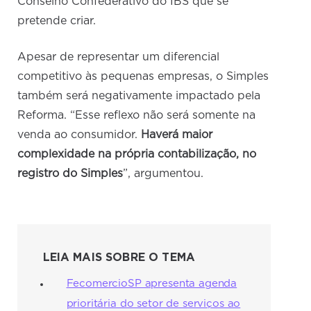
Conselho Confederativo do IBS que se
pretende criar.
Apesar de representar um diferencial
competitivo às pequenas empresas, o Simples
também será negativamente impactado pela
Reforma. “Esse reflexo não será somente na
venda ao consumidor.
Haverá maior
complexidade na própria contabilização, no
registro do Simples
”, argumentou.
LEIA MAIS SOBRE O TEMA
FecomercioSP apresenta agenda
prioritária do setor de serviços ao