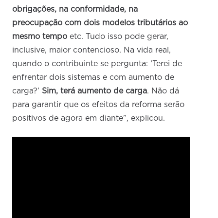
obrigações, na conformidade, na
preocupação com dois modelos tributários ao
mesmo tempo
etc. Tudo isso pode gerar,
inclusive, maior contencioso. Na vida real,
quando o contribuinte se pergunta: ‘Terei de
enfrentar dois sistemas e com aumento de
carga?’
Sim, terá aumento de carga
. Não dá
para garantir que os efeitos da reforma serão
positivos de agora em diante”, explicou.