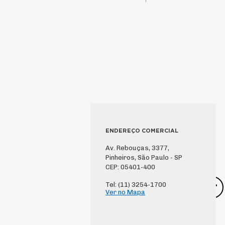
ENDEREÇO COMERCIAL
Av. Rebouças, 3377,
Pinheiros, São Paulo - SP
CEP: 05401-400
Tel: (11) 3254-1700
Ver no Mapa