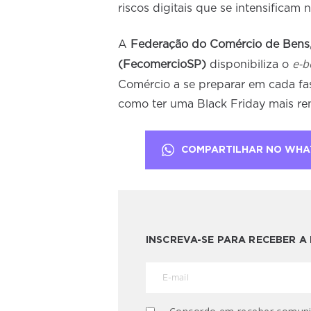
riscos digitais que se intensificam 
A
Federação do Comércio de Bens,
e-b
(FecomercioSP)
disponibiliza o
Comércio a se preparar em cada fa
como ter uma Black Friday mais ren
COMPARTILHAR NO WHA
INSCREVA-SE PARA RECEBER 