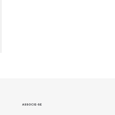
ASSOCIE-SE