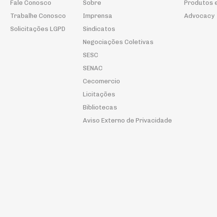
Fale Conosco
Sobre
Produtos 
Trabalhe Conosco
Imprensa
Advocacy
Solicitações LGPD
Sindicatos
Negociações Coletivas
SESC
SENAC
Cecomercio
Licitações
Bibliotecas
Aviso Externo de Privacidade