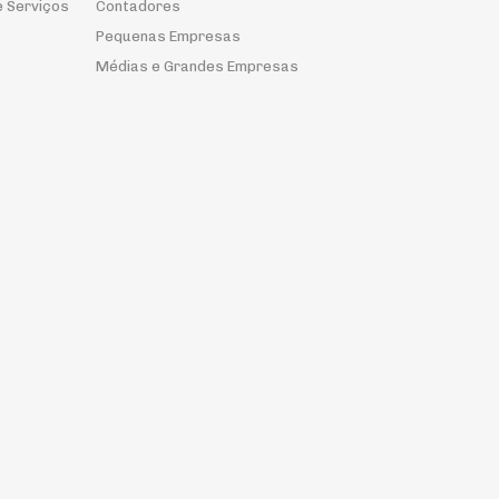
e Serviços
Contadores
Pequenas Empresas
Médias e Grandes Empresas