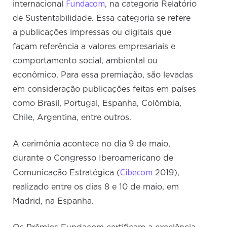
Fundacom
internacional
, na categoria Relatório
de Sustentabilidade. Essa categoria se refere
a publicações impressas ou digitais que
façam referência a valores empresariais e
comportamento social, ambiental ou
econômico. Para essa premiação, são levadas
em consideração publicações feitas em países
como Brasil, Portugal, Espanha, Colômbia,
Chile, Argentina, entre outros.
A cerimônia acontece no dia 9 de maio,
durante o Congresso Iberoamericano de
Cibecom
Comunicação Estratégica (
2019),
realizado entre os dias 8 e 10 de maio, em
Madrid, na Espanha.