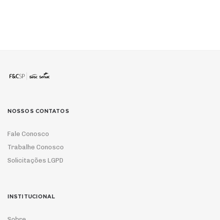
NOSSOS CONTATOS
Fale Conosco
Trabalhe Conosco
Solicitações LGPD
INSTITUCIONAL
Sobre