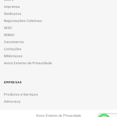
Imprensa
Sindicatos
Negociações Coletivas
SESC
SENAC
Cecomercio
Licitações
Bibliotecas
Aviso Externo de Privacidade
EMPRESAS
Produtos e Serviços
Advocacy
Aviso Externo de Privacidade