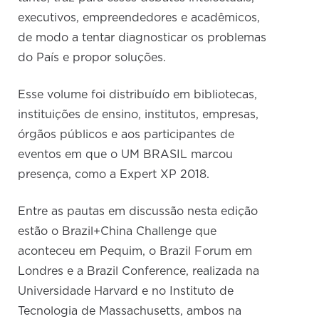
executivos, empreendedores e acadêmicos,
de modo a tentar diagnosticar os problemas
do País e propor soluções.
Esse volume foi distribuído em bibliotecas,
instituições de ensino, institutos, empresas,
órgãos públicos e aos participantes de
eventos em que o UM BRASIL marcou
presença, como a Expert XP 2018.
Entre as pautas em discussão nesta edição
estão o Brazil+China Challenge que
aconteceu em Pequim, o Brazil Forum em
Londres e a Brazil Conference, realizada na
Universidade Harvard e no Instituto de
Tecnologia de Massachusetts, ambos na