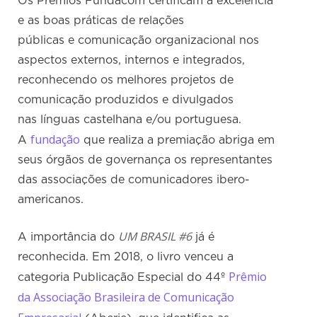
Os Prêmios Fundacom certificam a excelência
e as boas práticas de relações
públicas e comunicação organizacional nos
aspectos externos, internos e integrados,
reconhecendo os melhores projetos de
comunicação produzidos e divulgados
nas línguas castelhana e/ou portuguesa.
fundação
A
que realiza a premiação abriga em
seus órgãos de governança os representantes
das associações de comunicadores ibero-
americanos.
UM BRASIL #6
A importância do
já é
reconhecida. Em 2018, o livro venceu a
Prêmio
categoria Publicação Especial do 44º
da Associação Brasileira de Comunicação