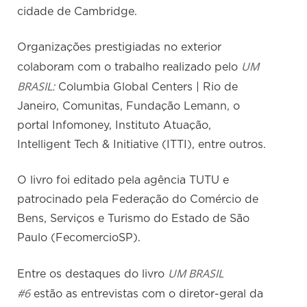
cidade de Cambridge.
Organizações prestigiadas no exterior
UM
colaboram com o trabalho realizado pelo
BRASIL:
Columbia Global Centers | Rio de
Janeiro, Comunitas, Fundação Lemann, o
portal Infomoney, Instituto Atuação,
Intelligent Tech & Initiative (ITTI), entre outros.
O livro foi editado pela agência TUTU e
patrocinado pela Federação do Comércio de
Bens, Serviços e Turismo do Estado de São
Paulo (FecomercioSP).
UM BRASIL
Entre os destaques do livro
#6
estão as entrevistas com o diretor-geral da