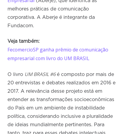
Empresarial
(Aberje), que identifica as
melhores práticas de comunicação
corporativa. A Aberje é integrante da
Fundacom.
Veja também:
FecomercioSP ganha prêmio de comunicação
empresarial com livro do UM BRASIL
UM BRASIL #6
O livro
é composto por mais de
20 entrevistas e debates realizados em 2016 e
2017. A relevância desse projeto está em
entender as transformações socioeconômicas
do País em um ambiente de instabilidade
política, considerando inclusive a pluralidade
de ideias mundialmente pertinentes. Para
tanto, traz para esses debates intelectuais,