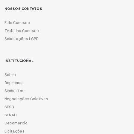
NOSSOS CONTATOS
Fale Conosco
Trabalhe Conosco
Solicitações LGPD
INSTITUCIONAL
Sobre
Imprensa
Sindicatos
Negociações Coletivas
SESC
SENAC
Cecomercio
Licitações