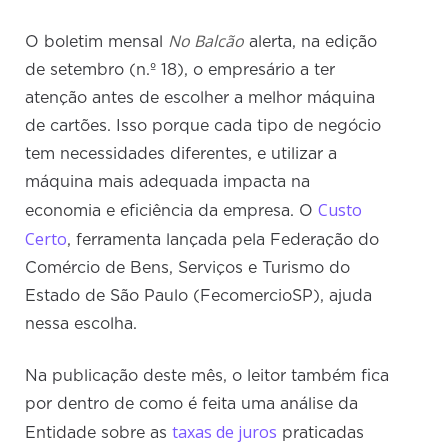
No Balcão
O boletim mensal
alerta, na edição
de setembro (n.º 18), o empresário a ter
atenção antes de escolher a melhor máquina
de cartões. Isso porque cada tipo de negócio
tem necessidades diferentes, e utilizar a
máquina mais adequada impacta na
Custo
economia e eficiência da empresa. O
Certo
, ferramenta lançada pela Federação do
Comércio de Bens, Serviços e Turismo do
Estado de São Paulo (FecomercioSP), ajuda
nessa escolha.
Na publicação deste mês, o leitor também fica
por dentro de como é feita uma análise da
taxas de juros
Entidade sobre as
praticadas