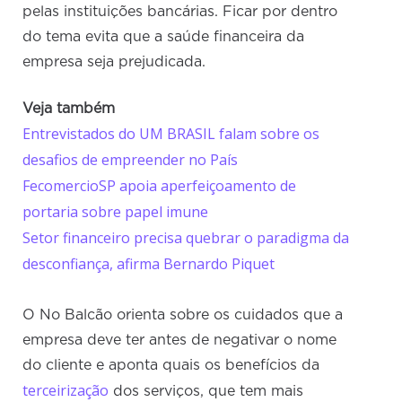
pelas instituições bancárias. Ficar por dentro
do tema evita que a saúde financeira da
empresa seja prejudicada.
Veja também
Entrevistados do UM BRASIL falam sobre os
desafios de empreender no País
FecomercioSP apoia aperfeiçoamento de
portaria sobre papel imune
Setor financeiro precisa quebrar o paradigma da
desconfiança, afirma Bernardo Piquet
O No Balcão orienta sobre os cuidados que a
empresa deve ter antes de negativar o nome
do cliente e aponta quais os benefícios da
terceirização
dos serviços, que tem mais