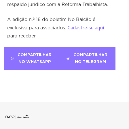
respaldo jurídico com a Reforma Trabalhista.
A edição n.º 18 do boletim No Balcão é
Cadastre-se aqui
exclusiva para associados.
para receber
COMPARTILHAR
COMPARTILHAR
NO WHATSAPP
NO TELEGRAM