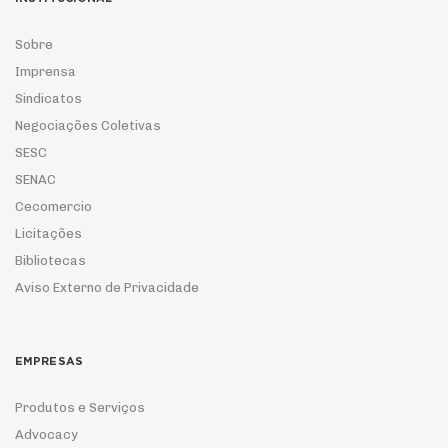
Sobre
Imprensa
Sindicatos
Negociações Coletivas
SESC
SENAC
Cecomercio
Licitações
Bibliotecas
Aviso Externo de Privacidade
EMPRESAS
Produtos e Serviços
Advocacy