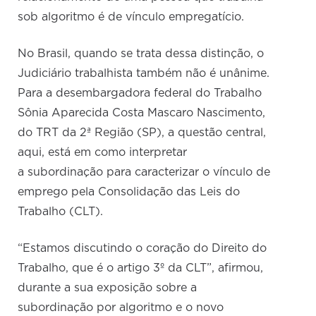
sob algoritmo é de vínculo empregatício.
No Brasil, quando se trata dessa distinção, o
Judiciário trabalhista também não é unânime.
Para a desembargadora federal do Trabalho
Sônia Aparecida Costa Mascaro Nascimento,
do TRT da 2ª Região (SP), a questão central,
aqui, está em como interpretar
a subordinação para caracterizar o vínculo de
emprego pela Consolidação das Leis do
Trabalho (CLT).
“Estamos discutindo o coração do Direito do
Trabalho, que é o artigo 3º da CLT”, afirmou,
durante a sua exposição sobre a
subordinação por algoritmo e o novo