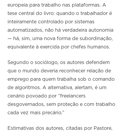
europeia para trabalho nas plataformas. A
tese central do livro: quando o trabalhador é
inteiramente controlado por sistemas
automatizados, não há verdadeira autonomia
— há, sim, uma nova forma de subordinação,
equivalente à exercida por chefes humanos.
Segundo o sociólogo, os autores defendem
que o mundo deveria reconhecer relação de
emprego para quem trabalha sob o comando
de algoritmos. A alternativa, alertam, é um
cenário povoado por “freelancers
desgovernados, sem proteção e com trabalho
cada vez mais precário.”
Estimativas dos autores, citadas por Pastore,