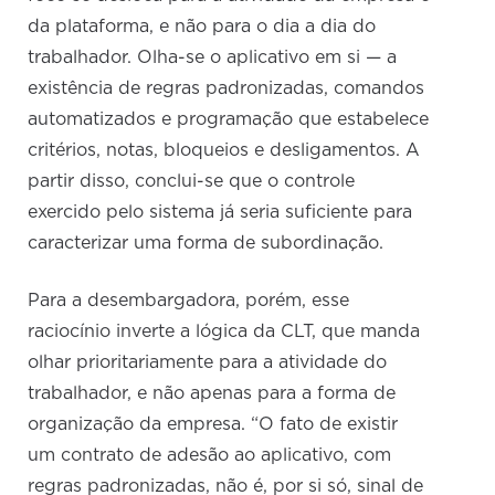
da plataforma, e não para o dia a dia do
trabalhador. Olha-se o aplicativo em si — a
existência de regras padronizadas, comandos
automatizados e programação que estabelece
critérios, notas, bloqueios e desligamentos. A
partir disso, conclui-se que o controle
exercido pelo sistema já seria suficiente para
caracterizar uma forma de subordinação.
Para a desembargadora, porém, esse
raciocínio inverte a lógica da CLT, que manda
olhar prioritariamente para a atividade do
trabalhador, e não apenas para a forma de
organização da empresa. “O fato de existir
um contrato de adesão ao aplicativo, com
regras padronizadas, não é, por si só, sinal de