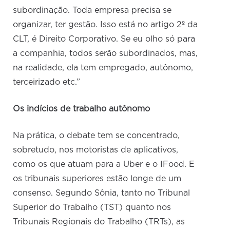
subordinação. Toda empresa precisa se
organizar, ter gestão. Isso está no artigo 2º da
CLT, é Direito Corporativo. Se eu olho só para
a companhia, todos serão subordinados, mas,
na realidade, ela tem empregado, autônomo,
terceirizado etc.”
Os indícios de trabalho autônomo
Na prática, o debate tem se concentrado,
sobretudo, nos motoristas de aplicativos,
como os que atuam para a Uber e o IFood. E
os tribunais superiores estão longe de um
consenso. Segundo Sônia, tanto no Tribunal
Superior do Trabalho (TST) quanto nos
Tribunais Regionais do Trabalho (TRTs), as