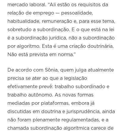
mercado laboral. “Ali estão os requisitos da
relação de emprego — pessoalidade,
habitualidade, remuneração e, para esse tema,
sobretudo a subordinação. E o que está na lei
é a subordinação jurídica, não a subordinação
por algoritmo. Esta é uma criação doutrinária.
Não está prevista em norma.”
De acordo com Sônia, quem julga atualmente
precisa se ater ao que a legislação
efetivamente prevê: trabalho subordinado e
trabalho autônomo. As novas formas
mediadas por plataformas, embora já
discutidas em doutrina e jurisprudência, ainda
não foram plenamente regulamentadas, e a
chamada subordinação algorítmica carece de