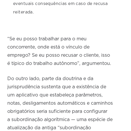
eventuais consequências em caso de recusa
reiterada.
“Se eu posso trabalhar para o meu
concorrente, onde está o vínculo de
emprego? Se eu posso recusar o cliente, isso
é típico do trabalho autônomo”, argumentou.
Do outro lado, parte da doutrina e da
jurisprudência sustenta que a existência de
um aplicativo que estabeleça parâmetros,
notas, desligamentos automáticos e caminhos
obrigatórios seria suficiente para configurar
a subordinação algorítmica — uma espécie de
atualização da antiga “subordinação