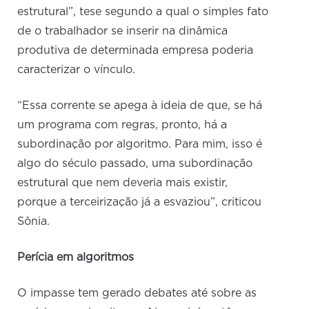
estrutural”, tese segundo a qual o simples fato
de o trabalhador se inserir na dinâmica
produtiva de determinada empresa poderia
caracterizar o vínculo.
“Essa corrente se apega à ideia de que, se há
um programa com regras, pronto, há a
subordinação por algoritmo. Para mim, isso é
algo do século passado, uma subordinação
estrutural que nem deveria mais existir,
porque a terceirização já a esvaziou”, criticou
Sônia.
Perícia em algoritmos
O impasse tem gerado debates até sobre as