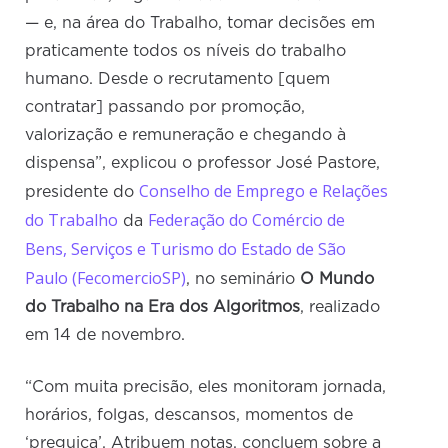
— e, na área do Trabalho, tomar decisões em
praticamente todos os níveis do trabalho
humano. Desde o recrutamento [quem
contratar] passando por promoção,
valorização e remuneração e chegando à
dispensa”, explicou o professor José Pastore,
Conselho de Emprego e Relações
presidente do
do Trabalho
Federação do Comércio de
da
Bens, Serviços e Turismo do Estado de São
Paulo (FecomercioSP)
, no seminário
O Mundo
do Trabalho na Era dos Algoritmos
, realizado
em 14 de novembro.
“Com muita precisão, eles monitoram jornada,
horários, folgas, descansos, momentos de
‘preguiça’. Atribuem notas, concluem sobre a