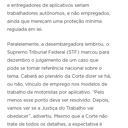
e entregadores de aplicativos seriam
trabalhadores autônomos, e não empregados,
ainda que mereçam uma proteção mínima
regulada em lei.
Paralelamente, a desembargadora lembrou, o
Supremo Tribunal Federal (STF) marcou para
dezembro o julgamento de um caso que
pode se tornar referência nacional sobre o
tema. Caberá ao plenário da Corte dizer se há,
ou não, vínculo de emprego nos modelos de
trabalho de motoristas por aplicativo. “Pelo
menos esse ponto deve ser resolvido. Depois,
vamos ver se a Justiça do Trabalho vai
obedecer”, advertiu. Mesmo que a Corte não
trate de todos os detalhes, a expectativa é