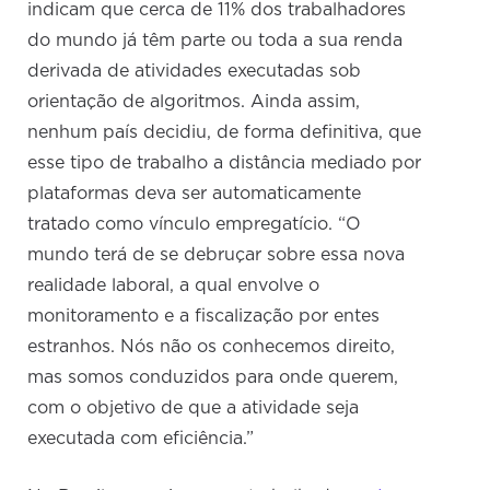
indicam que cerca de 11% dos trabalhadores
do mundo já têm parte ou toda a sua renda
derivada de atividades executadas sob
orientação de algoritmos. Ainda assim,
nenhum país decidiu, de forma definitiva, que
esse tipo de trabalho a distância mediado por
plataformas deva ser automaticamente
tratado como vínculo empregatício. “O
mundo terá de se debruçar sobre essa nova
realidade laboral, a qual envolve o
monitoramento e a fiscalização por entes
estranhos. Nós não os conhecemos direito,
mas somos conduzidos para onde querem,
com o objetivo de que a atividade seja
executada com eficiência.”