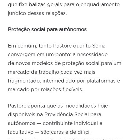
que fixe balizas gerais para o enquadramento
jurídico dessas relações.
Proteção social para autônomos
Em comum, tanto Pastore quanto Sônia
convergem em um ponto: a necessidade
de novos modelos de proteção social para um
mercado de trabalho cada vez mais
fragmentado, intermediado por plataformas e
marcado por relações flexíveis.
Pastore aponta que as modalidades hoje
disponíveis na Previdência Social para
autônomos — contribuinte individual e
facultativo — são caras e de difícil