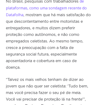
de
No Brasil, pesquisas com trabalhadores
plataformas, como uma sondagem recente do
Datafolha
, mostram que há mais satisfação do
que descontentamento entre motoristas e
entregadores, e muitos dizem preferir
proteção como autônomos, e não como
empregados celetistas. Ao mesmo tempo,
cresce a preocupação com a falta de
segurança social futura, especialmente
aposentadoria e cobertura em caso de
doença.
“Talvez os mais velhos tenham de dizer ao
jovem que não quer ser celetista: 'Tudo bem,
mas você precisa fazer o seu pé de meia.
Você vai precisar de proteção lá na frente'”,