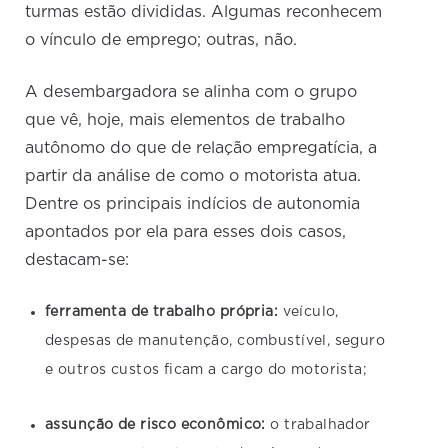
turmas estão divididas. Algumas reconhecem
o vínculo de emprego; outras, não.
A desembargadora se alinha com o grupo
que vê, hoje, mais elementos de trabalho
autônomo do que de relação empregatícia, a
partir da análise de como o motorista atua.
Dentre os principais indícios de autonomia
apontados por ela para esses dois casos,
destacam-se:
ferramenta de trabalho própria:
veículo,
despesas de manutenção, combustível, seguro
e outros custos ficam a cargo do motorista;
assunção de risco econômico:
o trabalhador