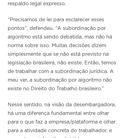
respaldo legal expresso.
“Precisamos de lei para esclarecer esses
pontos”, defendeu. “A subordinação por
algoritmo está sendo debatida, mas não há
norma sobre isso. Muitas decisões dizem
simplesmente que se não está previsto na
legislação brasileira, não existe. Então, temos
de trabalhar com a subordinação jurídica. A
meu ver, a subordinação por algoritmo não
existe no Direito do Trabalho brasileiro.”
Nesse sentido, na visão da desembargadora,
há uma diferença fundamental entre olhar
para o que faz a empresa/plataforma e olhar
para a atividade concreta do trabalhador, e