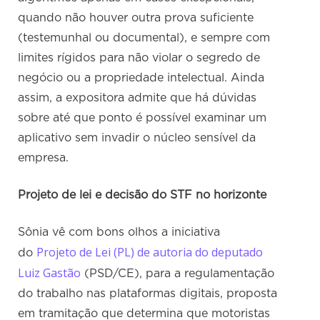
quando não houver outra prova suficiente
(testemunhal ou documental), e sempre com
limites rígidos para não violar o segredo de
negócio ou a propriedade intelectual. Ainda
assim, a expositora admite que há dúvidas
sobre até que ponto é possível examinar um
aplicativo sem invadir o núcleo sensível da
empresa.
Projeto de lei e decisão do STF no horizonte
Sônia vê com bons olhos a iniciativa
Projeto de Lei (PL) de autoria do deputado
do
Luiz Gastão
(PSD/CE), para a regulamentação
do trabalho nas plataformas digitais, proposta
em tramitação que determina que motoristas