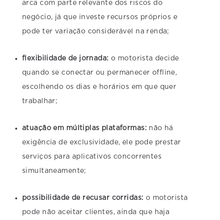
arca com parte relevante dos riscos do
negócio, já que investe recursos próprios e
pode ter variação considerável na renda;
flexibilidade de jornada:
o motorista decide
quando se conectar ou permanecer offline,
escolhendo os dias e horários em que quer
trabalhar;
atuação em múltiplas plataformas:
não há
exigência de exclusividade, ele pode prestar
serviços para aplicativos concorrentes
simultaneamente;
possibilidade de recusar corridas:
o motorista
pode não aceitar clientes, ainda que haja