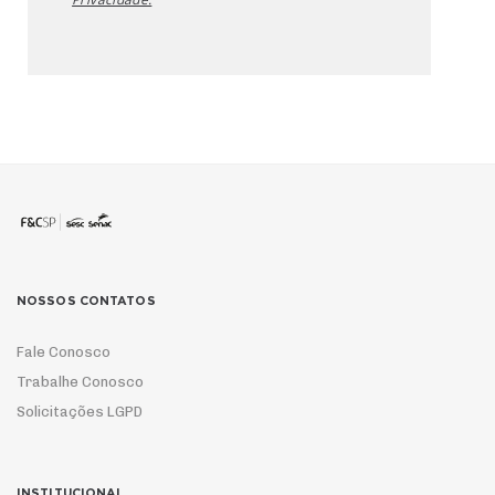
NOSSOS CONTATOS
Fale Conosco
Trabalhe Conosco
Solicitações LGPD
INSTITUCIONAL