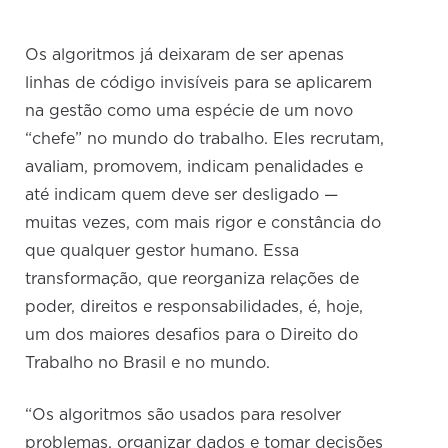
Os algoritmos já deixaram de ser apenas
linhas de código invisíveis para se aplicarem
na gestão como uma espécie de um novo
“chefe” no mundo do trabalho. Eles recrutam,
avaliam, promovem, indicam penalidades e
até indicam quem deve ser desligado —
muitas vezes, com mais rigor e constância do
que qualquer gestor humano. Essa
transformação, que reorganiza relações de
poder, direitos e responsabilidades, é, hoje,
um dos maiores desafios para o Direito do
Trabalho no Brasil e no mundo.
“Os algoritmos são usados para resolver
problemas, organizar dados e tomar decisões