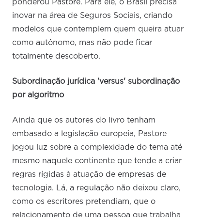
ponderou Pastore. Para ele, o Brasil precisa
inovar na área de Seguros Sociais, criando
modelos que contemplem quem queira atuar
como autônomo, mas não pode ficar
totalmente descoberto.
Subordinação jurídica 'versus' subordinação
por algoritmo
Ainda que os autores do livro tenham
embasado a legislação europeia, Pastore
jogou luz sobre a complexidade do tema até
mesmo naquele continente que tende a criar
regras rígidas à atuação de empresas de
tecnologia. Lá, a regulação não deixou claro,
como os escritores pretendiam, que o
relacionamento de uma pessoa que trabalha