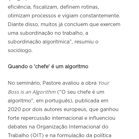
eficiência, fiscalizam, definem rotinas,
otimizam processos e vigiam constantemente.
Diante disso, muitos já concluem que exercem
uma subordinação no trabalho, a
subordinação algorítmica”, resumiu o
sociólogo.
Quando o 'chefe' é um algoritmo
Your
No seminário, Pastore avaliou a obra
Boss is an Algorithm
("O seu chefe é um
algoritmo", em português), publicada em
2020 por dois autores europeus, que ganhou
forte repercussão internacional e influenciou
debates na Organização Internacional do
Trabalho (OIT) e na formulação da política