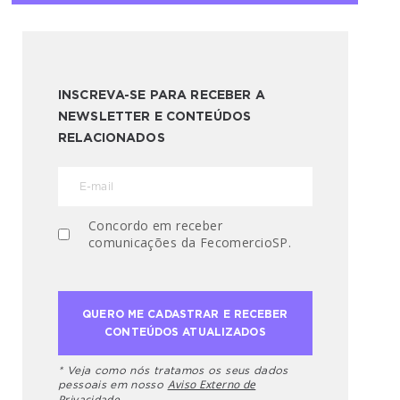
INSCREVA-SE PARA RECEBER A
NEWSLETTER E CONTEÚDOS
RELACIONADOS
Concordo em receber
comunicações da FecomercioSP.
* Veja como nós tratamos os seus dados
Aviso Externo de
pessoais em nosso
Privacidade.