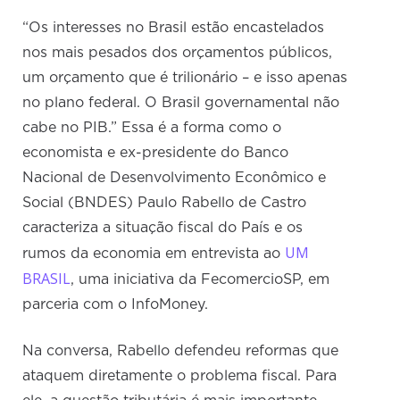
“Os interesses no Brasil estão encastelados
nos mais pesados dos orçamentos públicos,
um orçamento que é trilionário – e isso apenas
no plano federal. O Brasil governamental não
cabe no PIB.” Essa é a forma como o
economista e ex-presidente do Banco
Nacional de Desenvolvimento Econômico e
Social (BNDES) Paulo Rabello de Castro
caracteriza a situação fiscal do País e os
UM
rumos da economia em entrevista ao
BRASIL
, uma iniciativa da FecomercioSP, em
parceria com o InfoMoney.
Na conversa, Rabello defendeu reformas que
ataquem diretamente o problema fiscal. Para