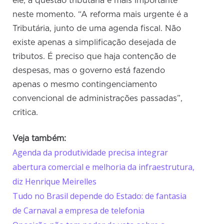
ele, a questão tributária é mais importante
neste momento. “A reforma mais urgente é a
Tributária, junto de uma agenda fiscal. Não
existe apenas a simplificação desejada de
tributos. É preciso que haja contenção de
despesas, mas o governo está fazendo
apenas o mesmo contingenciamento
convencional de administrações passadas”,
critica.
Veja também:
Agenda da produtividade precisa integrar
abertura comercial e melhoria da infraestrutura,
diz Henrique Meirelles
Tudo no Brasil depende do Estado: de fantasia
de Carnaval a empresa de telefonia