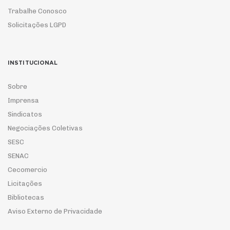
Trabalhe Conosco
Solicitações LGPD
INSTITUCIONAL
Sobre
Imprensa
Sindicatos
Negociações Coletivas
SESC
SENAC
Cecomercio
Licitações
Bibliotecas
Aviso Externo de Privacidade