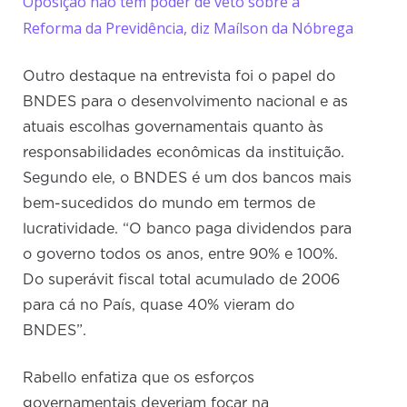
Oposição não tem poder de veto sobre a
Reforma da Previdência, diz Maílson da Nóbrega
Outro destaque na entrevista foi o papel do
BNDES para o desenvolvimento nacional e as
atuais escolhas governamentais quanto às
responsabilidades econômicas da instituição.
Segundo ele, o BNDES é um dos bancos mais
bem-sucedidos do mundo em termos de
lucratividade. “O banco paga dividendos para
o governo todos os anos, entre 90% e 100%.
Do superávit fiscal total acumulado de 2006
para cá no País, quase 40% vieram do
BNDES”.
Rabello enfatiza que os esforços
governamentais deveriam focar na