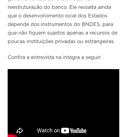
reestruturação do banco. Ele ressalta ainda
que o desenvolvimento local dos Estados
depende dos instrumentos do BNDES, para
que não fiquem sujeitos apenas a recursos de
poucas instituições privadas ou estrangeiras.
Confira a entrevista na íntegra a seguir: