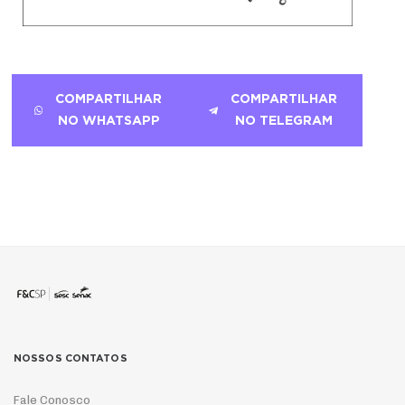
COMPARTILHAR
COMPARTILHAR
NO WHATSAPP
NO TELEGRAM
NOSSOS CONTATOS
Fale Conosco