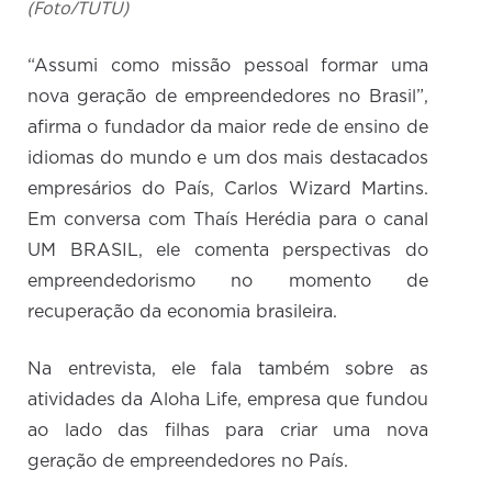
(Foto/TUTU)
“Assumi como missão pessoal formar uma
nova geração de empreendedores no Brasil”,
afirma o fundador da maior rede de ensino de
idiomas do mundo e um dos mais destacados
empresários do País, Carlos Wizard Martins.
Em conversa com Thaís Herédia para o canal
UM BRASIL, ele comenta perspectivas do
empreendedorismo no momento de
recuperação da economia brasileira.
Na entrevista, ele fala também sobre as
atividades da Aloha Life, empresa que fundou
ao lado das filhas para criar uma nova
geração de empreendedores no País.