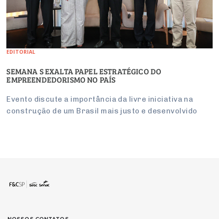
EDITORIAL
SEMANA S EXALTA PAPEL ESTRATÉGICO DO
EMPREENDEDORISMO NO PAÍS
Evento discute a importância da livre iniciativa na
construção de um Brasil mais justo e desenvolvido