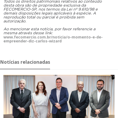
Todos os direitos patrimoniais relativos ao conteúdo
desta obra são de propriedade exclusiva da
FECOMERCIO-SP, nos termos da Lei nº 9.610/98 e
demais disposições legais aplicáveis à espécie. A
reprodução total ou parcial é proibida sem
autorização.
Ao mencionar esta notícia, por favor referencie a
mesma através desse link:
www.fecomercio.com.br/noticia/o-momento-e-de-
empreender-diz-carlos-wizard
Notícias relacionadas