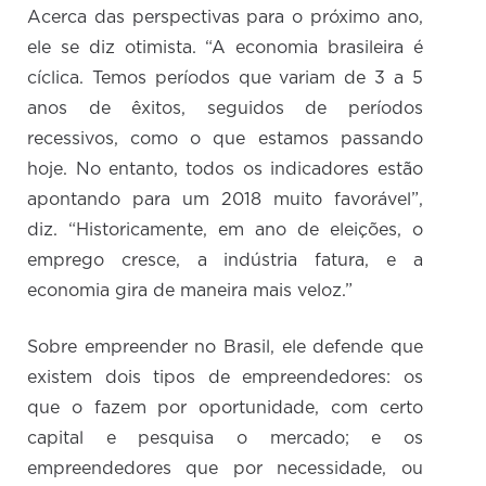
Acerca das perspectivas para o próximo ano,
ele se diz otimista. “A economia brasileira é
cíclica. Temos períodos que variam de 3 a 5
anos de êxitos, seguidos de períodos
recessivos, como o que estamos passando
hoje. No entanto, todos os indicadores estão
apontando para um 2018 muito favorável”,
diz. “Historicamente, em ano de eleições, o
emprego cresce, a indústria fatura, e a
economia gira de maneira mais veloz.”
Sobre empreender no Brasil, ele defende que
existem dois tipos de empreendedores: os
que o fazem por oportunidade, com certo
capital e pesquisa o mercado; e os
empreendedores que por necessidade, ou