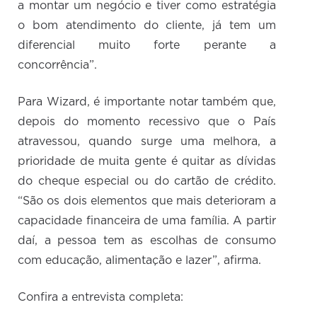
a montar um negócio e tiver como estratégia
o bom atendimento do cliente, já tem um
diferencial muito forte perante a
concorrência”.
Para Wizard, é importante notar também que,
depois do momento recessivo que o País
atravessou, quando surge uma melhora, a
prioridade de muita gente é quitar as dívidas
do cheque especial ou do cartão de crédito.
“São os dois elementos que mais deterioram a
capacidade financeira de uma família. A partir
daí, a pessoa tem as escolhas de consumo
com educação, alimentação e lazer”, afirma.
Confira a entrevista completa: