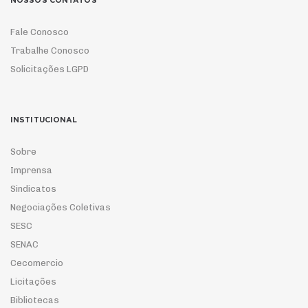
NOSSOS CONTATOS
Fale Conosco
Trabalhe Conosco
Solicitações LGPD
INSTITUCIONAL
Sobre
Imprensa
Sindicatos
Negociações Coletivas
SESC
SENAC
Cecomercio
Licitações
Bibliotecas