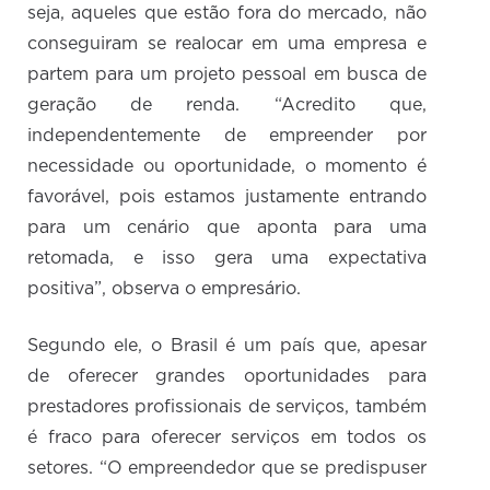
seja, aqueles que estão fora do mercado, não
conseguiram se realocar em uma empresa e
partem para um projeto pessoal em busca de
geração de renda. “Acredito que,
independentemente de empreender por
necessidade ou oportunidade, o momento é
favorável, pois estamos justamente entrando
para um cenário que aponta para uma
retomada, e isso gera uma expectativa
positiva”, observa o empresário.
Segundo ele, o Brasil é um país que, apesar
de oferecer grandes oportunidades para
prestadores profissionais de serviços, também
é fraco para oferecer serviços em todos os
setores. “O empreendedor que se predispuser