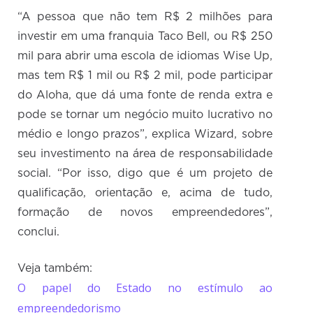
“A pessoa que não tem R$ 2 milhões para
investir em uma franquia Taco Bell, ou R$ 250
mil para abrir uma escola de idiomas Wise Up,
mas tem R$ 1 mil ou R$ 2 mil, pode participar
do Aloha, que dá uma fonte de renda extra e
pode se tornar um negócio muito lucrativo no
médio e longo prazos”, explica Wizard, sobre
seu investimento na área de responsabilidade
social. “Por isso, digo que é um projeto de
qualificação, orientação e, acima de tudo,
formação de novos empreendedores”,
conclui.
Veja também:
O papel do Estado no estímulo ao
empreendedorismo