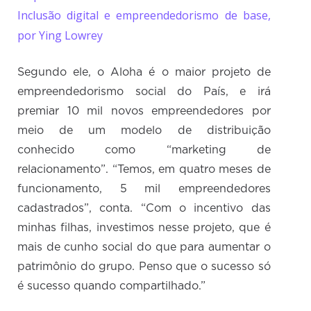
Inclusão digital e empreendedorismo de base,
por Ying Lowrey
Segundo ele, o Aloha é o maior projeto de
empreendedorismo social do País, e irá
premiar 10 mil novos empreendedores por
meio de um modelo de distribuição
conhecido como “marketing de
relacionamento”. “Temos, em quatro meses de
funcionamento, 5 mil empreendedores
cadastrados”, conta. “Com o incentivo das
minhas filhas, investimos nesse projeto, que é
mais de cunho social do que para aumentar o
patrimônio do grupo. Penso que o sucesso só
é sucesso quando compartilhado.”