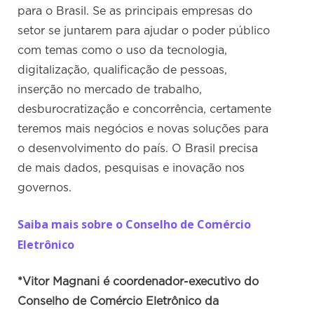
para o Brasil. Se as principais empresas do
setor se juntarem para ajudar o poder público
com temas como o uso da tecnologia,
digitalização, qualificação de pessoas,
inserção no mercado de trabalho,
desburocratização e concorrência, certamente
teremos mais negócios e novas soluções para
o desenvolvimento do país. O Brasil precisa
de mais dados, pesquisas e inovação nos
governos.
Saiba mais sobre o Conselho de Comércio
Eletrônico
*Vitor Magnani é coordenador-executivo do
Conselho de Comércio Eletrônico da