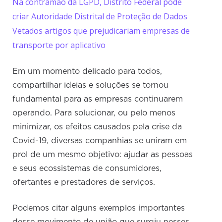
Na contramão da LGPD, Distrito Federal pode
criar Autoridade Distrital de Proteção de Dados
Vetados artigos que prejudicariam empresas de
transporte por aplicativo
Em um momento delicado para todos,
compartilhar ideias e soluções se tornou
fundamental para as empresas continuarem
operando. Para solucionar, ou pelo menos
minimizar, os efeitos causados pela crise da
Covid-19, diversas companhias se uniram em
prol de um mesmo objetivo: ajudar as pessoas
e seus ecossistemas de consumidores,
ofertantes e prestadores de serviços.
Podemos citar alguns exemplos importantes