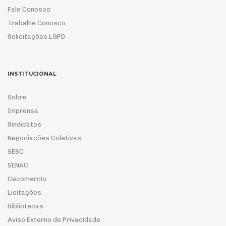
Fale Conosco
Trabalhe Conosco
Solicitações LGPD
INSTITUCIONAL
Sobre
Imprensa
Sindicatos
Negociações Coletivas
SESC
SENAC
Cecomercio
Licitações
Bibliotecas
Aviso Externo de Privacidade