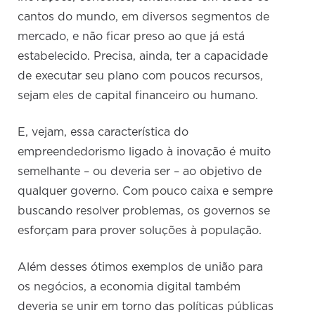
cantos do mundo, em diversos segmentos de
mercado, e não ficar preso ao que já está
estabelecido. Precisa, ainda, ter a capacidade
de executar seu plano com poucos recursos,
sejam eles de capital financeiro ou humano.
E, vejam, essa característica do
empreendedorismo ligado à inovação é muito
semelhante – ou deveria ser – ao objetivo de
qualquer governo. Com pouco caixa e sempre
buscando resolver problemas, os governos se
esforçam para prover soluções à população.
Além desses ótimos exemplos de união para
os negócios, a economia digital também
deveria se unir em torno das políticas públicas