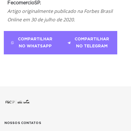
FecomercioSP.
Artigo originalmente publicado na Forbes Brasil
Online em 30 de julho de 2020.
COMPARTILHAR
COMPARTILHAR
NO WHATSAPP
NO TELEGRAM
NOSSOS CONTATOS