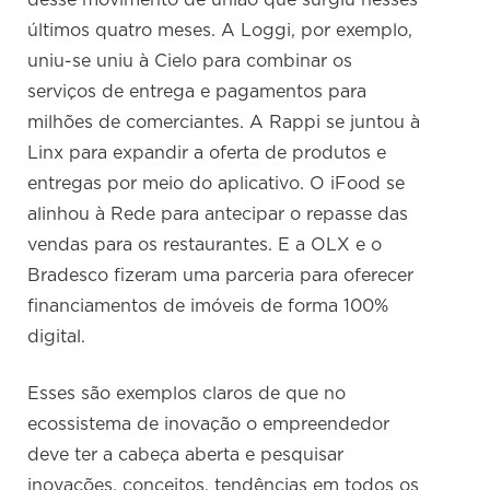
desse movimento de união que surgiu nesses
últimos quatro meses. A Loggi, por exemplo,
uniu-se uniu à Cielo para combinar os
serviços de entrega e pagamentos para
milhões de comerciantes. A Rappi se juntou à
Linx para expandir a oferta de produtos e
entregas por meio do aplicativo. O iFood se
alinhou à Rede para antecipar o repasse das
vendas para os restaurantes. E a OLX e o
Bradesco fizeram uma parceria para oferecer
financiamentos de imóveis de forma 100%
digital.
Esses são exemplos claros de que no
ecossistema de inovação o empreendedor
deve ter a cabeça aberta e pesquisar
inovações, conceitos, tendências em todos os