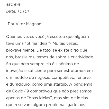
escreve
(Arte: TUTU)
*Por Vitor Magnani
Quantas vezes você já escutou que alguém
teve uma “ótima ideia”? Muitas vezes,
provavelmente. De fato, se existe algo que
nós, brasileiros, temos de sobra é criatividade.
Só que nem sempre ela é sinônimo de
inovação e suficiente para ser estruturada em
um modelo de negócio competitivo, rentável
e duradouro, como uma startup. A pandemia
de Covid-19 comprovou que não precisamos
apenas de “boas ideias”, mas sim de ideias
que resolvam algum problema ligado aos