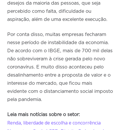
desejos da maioria das pessoas, que seja
percebido como falta, dificuldade ou
aspiração, além de uma excelente execução.
Por conta disso, muitas empresas fecharam
nesse período de instabilidade da economia.
De acordo com o IBGE, mais de 700 mil delas
não sobreviveram à crise gerada pelo novo
coronavírus. E muito disso aconteceu pelo
desalinhamento entre a proposta de valor e o
interesse do mercado, que ficou mais
evidente com o distanciamento social imposto
pela pandemia.
Leia mais notícias sobre o setor:
Renda, liberdade de escolha e concorrência