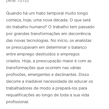
(Arte: TUTU)
Quando há um hiato temporal muito longo
começa, hoje, uma nova década. O que será
do trabalho humano? O trabalho tem passado
por grandes transformações em decorrência
das novas tecnologias. No início, os analistas
se preocupavam em determinar o balanço
entre emprego destruídos e empregos
criados. Hoje, a preocupação maior é com as
transformações que ocorrem nas várias
profissões, emergentes e declinantes. Disso
decorre a inadiável necessidade de educar os
trabalhadores de modo a prepará-los para
requalificações ao longo de toda a sua vida
profissional.