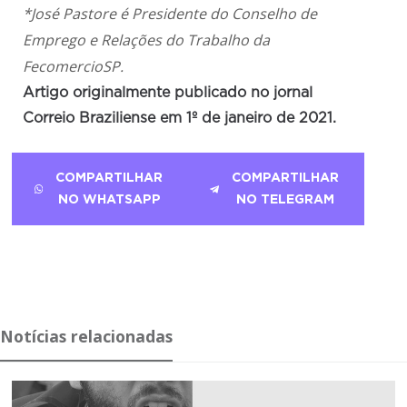
*José Pastore é Presidente do Conselho de
Emprego e Relações do Trabalho da
FecomercioSP.
Artigo originalmente publicado no jornal
Correio Braziliense em 1º de janeiro de 2021.
COMPARTILHAR
COMPARTILHAR
NO WHATSAPP
NO TELEGRAM
Notícias relacionadas