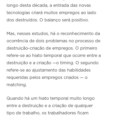
longo desta década, a entrada das novas
tecnologias criará muitos empregos ao lado
dos destruídos. O balanço será positivo.
Mas, nesses estudos, há o reconhecimento da
ocorrência de dois problemas no processo de
destruição-criação de empregos. O primeiro
refere-se ao hiato temporal que ocorre entre a
destruição e a criação —o timing. O segundo
refere-se ao ajustamento das habilidades
requeridas pelos empregos criados — o
matching.
Quando há um hiato temporal muito longo
entre a destruição e a criação de qualquer
tipo de trabalho, os trabalhadores ficam