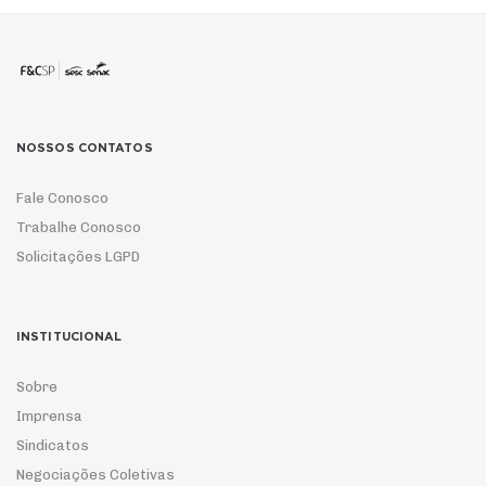
NOSSOS CONTATOS
Fale Conosco
Trabalhe Conosco
Solicitações LGPD
INSTITUCIONAL
Sobre
Imprensa
Sindicatos
Negociações Coletivas