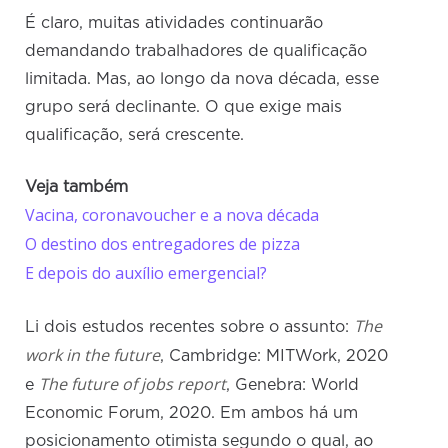
É claro, muitas atividades continuarão
demandando trabalhadores de qualificação
limitada. Mas, ao longo da nova década, esse
grupo será declinante. O que exige mais
qualificação, será crescente.
Veja também
Vacina, coronavoucher e a nova década
O destino dos entregadores de pizza
E depois do auxílio emergencial?
The
Li dois estudos recentes sobre o assunto:
work in the future
, Cambridge: MITWork, 2020
The future of jobs report
e
, Genebra: World
Economic Forum, 2020. Em ambos há um
posicionamento otimista segundo o qual, ao