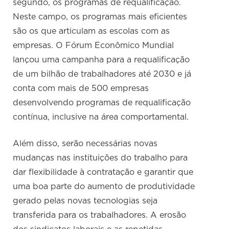
segundo, os programas de requalificação.
Neste campo, os programas mais eficientes
são os que articulam as escolas com as
empresas. O Fórum Econômico Mundial
lançou uma campanha para a requalificação
de um bilhão de trabalhadores até 2030 e já
conta com mais de 500 empresas
desenvolvendo programas de requalificação
contínua, inclusive na área comportamental.
Além disso, serão necessárias novas
mudanças nas instituições do trabalho para
dar flexibilidade à contratação e garantir que
uma boa parte do aumento de produtividade
gerado pelas novas tecnologias seja
transferida para os trabalhadores. A erosão