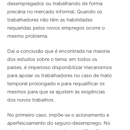
desempregados ou trabalhando de forma
precária no mercado informal. Quando os
trabalhadores não têm as habilidades
requeridas pelos novos empregos ocorre o
mesmo problema.
Daí a conclusão que é encontrada na maioria
dos estudos sobre o tema: em todos os
países, é imperioso disponibilizar mecanismos
para apoiar os trabalhadores no caso de hiato
temporal prolongado e para requalificar os
mesmos para que se ajustem às exigências
dos novos trabalhos.
No primeiro caso, impõe-se o acionamento e
aperfeiçoamento do seguro-desemprego. No