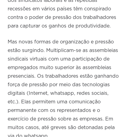
dos sindicatos laborais e as repetidas
recessões em vários países têm conspirado
contra o poder de pressão dos trabalhadores
para capturar os ganhos de produtividade.
Mas novas formas de organização e pressão
estão surgindo. Multiplicam-se as assembleias
sindicais virtuais com uma participação de
empregados muito superior às assembleias
presenciais. Os trabalhadores estão ganhando
força de pressão por meio das tecnologias
digitais (Internet, whatsapp, redes sociais,
etc.). Elas permitem uma comunicação
permanente com os representados e o
exercício de pressão sobre as empresas. Em
muitos casos, até greves são detonadas pela
via do whatsapp.