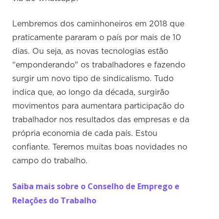
Lembremos dos caminhoneiros em 2018 que
praticamente pararam o país por mais de 10
dias. Ou seja, as novas tecnologias estão
“emponderando" os trabalhadores e fazendo
surgir um novo tipo de sindicalismo. Tudo
indica que, ao longo da década, surgirão
movimentos para aumentara participação do
trabalhador nos resultados das empresas e da
própria economia de cada país. Estou
confiante. Teremos muitas boas novidades no
campo do trabalho.
Saiba mais sobre o Conselho de Emprego e
Relações do Trabalho