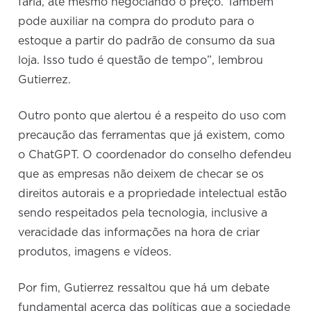
faria, até mesmo negociando o preço. Também
pode auxiliar na compra do produto para o
estoque a partir do padrão de consumo da sua
loja. Isso tudo é questão de tempo”, lembrou
Gutierrez.
Outro ponto que alertou é a respeito do uso com
precaução das ferramentas que já existem, como
o ChatGPT. O coordenador do conselho defendeu
que as empresas não deixem de checar se os
direitos autorais e a propriedade intelectual estão
sendo respeitados pela tecnologia, inclusive a
veracidade das informações na hora de criar
produtos, imagens e vídeos.
Por fim, Gutierrez ressaltou que há um debate
fundamental acerca das políticas que a sociedade