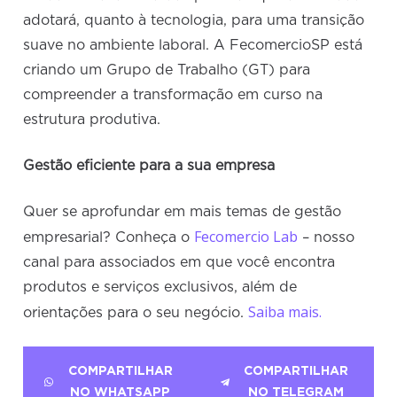
adotará, quanto à tecnologia, para uma transição
suave no ambiente laboral. A FecomercioSP está
criando um Grupo de Trabalho (GT) para
compreender a transformação em curso na
estrutura produtiva.
Gestão eficiente para a sua empresa
Quer se aprofundar em mais temas de gestão
Fecomercio Lab
empresarial? Conheça o
– nosso
canal para associados em que você encontra
produtos e serviços exclusivos, além de
Saiba mais.
orientações para o seu negócio.
COMPARTILHAR
COMPARTILHAR
NO WHATSAPP
NO TELEGRAM