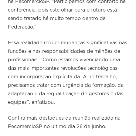
na FecomercioSP. “Participamos com conforto na
conferência, pois este olhar para o futuro está
sendo tratado há muito tempo dentro da
Federação.“
Essa realidade requer mudanças significativas nas
funções e nas responsabilidades de milhões de
profissionais. “Como estamos vivenciando uma
das mais importantes revoluções tecnológicas,
com incorporação explícita da IA no trabalho,
precisamos tratar com urgência da formação, da
adaptação e da requalificação de gestores e das
equipes”, enfatizou.
Confira mais destaques da reunião realizada na
FecomercioSP no último dia 26 de junho.