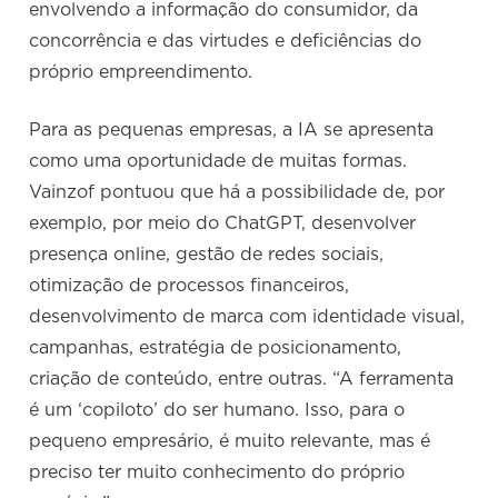
envolvendo a informação do consumidor, da
concorrência e das virtudes e deficiências do
próprio empreendimento.
Para as pequenas empresas, a IA se apresenta
como uma oportunidade de muitas formas.
Vainzof pontuou que há a possibilidade de, por
exemplo, por meio do ChatGPT, desenvolver
presença online, gestão de redes sociais,
otimização de processos financeiros,
desenvolvimento de marca com identidade visual,
campanhas, estratégia de posicionamento,
criação de conteúdo, entre outras. “A ferramenta
é um ‘copiloto’ do ser humano. Isso, para o
pequeno empresário, é muito relevante, mas é
preciso ter muito conhecimento do próprio