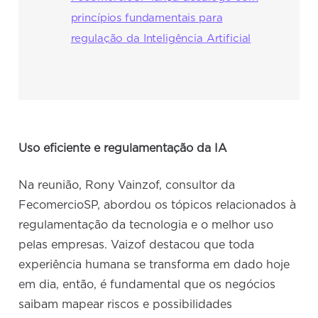
princípios fundamentais para
regulação da Inteligência Artificial
Uso eficiente e regulamentação da IA
Na reunião, Rony Vainzof, consultor da
FecomercioSP, abordou os tópicos relacionados à
regulamentação da tecnologia e o melhor uso
pelas empresas. Vaizof destacou que toda
experiência humana se transforma em dado hoje
em dia, então, é fundamental que os negócios
saibam mapear riscos e possibilidades