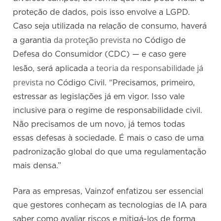
proteção de dados, pois isso envolve a LGPD.
Caso seja utilizada na relação de consumo, haverá
da proteção prevista
n
a garantia
o Código de
Defesa do Consumidor (CDC) — e caso gere
a teoria da responsabilidade já
lesão, será aplicada
prevista n
o Código Civil. “Precisamos, primeiro,
estressar as legislações já em vigor. Isso vale
inclusive para o regime de responsabilidade civil.
Não precisamos de um novo, já temos todas
essas defesas à sociedade. É mais o caso de uma
padronização global do que uma regulamentação
mais densa.”
Para as empresas, Vainzof enfatizou ser essencial
que gestores conheçam as tecnologias de IA para
saber como avaliar riscos e mitigá-los de forma