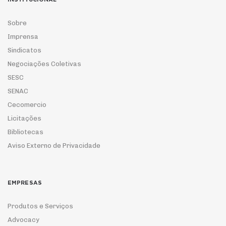
Sobre
Imprensa
Sindicatos
Negociações Coletivas
SESC
SENAC
Cecomercio
Licitações
Bibliotecas
Aviso Externo de Privacidade
EMPRESAS
Produtos e Serviços
Advocacy