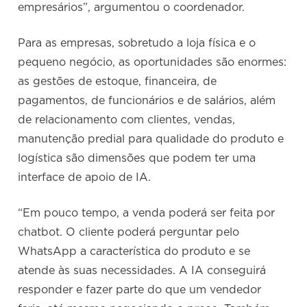
empresários”, argumentou o coordenador.
Para as empresas, sobretudo a loja física e o
pequeno negócio, as oportunidades são enormes:
as gestões de estoque, financeira, de
pagamentos, de funcionários e de salários, além
de relacionamento com clientes, vendas,
manutenção predial para qualidade do produto e
logística são dimensões que podem ter uma
interface de apoio de IA.
“Em pouco tempo, a venda poderá ser feita por
chatbot. O cliente poderá perguntar pelo
WhatsApp a característica do produto e se
atende às suas necessidades. A IA conseguirá
responder e fazer parte do que um vendedor