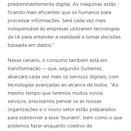
predominantemente digital. As máquinas estão
ficando mais eficientes que os humanos para
processar informações. Será cada vez mais
indispensável às empresas utilizarem tecnologias
de IA para entender a realidade e tomar decisões
baseada em dados.”
Nesse cenário, o consumo também está em
transformação — que, segundo Gutierrez,
abarcará cada vez mais os serviços digitais, com
tecnologias avançadas ao alcance de todos. “Ao
mesmo tempo que teremos muitos novos
serviços, precisamos pensar se as nossas
organizações e o nosso setor estão preparados
para sobreviver a esse ‘tsunami’, bem como o que
podemos fazer enquanto coletivo de