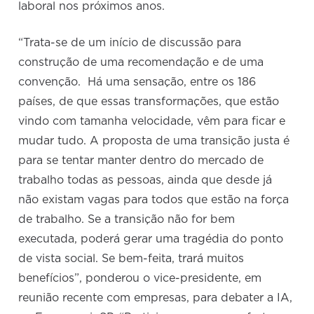
laboral nos próximos anos.
“Trata-se de um início de discussão para
construção de uma recomendação e de uma
convenção. Há uma sensação, entre os 186
países, de que essas transformações, que estão
vindo com tamanha velocidade, vêm para ficar e
mudar tudo. A proposta de uma transição justa é
para se tentar manter dentro do mercado de
trabalho todas as pessoas, ainda que desde já
não existam vagas para todos que estão na força
de trabalho. Se a transição não for bem
executada, poderá gerar uma tragédia do ponto
de vista social. Se bem-feita, trará muitos
benefícios”, ponderou o vice-presidente, em
reunião recente com empresas, para debater a IA,