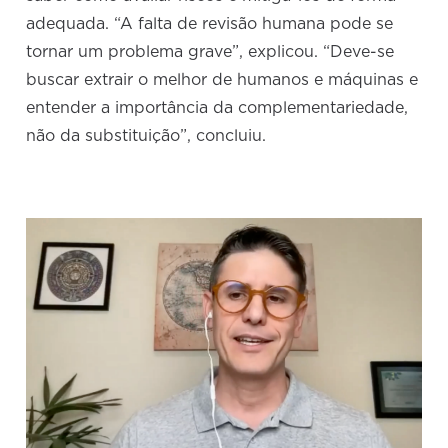
adequada. “A falta de revisão humana pode se
tornar um problema grave”, explicou. “Deve-se
buscar extrair o melhor de humanos e máquinas e
entender a importância da complementariedade,
não da substituição”, concluiu.