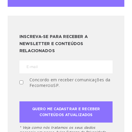
INSCREVA-SE PARA RECEBER A
NEWSLETTER E CONTEÚDOS
RELACIONADOS
Concordo em receber comunicações da
FecomercioSP.
* Veja como nós tratamos os seus dados