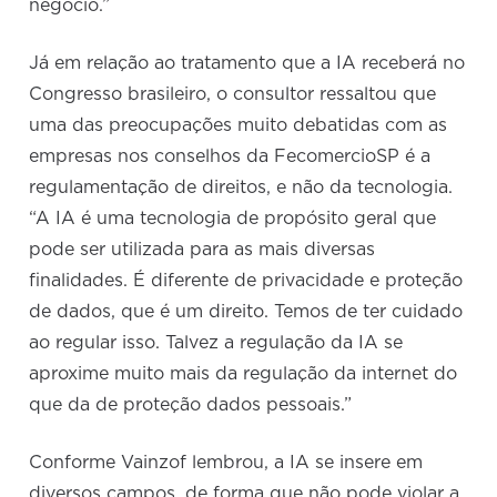
negócio.”
Já em relação ao tratamento que a IA receberá no
Congresso brasileiro, o consultor ressaltou que
uma das preocupações muito debatidas com as
empresas nos conselhos da FecomercioSP é a
regulamentação de direitos, e não da tecnologia.
“A IA é uma tecnologia de propósito geral que
pode ser utilizada para as mais diversas
finalidades. É diferente de privacidade e proteção
de dados, que é um direito. Temos de ter cuidado
ao regular isso. Talvez a regulação da IA se
aproxime muito mais da regulação da internet do
que da de proteção dados pessoais.”
Conforme Vainzof lembrou, a IA se insere em
diversos campos, de forma que não pode violar a