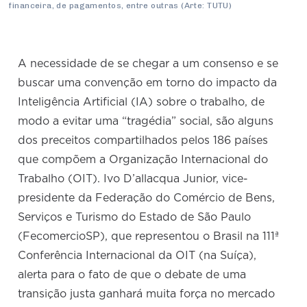
financeira, de pagamentos, entre outras (Arte: TUTU)
A necessidade de se chegar a um consenso e se
buscar uma convenção em torno do impacto da
Inteligência Artificial (IA) sobre o trabalho, de
modo a evitar uma “tragédia” social, são alguns
dos preceitos compartilhados pelos 186 países
que compõem a Organização Internacional do
Trabalho (OIT). Ivo D’allacqua Junior, vice-
presidente da Federação do Comércio de Bens,
Serviços e Turismo do Estado de São Paulo
(FecomercioSP), que representou o Brasil na 111ª
Conferência Internacional da OIT (na Suíça),
alerta para o fato de que o debate de uma
transição justa ganhará muita força no mercado