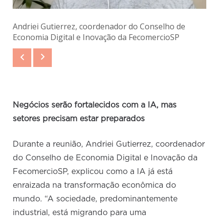
Andriei Gutierrez, coordenador do Conselho de
Economia Digital e Inovação da FecomercioSP
Negócios serão fortalecidos com a IA, mas
setores precisam estar preparados
Durante a reunião, Andriei Gutierrez, coordenador
do Conselho de Economia Digital e Inovação da
FecomercioSP, explicou como a IA já está
enraizada na transformação econômica do
mundo. “A sociedade, predominantemente
industrial, está migrando para uma