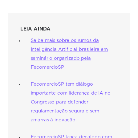
LEIA AINDA
Saiba mais sobre os rumos da
Inteligência Artificial brasileira em
seminário organizado pela
FecomercioSP
FecomercioSP tem diálogo
importante com liderança de IA no
Congresso para defender
regulamentação segura e sem
amarras à inovação
FecomercioSP lança decálogo com