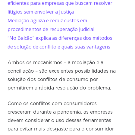
eficientes para empresas que buscam resolver
litígios sem envolver a Justiça
Mediação agiliza e reduz custos em
procedimentos de recuperação judicial
“No Balcão” explica as diferenças dos métodos
de solução de conflito e quais suas vantagens
Ambos os mecanismos – a mediação e a
conciliação – são excelentes possibilidades na
solução dos conflitos de consumo por
permitirem a rápida resolução do problema.
Como os conflitos com consumidores
cresceram durante a pandemia, as empresas
devem considerar o uso dessas ferramentas
para evitar mais desgaste para o consumidor