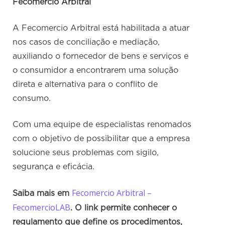
Fecomercio Arbitral
A Fecomercio Arbitral está habilitada a atuar
nos casos de conciliação e mediação,
auxiliando o fornecedor de bens e serviços e
o consumidor a encontrarem uma solução
direta e alternativa para o conflito de
consumo.
Com uma equipe de especialistas renomados
com o objetivo de possibilitar que a empresa
solucione seus problemas com sigilo,
segurança e eficácia.
Fecomercio Arbitral –
Saiba mais em
FecomercioLAB
.
O link permite conhecer o
regulamento que define os procedimentos,