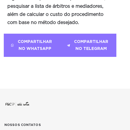
pesquisar a lista de árbitros e mediadores,
além de calcular o custo do procedimento
com base no método desejado.
COMPARTILHAR
COMPARTILHAR
NO WHATSAPP
NO TELEGRAM
NOSSOS CONTATOS