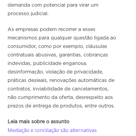
demanda com potencial para virar um
processo judicial.
As empresas podem recorrer a esses
mecanismos para qualquer questão ligada ao
consumidor, como por exemplo, cláusulas
contratuais abusivas, garantias, cobranças
indevidas, publicidade enganosa,
desinformação, violação de privacidade,
práticas desleais, renovações automáticas de
contratos, inviabilidade de cancelamentos,
não cumprimento da oferta, desrespeito aos
prazos de entrega de produtos, entre outros.
Leia mais sobre o assunto
Mediação e conciliação são alternativas