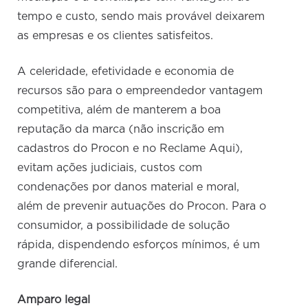
tempo e custo, sendo mais provável deixarem
as empresas e os clientes satisfeitos.
A celeridade, efetividade e economia de
recursos são para o empreendedor vantagem
competitiva, além de manterem a boa
reputação da marca (não inscrição em
cadastros do Procon e no Reclame Aqui),
evitam ações judiciais, custos com
condenações por danos material e moral,
além de prevenir autuações do Procon. Para o
consumidor, a possibilidade de solução
rápida, dispendendo esforços mínimos, é um
grande diferencial.
Amparo legal