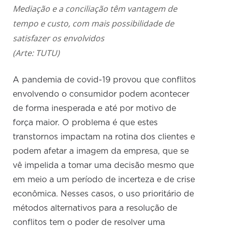
Mediação e a conciliação têm vantagem de
tempo e custo, com mais possibilidade de
satisfazer os envolvidos
(Arte: TUTU)
A pandemia de covid-19 provou que conflitos
envolvendo o consumidor podem acontecer
de forma inesperada e até por motivo de
força maior. O problema é que estes
transtornos impactam na rotina dos clientes e
podem afetar a imagem da empresa, que se
vê impelida a tomar uma decisão mesmo que
em meio a um período de incerteza e de crise
econômica. Nesses casos, o uso prioritário de
métodos alternativos para a resolução de
conflitos tem o poder de resolver uma