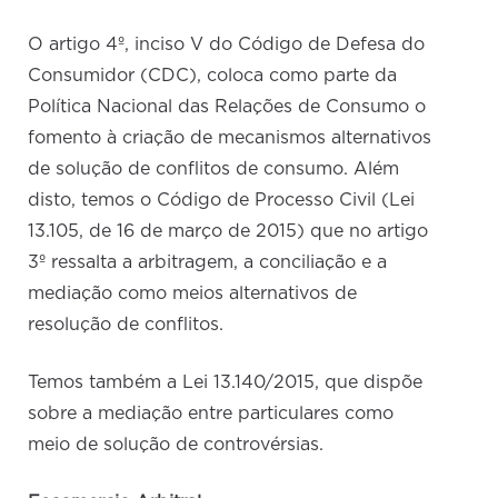
O artigo 4º, inciso V do Código de Defesa do
Consumidor (CDC), coloca como parte da
Política Nacional das Relações de Consumo o
fomento à criação de mecanismos alternativos
de solução de conflitos de consumo. Além
disto, temos o Código de Processo Civil (Lei
13.105, de 16 de março de 2015) que no artigo
3º ressalta a arbitragem, a conciliação e a
mediação como meios alternativos de
resolução de conflitos.
Temos também a Lei 13.140/2015, que dispõe
sobre a mediação entre particulares como
meio de solução de controvérsias.