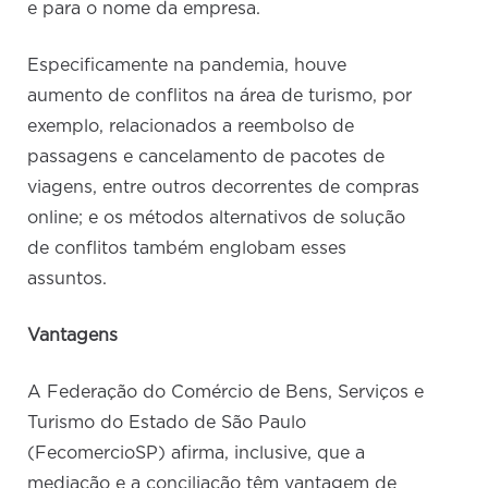
e para o nome da empresa.
Especificamente na pandemia, houve
aumento de conflitos na área de turismo, por
exemplo, relacionados a reembolso de
passagens e cancelamento de pacotes de
viagens, entre outros decorrentes de compras
online; e os métodos alternativos de solução
de conflitos também englobam esses
assuntos.
Vantagens
A Federação do Comércio de Bens, Serviços e
Turismo do Estado de São Paulo
(FecomercioSP) afirma, inclusive, que a
mediação e a conciliação têm vantagem de