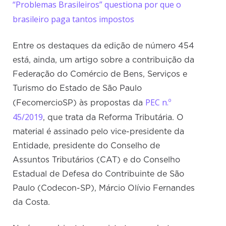
“Problemas Brasileiros” questiona por que o
brasileiro paga tantos impostos
Entre os destaques da edição de número 454
está, ainda, um artigo sobre a contribuição da
Federação do Comércio de Bens, Serviços e
Turismo do Estado de São Paulo
PEC n.º
(FecomercioSP) às propostas da
45/2019
, que trata da Reforma Tributária. O
material é assinado pelo vice-presidente da
Entidade, presidente do Conselho de
Assuntos Tributários (CAT) e do Conselho
Estadual de Defesa do Contribuinte de São
Paulo (Codecon-SP), Márcio Olívio Fernandes
da Costa.