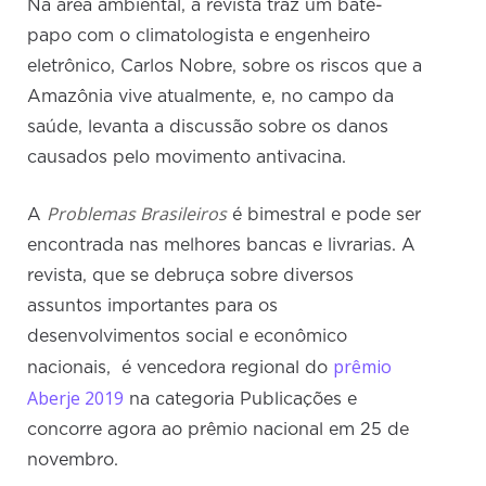
Na área ambiental, a revista traz um bate-
papo com o climatologista e engenheiro
eletrônico, Carlos Nobre, sobre os riscos que a
Amazônia vive atualmente, e, no campo da
saúde, levanta a discussão sobre os danos
causados pelo movimento antivacina.
Problemas Brasileiros
A
é bimestral e pode ser
encontrada nas melhores bancas e livrarias. A
revista, que se debruça sobre diversos
assuntos importantes para os
desenvolvimentos social e econômico
prêmio
nacionais, é vencedora regional do
Aberje 2019
na categoria Publicações e
concorre agora ao prêmio nacional em 25 de
novembro.