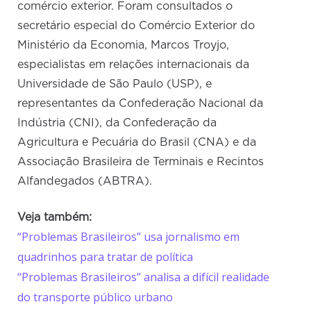
comércio exterior. Foram consultados o
secretário especial do Comércio Exterior do
Ministério da Economia, Marcos Troyjo,
especialistas em relações internacionais da
Universidade de São Paulo (USP), e
representantes da Confederação Nacional da
Indústria (CNI), da Confederação da
Agricultura e Pecuária do Brasil (CNA) e da
Associação Brasileira de Terminais e Recintos
Alfandegados (ABTRA).
Veja também:
“Problemas Brasileiros” usa jornalismo em
quadrinhos para tratar de política
“Problemas Brasileiros” analisa a difícil realidade
do transporte público urbano