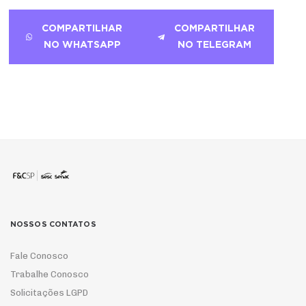
COMPARTILHAR
COMPARTILHAR
NO WHATSAPP
NO TELEGRAM
NOSSOS CONTATOS
Fale Conosco
Trabalhe Conosco
Solicitações LGPD