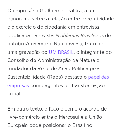
O empresário Guilherme Leal traça um
panorama sobre a relação entre produtividade
e o exercício de cidadania em entrevista
Problemas Brasileiros
publicada na revista
de
outubro/novembro. Na conversa, fruto de
UM BRASIL
uma gravação do
, o integrante do
Conselho de Administração da Natura e
fundador da Rede de Ação Política pela
papel das
Sustentabilidade (Raps) destaca o
empresas
como agentes de transformação
social.
Em outro texto, o foco é como o acordo de
livre-comércio entre o Mercosul e a União
Europeia pode posicionar o Brasil no