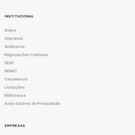
INSTITUCIONAL
Sobre
Imprensa
Sindicatos
Negociações Coletivas
SESC
SENAC
Cecomercio
Licitações
Bibliotecas
Aviso Externo de Privacidade
EMPRESAS