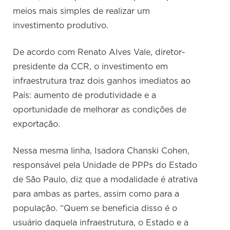
meios mais simples de realizar um
investimento produtivo.
De acordo com Renato Alves Vale, diretor-
presidente da CCR, o investimento em
infraestrutura traz dois ganhos imediatos ao
País: aumento de produtividade e a
oportunidade de melhorar as condições de
exportação.
Nessa mesma linha, Isadora Chanski Cohen,
responsável pela Unidade de PPPs do Estado
de São Paulo, diz que a modalidade é atrativa
para ambas as partes, assim como para a
população. “Quem se beneficia disso é o
usuário daquela infraestrutura, o Estado e a