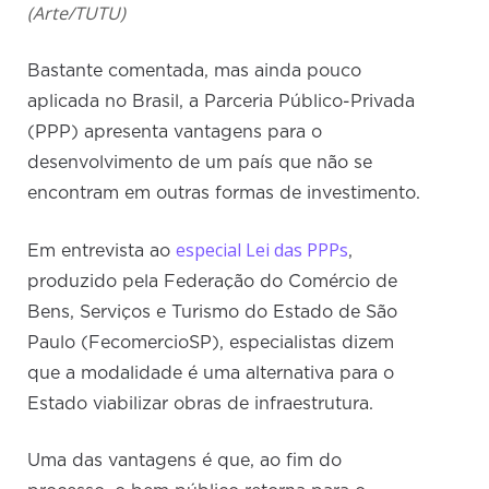
(Arte/TUTU)
Bastante comentada, mas ainda pouco
aplicada no Brasil, a Parceria Público-Privada
(PPP) apresenta vantagens para o
desenvolvimento de um país que não se
encontram em outras formas de investimento.
especial Lei das PPPs
Em entrevista ao
,
produzido pela Federação do Comércio de
Bens, Serviços e Turismo do Estado de São
Paulo (FecomercioSP), especialistas dizem
que a modalidade é uma alternativa para o
Estado viabilizar obras de infraestrutura.
Uma das vantagens é que, ao fim do