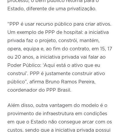
processo, o bem público retorna para o
Estado, diferente de uma privatização.
“PPP é usar recurso público para criar ativos.
Um exemplo de PPP de hospital: a iniciativa
privada faz o projeto, constrói, mantém,
opera, equipa e, ao fim do contrato, em 15, 17
ou 20 anos, a iniciativa privada vai falar ao
Poder Público: ‘Aqui está o ativo que eu
construí’. PPP é justamente construir ativo
público”, afirma Bruno Ramos Pereira,
coordenador do PPP Brasil.
Além disso, outra vantagem do modelo é o
provimento de infraestrutura em condições
em que o Estado não consegue arcar com os
custos, sendo que a iniciativa privada possui