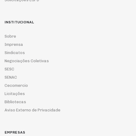
INSTITUCIONAL
Sobre
Imprensa
Sindicatos
Negociações Coletivas
SESC
SENAC
Cecomercio
Licitações
Bibliotecas
Aviso Externo de Privacidade
EMPRESAS