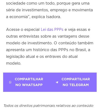
sociedade como um todo, porque gera uma
série de investimentos, emprego e movimenta
a economia”, explica Isadora.
Lei das PPPs
Acesse o especial
e veja essas e
outras entrevistas sobre as vantagens desse
modelo de investimento. O conteúdo também
apresenta um histórico das PPPs no Brasil, a
legislação atual e os entraves do atual
modelo.
COMPARTILHAR
COMPARTILHAR
NO WHATSAPP
NO TELEGRAM
Todos os direitos patrimoniais relativos ao conteúdo