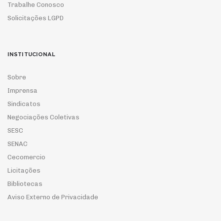
Trabalhe Conosco
Solicitações LGPD
INSTITUCIONAL
Sobre
Imprensa
Sindicatos
Negociações Coletivas
SESC
SENAC
Cecomercio
Licitações
Bibliotecas
Aviso Externo de Privacidade