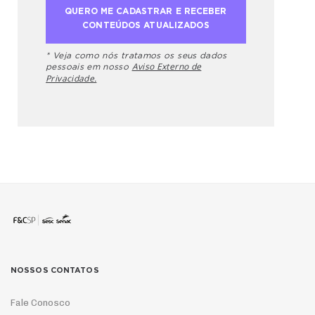
* Veja como nós tratamos os seus dados
Aviso Externo de
pessoais em nosso
Privacidade.
NOSSOS CONTATOS
Fale Conosco