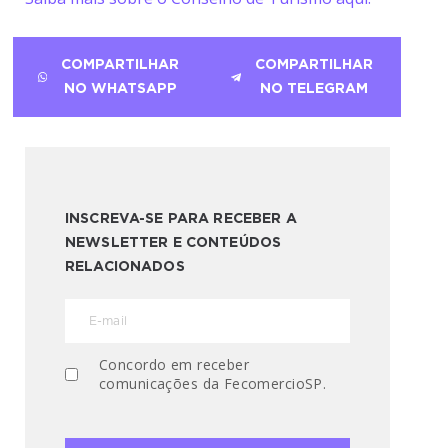
COMPARTILHAR
COMPARTILHAR
NO WHATSAPP
NO TELEGRAM
INSCREVA-SE PARA RECEBER A
NEWSLETTER E CONTEÚDOS
RELACIONADOS
Concordo em receber
comunicações da FecomercioSP.