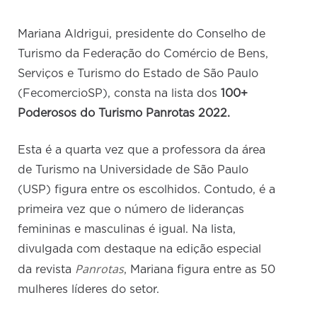
Mariana Aldrigui, presidente do Conselho de
Turismo da Federação do Comércio de Bens,
Serviços e Turismo do Estado de São Paulo
(FecomercioSP), consta na lista dos
100+
Poderosos do Turismo Panrotas 2022.
Esta é a quarta vez que a professora da área
de Turismo na Universidade de São Paulo
(USP) figura entre os escolhidos. Contudo, é a
primeira vez que o número de lideranças
femininas e masculinas é igual. Na lista,
divulgada com destaque na edição especial
Panrotas
da revista
, Mariana figura entre as 50
mulheres líderes do setor.