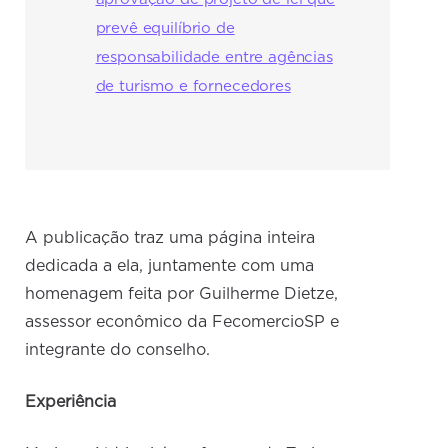
prevê equilíbrio de
responsabilidade entre agências
de turismo e fornecedores
A publicação traz uma página inteira
dedicada a ela, juntamente com uma
homenagem feita por Guilherme Dietze,
assessor econômico da FecomercioSP e
integrante do conselho.
Experiência