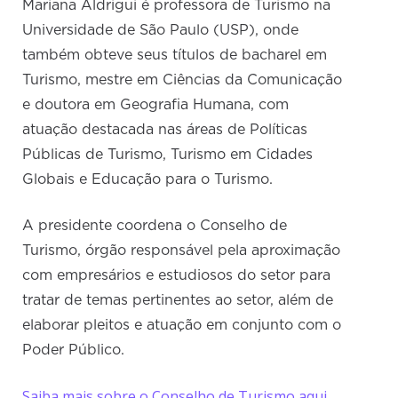
Mariana Aldrigui é professora de Turismo na
Universidade de São Paulo (USP), onde
também obteve seus títulos de bacharel em
Turismo, mestre em Ciências da Comunicação
e doutora em Geografia Humana, com
atuação destacada nas áreas de Políticas
Públicas de Turismo, Turismo em Cidades
Globais e Educação para o Turismo.
A presidente coordena o Conselho de
Turismo, órgão responsável pela aproximação
com empresários e estudiosos do setor para
tratar de temas pertinentes ao setor, além de
elaborar pleitos e atuação em conjunto com o
Poder Público.
Saiba mais sobre o Conselho de Turismo aqui.