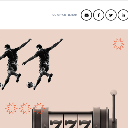
COMPARTILHAR