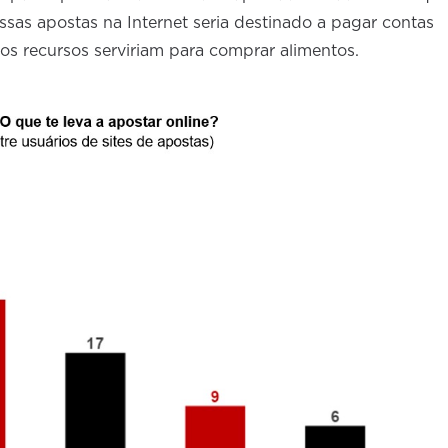
 essas apostas na Internet seria destinado a pagar contas
os recursos serviriam para comprar alimentos.