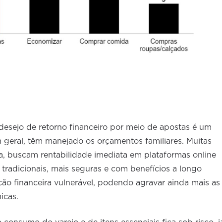
esejo de retorno financeiro por meio de apostas é um
 geral, têm manejado os orçamentos familiares. Muitas
a, buscam rentabilidade imediata em plataformas online
tradicionais, mais seguras e com benefícios a longo
ção financeira vulnerável, podendo agravar ainda mais as
icas.