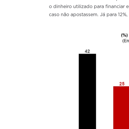
o dinheiro utilizado para financiar
caso não apostassem. Já para 12%, 