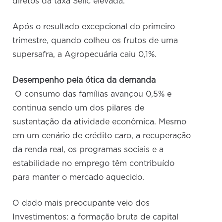
diretos da taxa Selic elevada.
Após o resultado excepcional do primeiro
trimestre, quando colheu os frutos de uma
supersafra, a Agropecuária caiu 0,1%.
Desempenho pela ótica da demanda
O consumo das famílias avançou 0,5% e
continua sendo um dos pilares de
sustentação da atividade econômica. Mesmo
em um cenário de crédito caro, a recuperação
da renda real, os programas sociais e a
estabilidade no emprego têm contribuído
para manter o mercado aquecido.
O dado mais preocupante veio dos
Investimentos: a formação bruta de capital