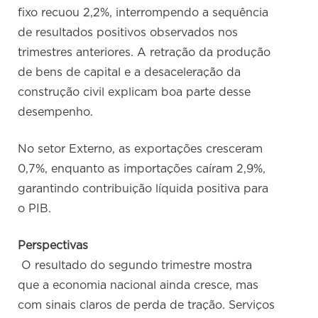
fixo recuou 2,2%, interrompendo a sequência
de resultados positivos observados nos
trimestres anteriores. A retração da produção
de bens de capital e a desaceleração da
construção civil explicam boa parte desse
desempenho.
No setor Externo, as exportações cresceram
0,7%, enquanto as importações caíram 2,9%,
garantindo contribuição líquida positiva para
o PIB.
Perspectivas
O resultado do segundo trimestre mostra
que a economia nacional ainda cresce, mas
com sinais claros de perda de tração. Serviços