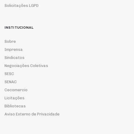
Solicitações LGPD
INSTITUCIONAL
Sobre
Imprensa
Sindicatos
Negociações Coletivas
SESC
SENAC
Cecomercio
Licitações
Bibliotecas
Aviso Externo de Privacidade