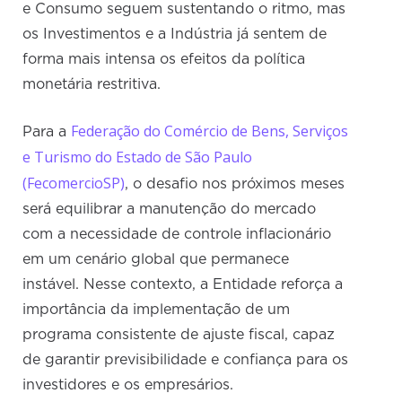
e Consumo seguem sustentando o ritmo, mas
os Investimentos e a Indústria já sentem de
forma mais intensa os efeitos da política
monetária restritiva.
Federação do Comércio de Bens, Serviços
Para a
e Turismo do Estado de São Paulo
(FecomercioSP)
, o desafio nos próximos meses
será equilibrar a manutenção do mercado
com a necessidade de controle inflacionário
em um cenário global que permanece
instável. Nesse contexto, a Entidade reforça a
importância da implementação de um
programa consistente de ajuste fiscal, capaz
de garantir previsibilidade e confiança para os
investidores e os empresários.