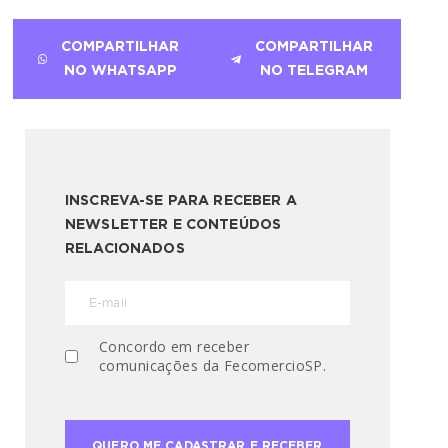
COMPARTILHAR
COMPARTILHAR
NO WHATSAPP
NO TELEGRAM
INSCREVA-SE PARA RECEBER A
NEWSLETTER E CONTEÚDOS
RELACIONADOS
Concordo em receber
comunicações da FecomercioSP.