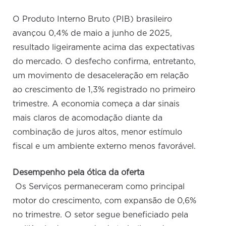
O Produto Interno Bruto (PIB) brasileiro
avançou 0,4% de maio a junho de 2025,
resultado ligeiramente acima das expectativas
do mercado. O desfecho confirma, entretanto,
um movimento de desaceleração em relação
ao crescimento de 1,3% registrado no primeiro
trimestre. A economia começa a dar sinais
mais claros de acomodação diante da
combinação de juros altos, menor estímulo
fiscal e um ambiente externo menos favorável.
Desempenho pela ótica da oferta
Os Serviços permaneceram como principal
motor do crescimento, com expansão de 0,6%
no trimestre. O setor segue beneficiado pela