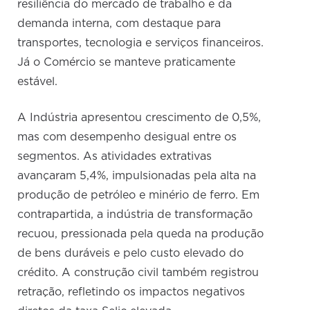
resiliência do mercado de trabalho e da
demanda interna, com destaque para
transportes, tecnologia e serviços financeiros.
Já o Comércio se manteve praticamente
estável.
A Indústria apresentou crescimento de 0,5%,
mas com desempenho desigual entre os
segmentos. As atividades extrativas
avançaram 5,4%, impulsionadas pela alta na
produção de petróleo e minério de ferro. Em
contrapartida, a indústria de transformação
recuou, pressionada pela queda na produção
de bens duráveis e pelo custo elevado do
crédito. A construção civil também registrou
retração, refletindo os impactos negativos