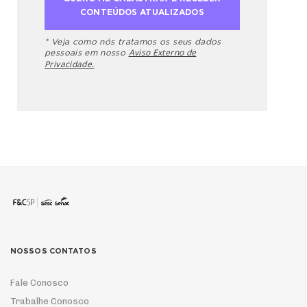
* Veja como nós tratamos os seus dados
Aviso Externo de
pessoais em nosso
Privacidade.
NOSSOS CONTATOS
Fale Conosco
Trabalhe Conosco