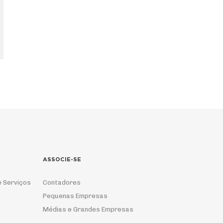
ASSOCIE-SE
e Serviços
Contadores
Pequenas Empresas
Médias e Grandes Empresas