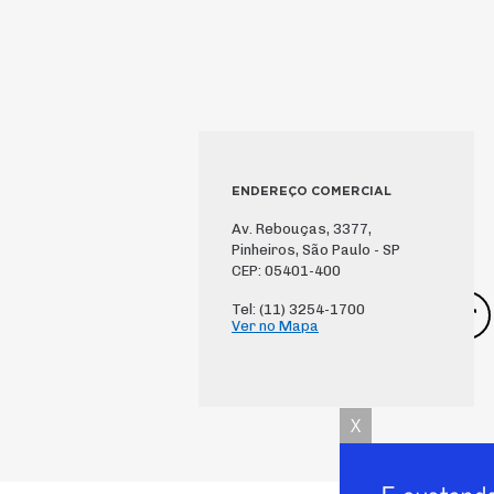
ENDEREÇO COMERCIAL
Av. Rebouças, 3377,
Pinheiros, São Paulo - SP
CEP: 05401-400
Tel: (11) 3254-1700
Ver no Mapa
X