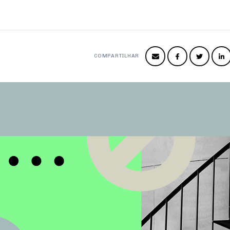
COMPARTILHAR