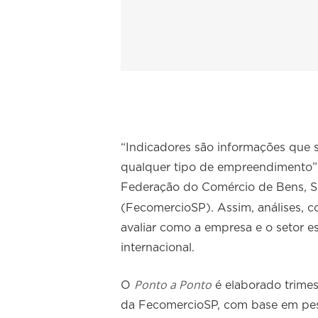
“Indicadores são informações que 
qualquer tipo de empreendimento”,
Federação do Comércio de Bens, S
(FecomercioSP). Assim, análises, 
avaliar como a empresa e o setor e
internacional.
Ponto a Ponto
O
é elaborado trimes
da FecomercioSP, com base em pes