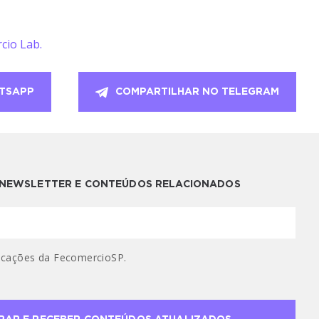
cio Lab.
TSAPP
COMPARTILHAR NO TELEGRAM
A NEWSLETTER E CONTEÚDOS RELACIONADOS
cações da FecomercioSP.