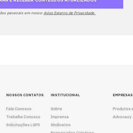
Aviso Externo de Privacidade.
ados pessoais em nosso
NOSSOS CONTATOS
INSTITUCIONAL
EMPRESAS
Fale Conosco
Sobre
Produtos 
Trabalhe Conosco
Imprensa
Advocacy
Solicitações LGPD
Sindicatos
Negociações Coletivas