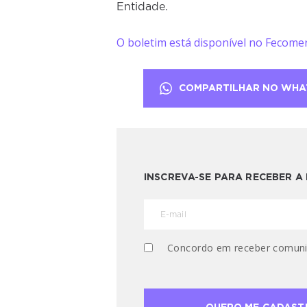
Entidade.
O boletim está disponível no Fecomer
COMPARTILHAR NO WHA
INSCREVA-SE PARA RECEBER 
Concordo em receber comuni