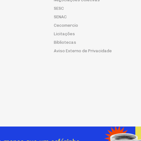
SESC
SENAC
Cecomercio
Licitações
Bibliotecas
Aviso Externo de Privacidade