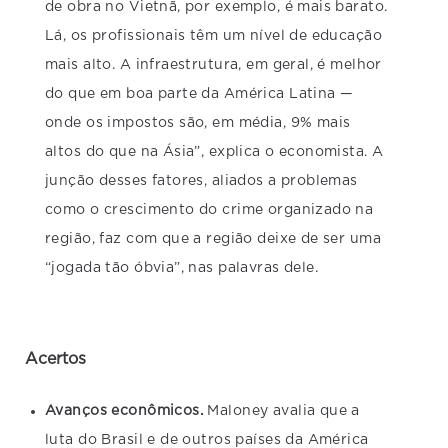
de obra no Vietnã, por exemplo, é mais barato.
Lá, os profissionais têm um nível de educação
mais alto. A infraestrutura, em geral, é melhor
do que em boa parte da América Latina —
onde os impostos são, em média, 9% mais
altos do que na Ásia”, explica o economista. A
junção desses fatores, aliados a problemas
como o crescimento do crime organizado na
região, faz com que a região deixe de ser uma
“jogada tão óbvia”, nas palavras dele.
Acertos
Avanços econômicos.
Maloney avalia que a
luta do Brasil e de outros países da América