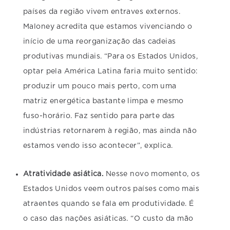
países da região vivem entraves externos.
Maloney acredita que estamos vivenciando o
início de uma reorganização das cadeias
produtivas mundiais. “Para os Estados Unidos,
optar pela América Latina faria muito sentido:
produzir um pouco mais perto, com uma
matriz energética bastante limpa e mesmo
fuso-horário. Faz sentido para parte das
indústrias retornarem à região, mas ainda não
estamos vendo isso acontecer”, explica.
Atratividade asiática.
Nesse novo momento, os
Estados Unidos veem outros países como mais
atraentes quando se fala em produtividade. É
o caso das nações asiáticas. “O custo da mão