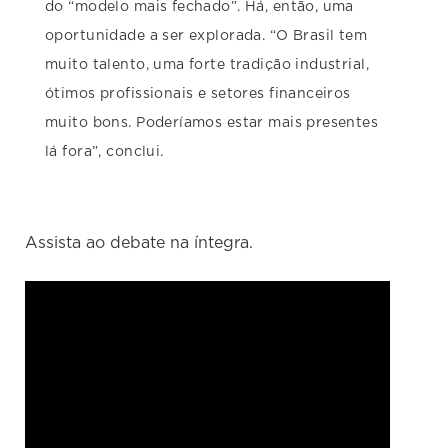
do “modelo mais fechado”. Há, então, uma
oportunidade a ser explorada. “O Brasil tem
muito talento, uma forte tradição industrial,
ótimos profissionais e setores financeiros
muito bons. Poderíamos estar mais presentes
lá fora”, conclui.
Assista ao debate na íntegra.