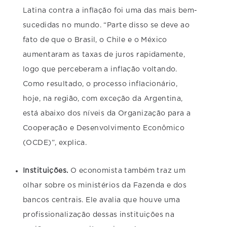
Latina contra a inflação foi uma das mais bem-
sucedidas no mundo. “Parte disso se deve ao
fato de que o Brasil, o Chile e o México
aumentaram as taxas de juros rapidamente,
logo que perceberam a inflação voltando.
Como resultado, o processo inflacionário,
hoje, na região, com exceção da Argentina,
está abaixo dos níveis da Organização para a
Cooperação e Desenvolvimento Econômico
(OCDE)”, explica.
Instituições.
O economista também traz um
olhar sobre os ministérios da Fazenda e dos
bancos centrais. Ele avalia que houve uma
profissionalização dessas instituições na