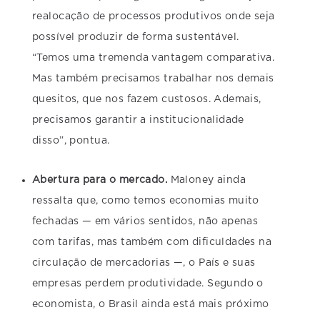
realocação de processos produtivos onde seja
possível produzir de forma sustentável.
“Temos uma tremenda vantagem comparativa.
Mas também precisamos trabalhar nos demais
quesitos, que nos fazem custosos. Ademais,
precisamos garantir a institucionalidade
disso”, pontua.
Abertura para o mercado.
Maloney ainda
ressalta que, como temos economias muito
fechadas — em vários sentidos, não apenas
com tarifas, mas também com dificuldades na
circulação de mercadorias —, o País e suas
empresas perdem produtividade. Segundo o
economista, o Brasil ainda está mais próximo