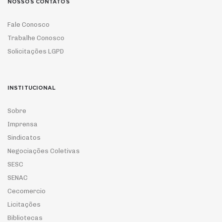
NOSSOS CONTATOS
Fale Conosco
Trabalhe Conosco
Solicitações LGPD
INSTITUCIONAL
Sobre
Imprensa
Sindicatos
Negociações Coletivas
SESC
SENAC
Cecomercio
Licitações
Bibliotecas