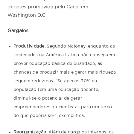
debates promovida pelo Canal em
Washington D.C.
Gargalos
Produtividade.
Segundo Maloney, enquanto as
sociedades na América Latina não conseguem
prover educação básica de qualidade, as
chances de produzir mais e gerar mais riqueza
seguem reduzidas. “Se apenas 30% da
população têm uma educação decente,
diminui-se o potencial de gerar
empreendedores ou cientistas para um terço
do que poderia ser”, exemplifica.
Reorganização.
Além de gargalos internos, os