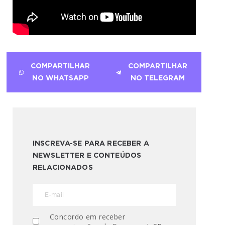
COMPARTILHAR
COMPARTILHAR
NO WHATSAPP
NO TELEGRAM
INSCREVA-SE PARA RECEBER A
NEWSLETTER E CONTEÚDOS
RELACIONADOS
Concordo em receber