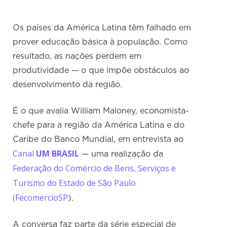
Os países da América Latina têm falhado em
prover educação básica à população. Como
resultado, as nações perdem em
produtividade — o que impõe obstáculos ao
desenvolvimento da região.
É o que avalia William Maloney, economista-
chefe para a região da América Latina e do
Caribe do Banco Mundial, em entrevista ao
Canal
UM BRASIL
— uma realização da
Federação do Comércio de Bens, Serviços e
Turismo do Estado de São Paulo
(FecomercioSP
).
A conversa faz parte da série especial de