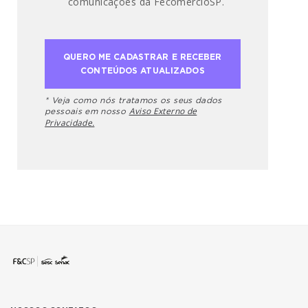
comunicações da FecomercioSP.
* Veja como nós tratamos os seus dados
Aviso Externo de
pessoais em nosso
Privacidade.