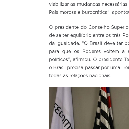
viabilizar as mudanças necessárias
País morosa e burocrática”, aponto
O presidente do Conselho Superior 
de se ter equilíbrio entre os três P
da igualdade. “O Brasil deve ter
para que os Poderes voltem a s
políticos”, afirmou. O presidente
o Brasil precisa passar por uma "rei
todas as relações nacionais.