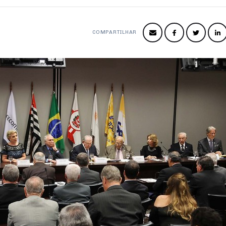
COMPARTILHAR