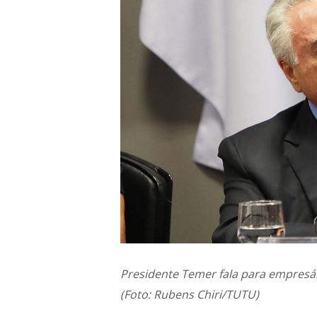
Presidente Temer fala para empresá
(Foto: Rubens Chiri/TUTU)