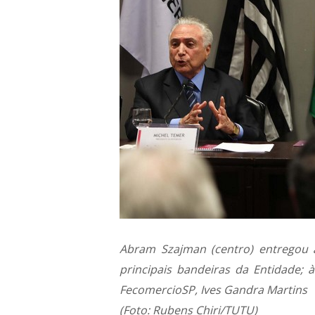
Abram Szajman (centro) entregou 
principais bandeiras da Entidade; 
FecomercioSP, Ives Gandra Martins
(Foto: Rubens Chiri/TUTU)