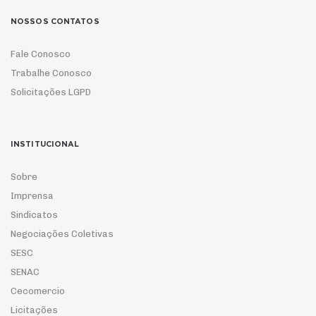
NOSSOS CONTATOS
Fale Conosco
Trabalhe Conosco
Solicitações LGPD
INSTITUCIONAL
Sobre
Imprensa
Sindicatos
Negociações Coletivas
SESC
SENAC
Cecomercio
Licitações