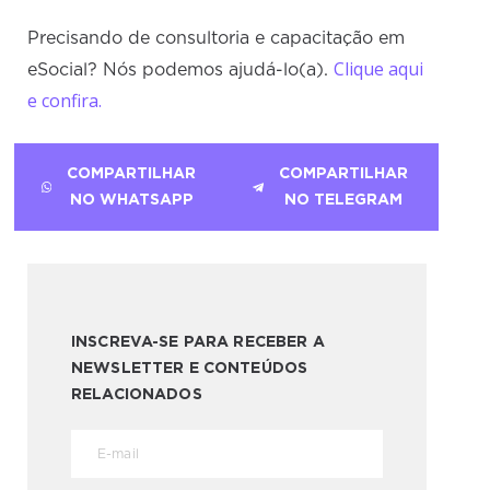
Precisando de consultoria e capacitação em
Clique aqui
eSocial? Nós podemos ajudá-lo(a).
e confira.
COMPARTILHAR
COMPARTILHAR
NO WHATSAPP
NO TELEGRAM
INSCREVA-SE PARA RECEBER A
NEWSLETTER E CONTEÚDOS
RELACIONADOS