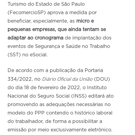
Turismo do Estado de São Paulo
(FecomercioSP) aprova a medida por
beneficiar, especialmente, as
micro e
pequenas empresas, que ainda tentam se
adaptar ao cronograma
de implantação dos
eventos de Segurança e Saúde no Trabalho
(SST) no eSocial.
De acordo com a publicação da Portaria
Diário Oficial da União
334/2022, no
(DOU)
do dia 18 de fevereiro de 2022, o Instituto
Nacional do Seguro Social (INSS) editará ato
promovendo as adequações necessárias no
modelo do PPP contendo o histórico laboral
do trabalhador, de forma a possibilitar a
emissão por meio exclusivamente eletrônico.