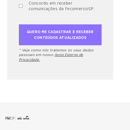
Concordo em receber
comunicações da FecomercioSP.
* Veja como nós tratamos os seus dados
Aviso Externo de
pessoais em nosso
Privacidade.