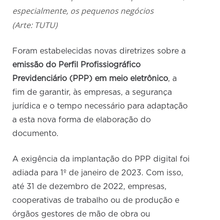
especialmente, os pequenos negócios
(Arte: TUTU)
Foram estabelecidas novas diretrizes sobre a
emissão do Perfil Profissiográfico
Previdenciário (PPP) em meio eletrônico
, a
fim de garantir, às empresas, a segurança
jurídica e o tempo necessário para adaptação
a esta nova forma de elaboração do
documento.
A exigência da implantação do PPP digital foi
adiada para 1º de janeiro de 2023. Com isso,
até 31 de dezembro de 2022, empresas,
cooperativas de trabalho ou de produção e
órgãos gestores de mão de obra ou