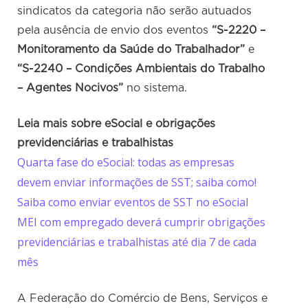
sindicatos da categoria não serão autuados
pela ausência de envio dos eventos
“S-2220 –
Monitoramento da Saúde do Trabalhador”
e
“S-2240 – Condições Ambientais do Trabalho
– Agentes Nocivos”
no sistema.
Leia mais sobre eSocial e obrigações
previdenciárias e trabalhistas
Quarta fase do eSocial: todas as empresas
devem enviar informações de SST; saiba como!
Saiba como enviar eventos de SST no eSocial
MEI com empregado deverá cumprir obrigações
previdenciárias e trabalhistas até dia 7 de cada
mês
A Federação do Comércio de Bens, Serviços e