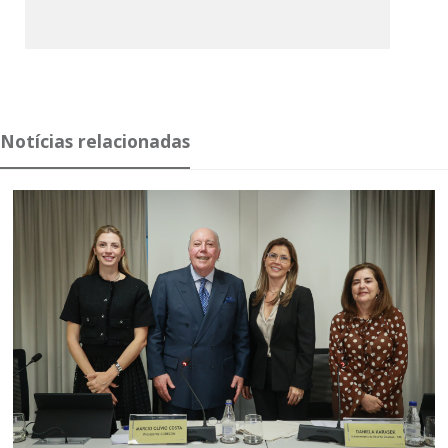
Notícias relacionadas