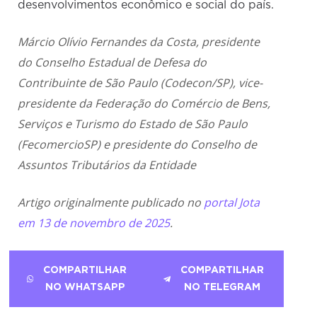
desenvolvimentos econômico e social do país.
Márcio Olívio Fernandes da Costa, presidente
do Conselho Estadual de Defesa do
Contribuinte de São Paulo (Codecon/SP), vice-
presidente da Federação do Comércio de Bens,
Serviços e Turismo do Estado de São Paulo
(FecomercioSP) e presidente do Conselho de
Assuntos Tributários da Entidade
Artigo originalmente publicado no
portal Jota
em 13 de novembro de 2025
.
COMPARTILHAR
COMPARTILHAR
NO WHATSAPP
NO TELEGRAM