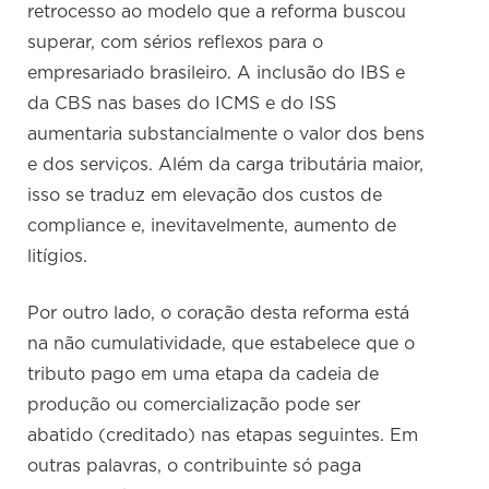
retrocesso ao modelo que a reforma buscou
superar, com sérios reflexos para o
empresariado brasileiro. A inclusão do IBS e
da CBS nas bases do ICMS e do ISS
aumentaria substancialmente o valor dos bens
e dos serviços. Além da carga tributária maior,
isso se traduz em elevação dos custos de
compliance e, inevitavelmente, aumento de
litígios.
Por outro lado, o coração desta reforma está
na não cumulatividade, que estabelece que o
tributo pago em uma etapa da cadeia de
produção ou comercialização pode ser
abatido (creditado) nas etapas seguintes. Em
outras palavras, o contribuinte só paga