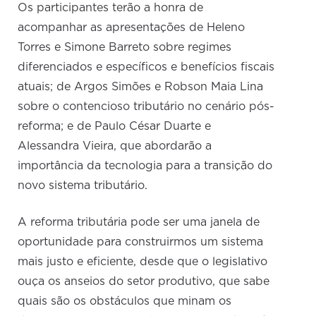
Os participantes terão a honra de
acompanhar as apresentações de Heleno
Torres e Simone Barreto sobre regimes
diferenciados e específicos e benefícios fiscais
atuais; de Argos Simões e Robson Maia Lina
sobre o contencioso tributário no cenário pós-
reforma; e de Paulo César Duarte e
Alessandra Vieira, que abordarão a
importância da tecnologia para a transição do
novo sistema tributário.
A reforma tributária pode ser uma janela de
oportunidade para construirmos um sistema
mais justo e eficiente, desde que o legislativo
ouça os anseios do setor produtivo, que sabe
quais são os obstáculos que minam os