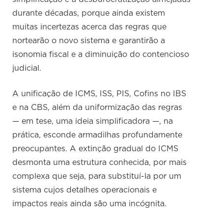
durante décadas, porque ainda existem
muitas incertezas acerca das regras que
nortearão o novo sistema e garantirão a
isonomia fiscal e a diminuição do contencioso
judicial.
A unificação de ICMS, ISS, PIS, Cofins no IBS
e na CBS, além da uniformização das regras
— em tese, uma ideia simplificadora —, na
prática, esconde armadilhas profundamente
preocupantes. A extinção gradual do ICMS
desmonta uma estrutura conhecida, por mais
complexa que seja, para substituí-la por um
sistema cujos detalhes operacionais e
impactos reais ainda são uma incógnita.