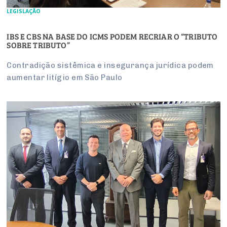
LEGISLAÇÃO
IBS E CBS NA BASE DO ICMS PODEM RECRIAR O “TRIBUTO
SOBRE TRIBUTO”
Contradição sistêmica e insegurança jurídica podem
aumentar litígio em São Paulo