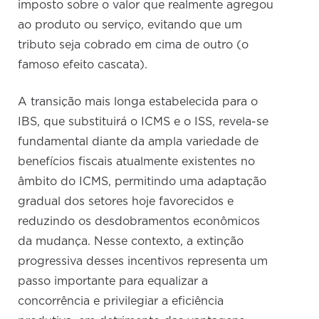
imposto sobre o valor que realmente agregou
ao produto ou serviço, evitando que um
tributo seja cobrado em cima de outro (o
famoso efeito cascata).
A transição mais longa estabelecida para o
IBS, que substituirá o ICMS e o ISS, revela-se
fundamental diante da ampla variedade de
benefícios fiscais atualmente existentes no
âmbito do ICMS, permitindo uma adaptação
gradual dos setores hoje favorecidos e
reduzindo os desdobramentos econômicos
da mudança. Nesse contexto, a extinção
progressiva desses incentivos representa um
passo importante para equalizar a
concorrência e privilegiar a eficiência