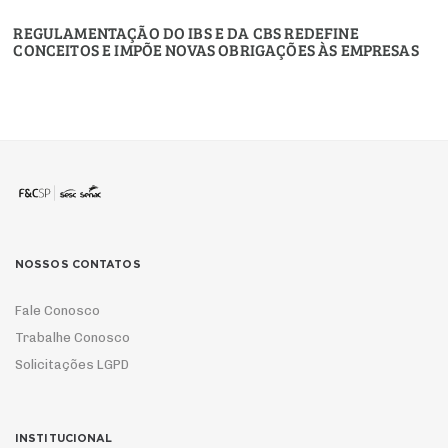
REGULAMENTAÇÃO DO IBS E DA CBS REDEFINE
CONCEITOS E IMPÕE NOVAS OBRIGAÇÕES ÀS EMPRESAS
NOSSOS CONTATOS
Fale Conosco
Trabalhe Conosco
Solicitações LGPD
INSTITUCIONAL