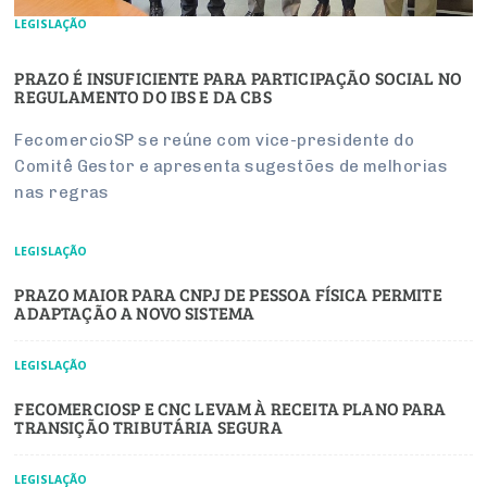
LEGISLAÇÃO
PRAZO É INSUFICIENTE PARA PARTICIPAÇÃO SOCIAL NO
REGULAMENTO DO IBS E DA CBS
FecomercioSP se reúne com vice-presidente do
Comitê Gestor e apresenta sugestões de melhorias
nas regras
LEGISLAÇÃO
PRAZO MAIOR PARA CNPJ DE PESSOA FÍSICA PERMITE
ADAPTAÇÃO A NOVO SISTEMA
LEGISLAÇÃO
FECOMERCIOSP E CNC LEVAM À RECEITA PLANO PARA
TRANSIÇÃO TRIBUTÁRIA SEGURA
LEGISLAÇÃO