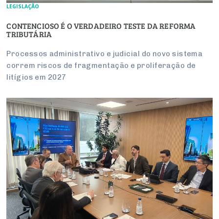
LEGISLAÇÃO
CONTENCIOSO É O VERDADEIRO TESTE DA REFORMA
TRIBUTÁRIA
Processos administrativo e judicial do novo sistema
correm riscos de fragmentação e proliferação de
litígios em 2027