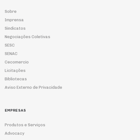
Sobre
Imprensa
Sindicatos
Negociações Coletivas
SESC
SENAC
Cecomercio
Licitações
Bibliotecas
Aviso Externo de Privacidade
EMPRESAS
Produtos e Serviços
Advocacy