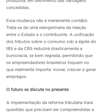
produtiva, em detrimento das vantagens
concedidas.
Essa mudança não é meramente contábil.
Trata-se de uma reengenharia da relação
entre o Estado e o contribuinte. A unificação
dos tributos sobre o consumo sob a égide do
IBS e da CBS reduzirá drasticamente a
burocracia, se bem regrada, permitindo que
os empreendedores brasileiros foquem no
que realmente importa: inovar, crescer e gerar
empregos.
O futuro se discute no presente
A implementação da reforma tributária trará
questões que precisam ser compreendidas e