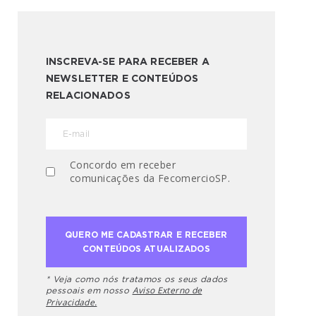
INSCREVA-SE PARA RECEBER A
NEWSLETTER E CONTEÚDOS
RELACIONADOS
Concordo em receber
comunicações da FecomercioSP.
* Veja como nós tratamos os seus dados
Aviso Externo de
pessoais em nosso
Privacidade.