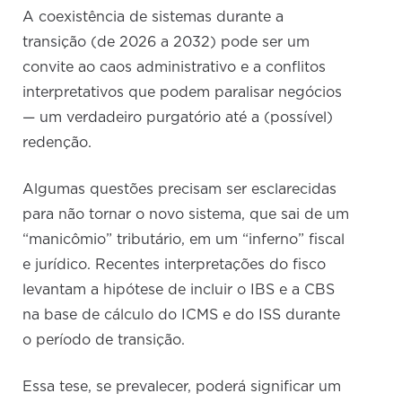
A coexistência de sistemas durante a
transição (de 2026 a 2032) pode ser um
convite ao caos administrativo e a conflitos
interpretativos que podem paralisar negócios
— um verdadeiro purgatório até a (possível)
redenção.
Algumas questões precisam ser esclarecidas
para não tornar o novo sistema, que sai de um
“manicômio” tributário, em um “inferno” fiscal
e jurídico. Recentes interpretações do fisco
levantam a hipótese de incluir o IBS e a CBS
na base de cálculo do ICMS e do ISS durante
o período de transição.
Essa tese, se prevalecer, poderá significar um