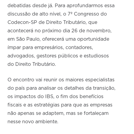
debatidas desde já. Para aprofundarmos essa
discussão de alto nível, o 7º Congresso do
Codecon-SP de Direito Tributário, que
acontecerá no próximo dia 26 de novembro,
em São Paulo, oferecerá uma oportunidade
ímpar para empresários, contadores,
advogados, gestores públicos e estudiosos
do Direito Tributário.
O encontro vai reunir os maiores especialistas
do país para analisar os detalhes da transição,
os impactos do IBS, o fim dos benefícios
fiscais e as estratégias para que as empresas
não apenas se adaptem, mas se fortaleçam
nesse novo ambiente.