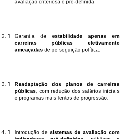
avaliação criteriosa e pré-definida.
Garantia de 
estabilidade apenas em 
carreiras públicas efetivamente 
ameaçadas
 de perseguição política.
Readaptação dos planos de carreiras 
públicas
, com redução dos salários iniciais 
e programas mais lentos de progressão.
Introdução de 
sistemas de avaliação com 