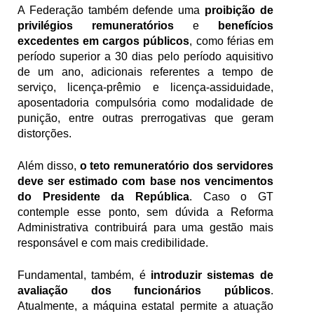
A Federação também defende uma 
proibição de 
privilégios remuneratórios
 e 
benefícios 
excedentes em cargos públicos
, como férias em 
período superior a 30 dias pelo período aquisitivo 
de um ano, adicionais referentes a tempo de 
serviço, licença-prêmio e licença-assiduidade, 
aposentadoria compulsória como modalidade de 
punição, entre outras prerrogativas que geram 
distorções. 
Além disso, 
o teto remuneratório dos servidores 
deve ser estimado com base nos vencimentos 
do Presidente da República
. Caso o GT 
contemple esse ponto, sem dúvida a Reforma 
Administrativa contribuirá para uma gestão mais 
responsável e com mais credibilidade.
Fundamental, também, é 
introduzir sistemas de 
avaliação dos funcionários públicos
. 
Atualmente, a máquina estatal permite a atuação 