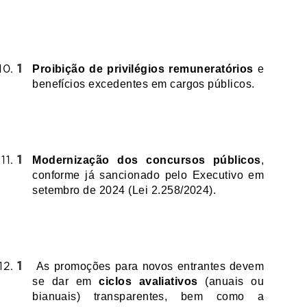
Proibição de privilégios remuneratórios
 e 
benefícios excedentes em cargos públicos.
Modernização dos concursos públicos
, 
conforme já sancionado pelo Executivo em 
setembro de 2024 (Lei 2.258/2024).
 As promoções para novos entrantes devem 
se dar em 
ciclos avaliativos
 (anuais ou 
bianuais) transparentes, bem como a 