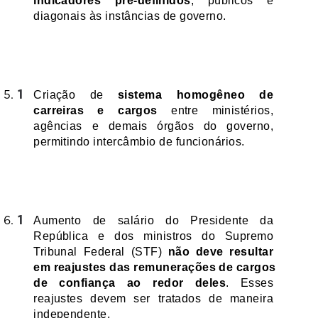
indicadores pré-definidos
, públicos e 
diagonais às instâncias de governo.
Criação de 
sistema homogêneo de 
carreiras e cargos
 entre ministérios, 
agências e demais órgãos do governo, 
permitindo intercâmbio de funcionários.
Aumento de salário do Presidente da 
República e dos ministros do Supremo 
Tribunal Federal (STF) 
não deve resultar 
em reajustes das remunerações de cargos 
de confiança ao redor deles
. Esses 
reajustes devem ser tratados de maneira 
independente.