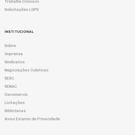
Trabalhe Conosco
Solicitações LGPD
INSTITUCIONAL
Sobre
Imprensa
Sindicatos
Negociações Coletivas
SESC
SENAC
Cecomercio
Licitações
Bibliotecas
Aviso Externo de Privacidade