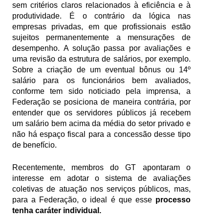
sem critérios claros relacionados à eficiência e à 
produtividade. É o contrário da lógica nas 
empresas privadas, em que profissionais estão 
sujeitos permanentemente a mensurações de 
desempenho. A solução passa por avaliações e 
uma revisão da estrutura de salários, por exemplo. 
Sobre a criação de um eventual bônus ou 14º 
salário para os funcionários bem avaliados, 
conforme tem sido noticiado pela imprensa, a 
Federação se posiciona de maneira contrária, por 
entender que os servidores públicos já recebem 
um salário bem acima da média do setor privado e 
não há espaço fiscal para a concessão desse tipo 
de benefício. 
Recentemente, membros do GT apontaram o 
interesse em adotar o sistema de avaliações 
coletivas de atuação nos serviços públicos, mas, 
para a Federação, o ideal é que esse 
processo 
tenha caráter individual.