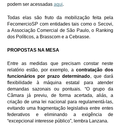
podem ser acessadas 
aqui
.
Todas elas são fruto da mobilização feita pela 
FecomercioSP com entidades tais como o Secovi, 
a Associação Comercial de São Paulo, o Ranking 
dos Políticos, a Brasscom e a Cebrasse.
PROPOSTAS NA MESA
Entre as medidas que precisam constar neste 
relatório estão, por exemplo, a 
contratação dos 
funcionários por prazo determinado
, que dará 
flexibilidade à máquina estatal para atender 
demandas sazonais ou pontuais. “O grupo da 
Câmara já previu, de forma acertada, aliás, a 
criação de uma lei nacional para regulamentá-las, 
evitando uma fragmentação legislativa entre entes 
federativos e eliminando a exigência de 
“excepcional interesse público”, lembra Lanzana.  