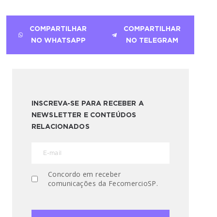
COMPARTILHAR
COMPARTILHAR
NO WHATSAPP
NO TELEGRAM
INSCREVA-SE PARA RECEBER A
NEWSLETTER E CONTEÚDOS
RELACIONADOS
Concordo em receber
comunicações da FecomercioSP.