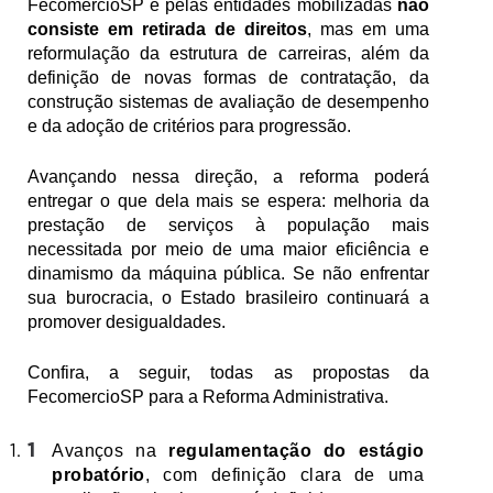
FecomercioSP e pelas entidades mobilizadas 
não 
consiste em retirada de direitos
, mas em uma 
reformulação da estrutura de carreiras, além da 
definição de novas formas de contratação, da 
construção sistemas de avaliação de desempenho 
e da adoção de critérios para progressão.
Avançando nessa direção, a reforma poderá 
entregar o que dela mais se espera: melhoria da 
prestação de serviços à população mais 
necessitada por meio de uma maior eficiência e 
dinamismo da máquina pública. Se não enfrentar 
sua burocracia, o Estado brasileiro continuará a 
promover desigualdades. 
Confira, a seguir, todas as propostas da 
FecomercioSP para a Reforma Administrativa.
Avanços na 
regulamentação do estágio 
probatório
, com definição clara de uma 