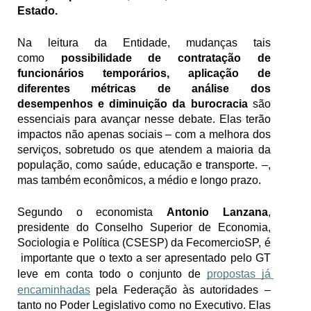
Estado. 
Na leitura da Entidade, mudanças tais 
como 
possibilidade de contratação de 
funcionários temporários, aplicação de 
diferentes métricas de análise dos 
desempenhos e diminuição da burocracia 
são 
essenciais para avançar nesse debate. Elas terão 
impactos não apenas sociais – com a melhora dos 
serviços, sobretudo os que atendem a maioria da 
população, como saúde, educação e transporte. –, 
mas também econômicos, a médio e longo prazo.
Segundo o economista 
Antonio Lanzana
, 
presidente do Conselho Superior de Economia, 
Sociologia e Política (CSESP) da FecomercioSP, é 
 importante que o texto a ser apresentado pelo GT 
leve em conta todo o conjunto de 
propostas já 
encaminhadas
 pela Federação às autoridades – 
tanto no Poder Legislativo como no Executivo. Elas 