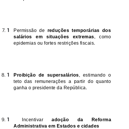
Permissão de 
reduções temporárias dos 
salários em situações extremas
, como 
epidemias ou fortes restrições fiscais.
Proibição de supersalários
, estimando o 
teto das remunerações a partir do quanto 
ganha o presidente da República.
 Incentivar 
adoção da Reforma 
Administrativa em Estados e cidades