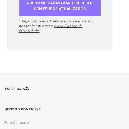
* Veja como nós tratamos os seus dados
Aviso Externo de
pessoais em nosso
Privacidade.
NOSSOS CONTATOS
Fale Conosco