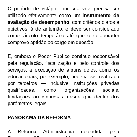
O período de estágio, por sua vez, precisa ser 
utilizado efetivamente como um 
instrumento de 
avaliação de desempenho
, com critérios claros e 
objetivos já de antemão, e deve ser considerado 
como vínculo temporário até que o colaborador 
comprove aptidão ao cargo em questão. 
E, embora o Poder Público continue responsável 
pela regulação, fiscalização e pelo controle dos 
serviços, a execução de alguns deles, como os 
educacionais, por exemplo, poderia ser realizada 
por terceiros — inclusive instituições privadas 
qualificadas, como organizações sociais, 
fundações ou empresas, desde que dentro dos 
parâmetros legais.
PANORAMA DA REFORMA
A Reforma Administrativa defendida pela 