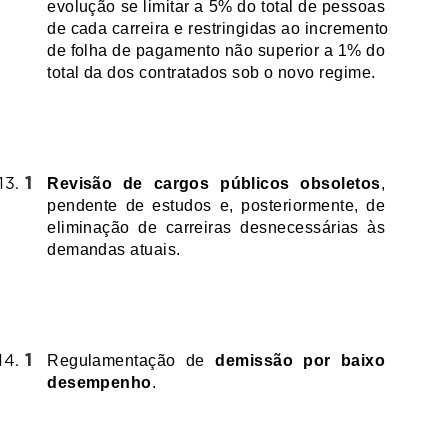
evolução se limitar a 5% do total de pessoas 
de cada carreira e restringidas ao incremento 
de folha de pagamento não superior a 1% do 
total da dos contratados sob o novo regime.
Revisão de cargos públicos obsoletos
, 
pendente de estudos e, posteriormente, de 
eliminação de carreiras desnecessárias às 
demandas atuais.
Regulamentação de 
demissão por baixo 
desempenho
.