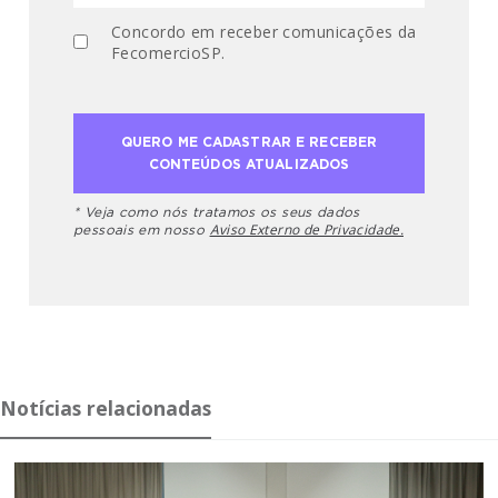
Concordo em receber comunicações da
FecomercioSP.
* Veja como nós tratamos os seus dados
Aviso Externo de Privacidade.
pessoais em nosso
Notícias relacionadas