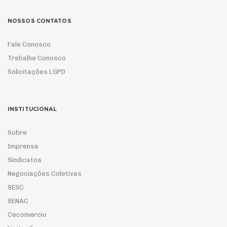
NOSSOS CONTATOS
Fale Conosco
Trabalhe Conosco
Solicitações LGPD
INSTITUCIONAL
Sobre
Imprensa
Sindicatos
Negociações Coletivas
SESC
SENAC
Cecomercio