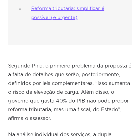
Reforma tributária: simplificar é
possível (e urgente)
Segundo Pina, o primeiro problema da proposta é
a falta de detalhes que serão, posteriormente,
definidos por leis complementares. “Isso aumenta
o risco de elevação de carga. Além disso, o
governo que gasta 40% do PIB não pode propor
reforma tributária, mas uma fiscal, do Estado”,
afirma o assessor.
Na análise individual dos serviços, a dupla