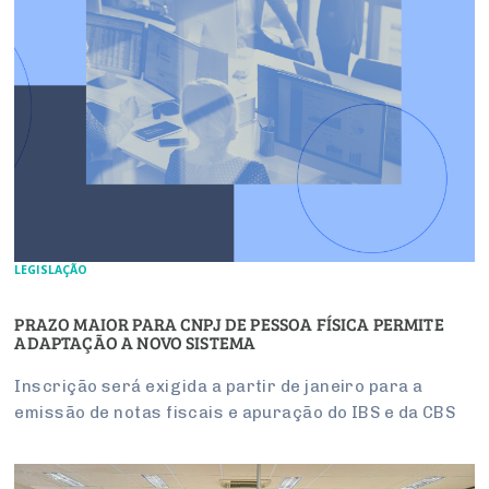
LEGISLAÇÃO
PRAZO MAIOR PARA CNPJ DE PESSOA FÍSICA PERMITE
ADAPTAÇÃO A NOVO SISTEMA
Inscrição será exigida a partir de janeiro para a
emissão de notas fiscais e apuração do IBS e da CBS