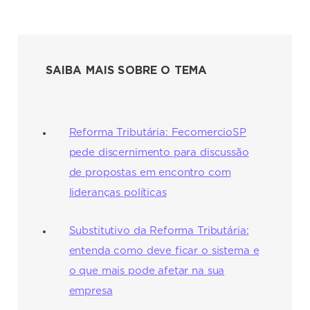
SAIBA MAIS SOBRE O TEMA
Reforma Tributária: FecomercioSP
pede discernimento para discussão
de propostas em encontro com
lideranças políticas
Substitutivo da Reforma Tributária:
entenda como deve ficar o sistema e
o que mais pode afetar na sua
empresa