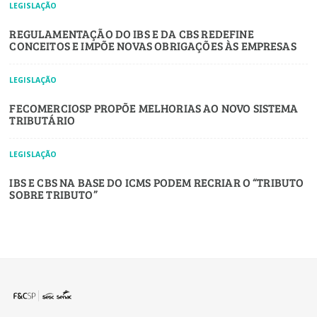
LEGISLAÇÃO
REGULAMENTAÇÃO DO IBS E DA CBS REDEFINE
CONCEITOS E IMPÕE NOVAS OBRIGAÇÕES ÀS EMPRESAS
LEGISLAÇÃO
FECOMERCIOSP PROPÕE MELHORIAS AO NOVO SISTEMA
TRIBUTÁRIO
LEGISLAÇÃO
IBS E CBS NA BASE DO ICMS PODEM RECRIAR O “TRIBUTO
SOBRE TRIBUTO”