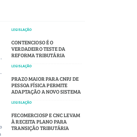
LEGISLAÇÃO
CONTENCIOSO É O
VERDADEIRO TESTE DA
REFORMA TRIBUTÁRIA
­
LEGISLAÇÃO
­
PRAZO MAIOR PARA CNPJ DE
PESSOA FÍSICA PERMITE
ADAPTAÇÃO A NOVO SISTEMA
LEGISLAÇÃO
FECOMERCIOSP E CNC LEVAM
À RECEITA PLANO PARA
o
TRANSIÇÃO TRIBUTÁRIA
SEGURA
m