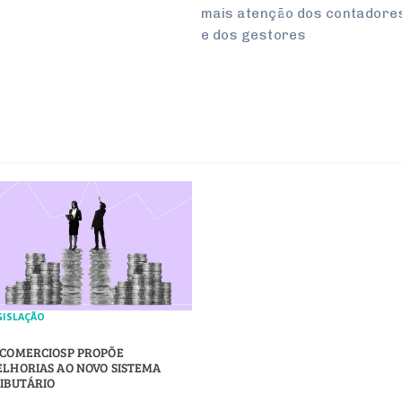
mais atenção dos contadore
e dos gestores
GISLAÇÃO
COMERCIOSP PROPÕE
LHORIAS AO NOVO SISTEMA
IBUTÁRIO