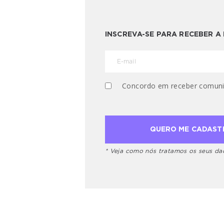
INSCREVA-SE PARA RECEBER 
Concordo em receber comuni
* Veja como nós tratamos os seus d