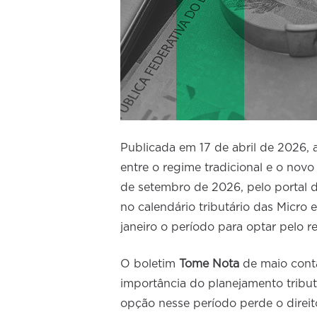
Publicada em 17 de abril de 2026
entre o regime tradicional e o novo
de setembro de 2026, pelo portal d
no calendário tributário das Micr
janeiro o período para optar pelo re
O boletim
Tome Nota
de maio conta
importância do planejamento tribut
opção nesse período perde o direit