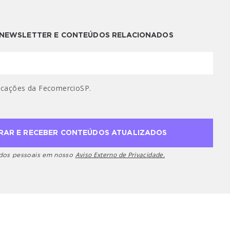
A NEWSLETTER E CONTEÚDOS RELACIONADOS
cações da FecomercioSP.
Aviso Externo de Privacidade.
ados pessoais em nosso