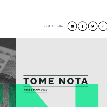
COMPARTILHAR