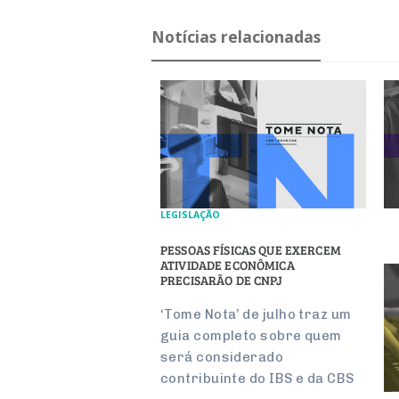
Notícias relacionadas
LEGISLAÇÃO
PESSOAS FÍSICAS QUE EXERCEM
ATIVIDADE ECONÔMICA
PRECISARÃO DE CNPJ
‘Tome Nota’ de julho traz um
guia completo sobre quem
será considerado
contribuinte do IBS e da CBS