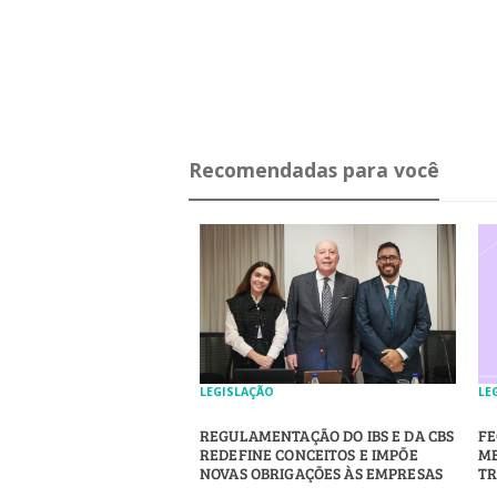
Recomendadas para você
LEGISLAÇÃO
LE
REGULAMENTAÇÃO DO IBS E DA CBS
FE
REDEFINE CONCEITOS E IMPÕE
ME
NOVAS OBRIGAÇÕES ÀS EMPRESAS
TR