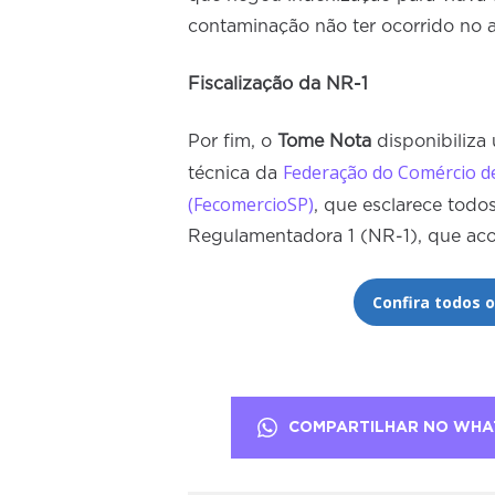
contaminação não ter ocorrido no 
Fiscalização da NR-1
Por fim, o
Tome Nota
disponibiliza 
Federação do Comércio de
técnica da
(FecomercioSP)
, que esclarece tod
Regulamentadora 1 (NR-1), que ac
Confira todos 
COMPARTILHAR NO WHA