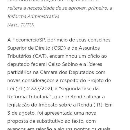
reitera a necessidade de se aprovar, primeiro, a
Reforma Administrativa
(Arte: TUTU)
A FecomercioSP, por meio de seus conselhos
Superior de Direito (CSD) e de Assuntos
Tributários (CAT), encaminhou um ofício ao
deputado federal Celso Sabino e a líderes
partidários na Câmara dos Deputados com
novas considerações a respeito do Projeto de
Lei (PL) 2.337/2021, a “segunda fase da
Reforma Tributária”, que pretende alterar a
legislação do Imposto sobre a Renda (IR). Em
3 de agosto, foi apresentada uma nova
proposta de substitutivo ao texto, com
avanços em relação a alguns pontos os quais