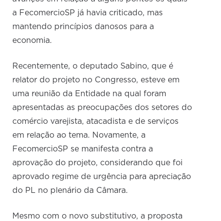
a FecomercioSP já havia criticado, mas
mantendo princípios danosos para a
economia.
Recentemente, o deputado Sabino, que é
relator do projeto no Congresso, esteve em
uma reunião da Entidade na qual foram
apresentadas as preocupações dos setores do
comércio varejista, atacadista e de serviços
em relação ao tema. Novamente, a
FecomercioSP se manifesta contra a
aprovação do projeto, considerando que foi
aprovado regime de urgência para apreciação
do PL no plenário da Câmara.
Mesmo com o novo substitutivo, a proposta