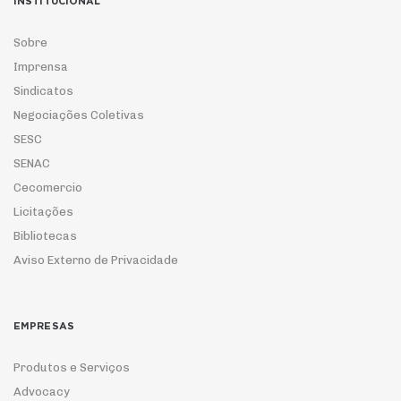
INSTITUCIONAL
Sobre
Imprensa
Sindicatos
Negociações Coletivas
SESC
SENAC
Cecomercio
Licitações
Bibliotecas
Aviso Externo de Privacidade
EMPRESAS
Produtos e Serviços
Advocacy