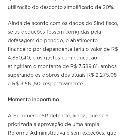
utilização do desconto simplificado de 20%.
Ainda de acordo com os dados do Sindifisco,
se as deduções fossem corrigidas pela
defasagem do período, o abatimento
financeiro por dependente teria o valor de R$
4.850,40, e os gastos com educação
atingiriam o montante de R$ 7.589,61, ambos
superando os dobros dos atuais R$ 2.275,08
e R$ 3.561,50, respectivamente.
Momento inoportuno
A FecomercioSP defende, ainda, que seja
priorizada a aprovação de uma ampla
Reforma Administrativa e sem exceções, que