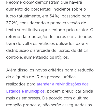
FecomercioSP demonstram que haverá
aumento do porcentual incidente sobre o
lucro (atualmente, em 34%), passando para
37,2%, considerando a primeira versão do
texto substitutivo apresentado pelo relator. O
retorno da tributação de lucros e dividendos
trará de volta os artifícios utilizados para a
distribuição disfarçada de lucros, de difícil
controle, aumentando os litígios.
Além disso, os novos critérios para a redução
da alíquota do IR da pessoa jurídica,
atender a reivindicações dos
realizados para
Estados e municípios
, podem prejudicar ainda
mais as empresas. De acordo com a última
redação proposta, não serão asseguradas as