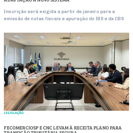
Inscrição será exigida a partir de janeiro para a
emissão de notas fiscais e apuração do IBS e da CBS
LEGISLAÇÃO
FECOMERCIOSP E CNC LEVAM À RECEITA PLANO PARA
TRANSIÇÃO TRIBUTÁRIA SEGURA