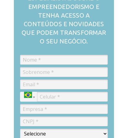
EMPREENDEDORISMO E
TENHA ACESSO A
CONTEÚDOS E NOVIDADES
QUE PODEM TRANSFORMAR
O SEU NEGÓCIO.