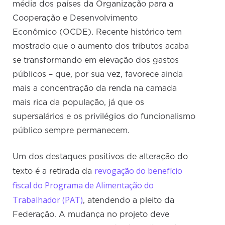
média dos países da Organização para a
Cooperação e Desenvolvimento
Econômico (OCDE). Recente histórico tem
mostrado que o aumento dos tributos acaba
se transformando em elevação dos gastos
públicos – que, por sua vez, favorece ainda
mais a concentração da renda na camada
mais rica da população, já que os
supersalários e os privilégios do funcionalismo
público sempre permanecem.
Um dos destaques positivos de alteração do
revogação do benefício
texto é a retirada da
fiscal do Programa de Alimentação do
Trabalhador (PAT)
, atendendo a pleito da
Federação. A mudança no projeto deve