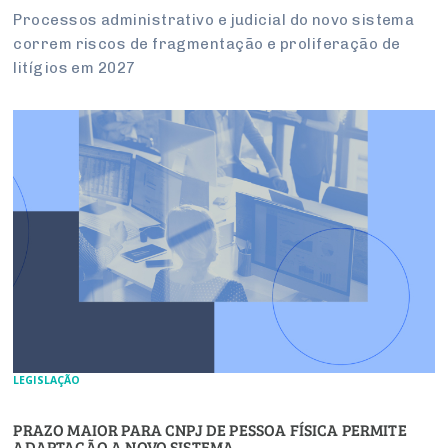
Processos administrativo e judicial do novo sistema
correm riscos de fragmentação e proliferação de
litígios em 2027
LEGISLAÇÃO
PRAZO MAIOR PARA CNPJ DE PESSOA FÍSICA PERMITE
ADAPTAÇÃO A NOVO SISTEMA