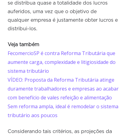
se distribua quase a totalidade dos lucros
auferidos, uma vez que o objetivo de
qualquer empresa é justamente obter lucros e
distribui-los.
Veja também
FecomercioSP é contra Reforma Tributária que
aumente carga, complexidade e litigiosidade do
sistema tributário
VÍDEO: Proposta da Reforma Tributária atinge
duramente trabalhadores e empresas ao acabar
com benefício de vales refeição e alimentação
Sem reforma ampla, ideal é remodelar o sistema
tributário aos poucos
Considerando tais critérios, as projeções da