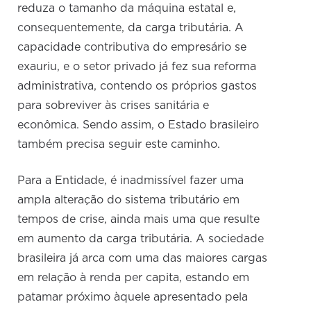
reduza o tamanho da máquina estatal e,
consequentemente, da carga tributária. A
capacidade contributiva do empresário se
exauriu, e o setor privado já fez sua reforma
administrativa, contendo os próprios gastos
para sobreviver às crises sanitária e
econômica. Sendo assim, o Estado brasileiro
também precisa seguir este caminho.
Para a Entidade, é inadmissível fazer uma
ampla alteração do sistema tributário em
tempos de crise, ainda mais uma que resulte
em aumento da carga tributária. A sociedade
brasileira já arca com uma das maiores cargas
em relação à renda per capita, estando em
patamar próximo àquele apresentado pela