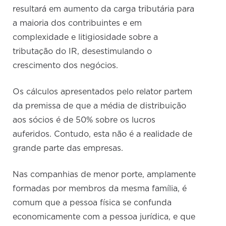
resultará em aumento da carga tributária para
a maioria dos contribuintes e em
complexidade e litigiosidade sobre a
tributação do IR, desestimulando o
crescimento dos negócios.
Os cálculos apresentados pelo relator partem
da premissa de que a média de distribuição
aos sócios é de 50% sobre os lucros
auferidos. Contudo, esta não é a realidade de
grande parte das empresas.
Nas companhias de menor porte, amplamente
formadas por membros da mesma família, é
comum que a pessoa física se confunda
economicamente com a pessoa jurídica, e que