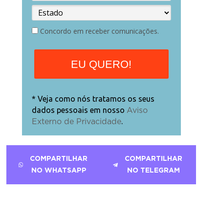
Concordo em receber comunicações.
EU QUERO!
* Veja como nós tratamos os seus
dados pessoais em nosso
Aviso
.
Externo de Privacidade
COMPARTILHAR
COMPARTILHAR
NO WHATSAPP
NO TELEGRAM