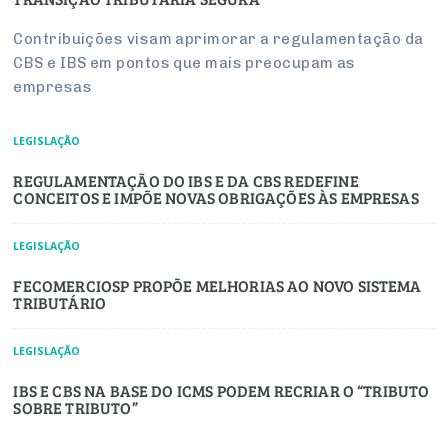
Contribuições visam aprimorar a regulamentação da
CBS e IBS em pontos que mais preocupam as
empresas
LEGISLAÇÃO
REGULAMENTAÇÃO DO IBS E DA CBS REDEFINE
CONCEITOS E IMPÕE NOVAS OBRIGAÇÕES ÀS EMPRESAS
LEGISLAÇÃO
FECOMERCIOSP PROPÕE MELHORIAS AO NOVO SISTEMA
TRIBUTÁRIO
LEGISLAÇÃO
IBS E CBS NA BASE DO ICMS PODEM RECRIAR O “TRIBUTO
SOBRE TRIBUTO”