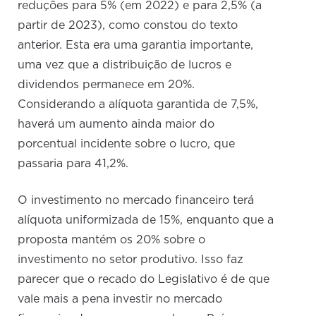
reduções para 5% (em 2022) e para 2,5% (a
partir de 2023), como constou do texto
anterior. Esta era uma garantia importante,
uma vez que a distribuição de lucros e
dividendos permanece em 20%.
Considerando a alíquota garantida de 7,5%,
haverá um aumento ainda maior do
porcentual incidente sobre o lucro, que
passaria para 41,2%.
O investimento no mercado financeiro terá
alíquota uniformizada de 15%, enquanto que a
proposta mantém os 20% sobre o
investimento no setor produtivo. Isso faz
parecer que o recado do Legislativo é de que
vale mais a pena investir no mercado