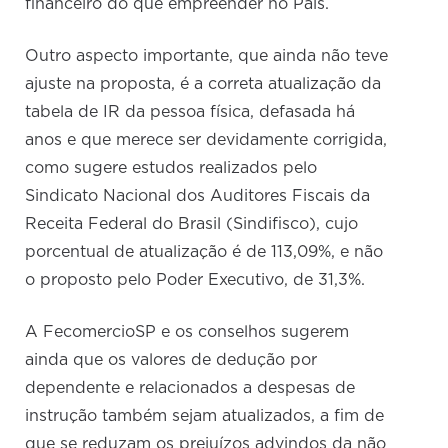
financeiro do que empreender no País.
Outro aspecto importante, que ainda não teve
ajuste na proposta, é a correta atualização da
tabela de IR da pessoa física, defasada há
anos e que merece ser devidamente corrigida,
como sugere estudos realizados pelo
Sindicato Nacional dos Auditores Fiscais da
Receita Federal do Brasil (Sindifisco), cujo
porcentual de atualização é de 113,09%, e não
o proposto pelo Poder Executivo, de 31,3%.
A FecomercioSP e os conselhos sugerem
ainda que os valores de dedução por
dependente e relacionados a despesas de
instrução também sejam atualizados, a fim de
que se reduzam os prejuízos advindos da não