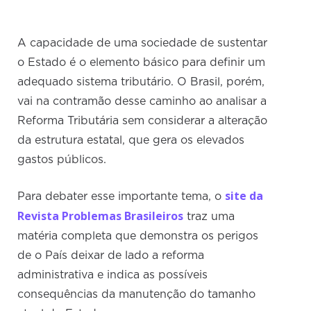
A capacidade de uma sociedade de sustentar
o Estado é o elemento básico para definir um
adequado sistema tributário. O Brasil, porém,
vai na contramão desse caminho ao analisar a
Reforma Tributária sem considerar a alteração
da estrutura estatal, que gera os elevados
gastos públicos.
site da
Para debater esse importante tema, o
Revista Problemas Brasileiros
traz uma
matéria completa que demonstra os perigos
de o País deixar de lado a reforma
administrativa e indica as possíveis
consequências da manutenção do tamanho