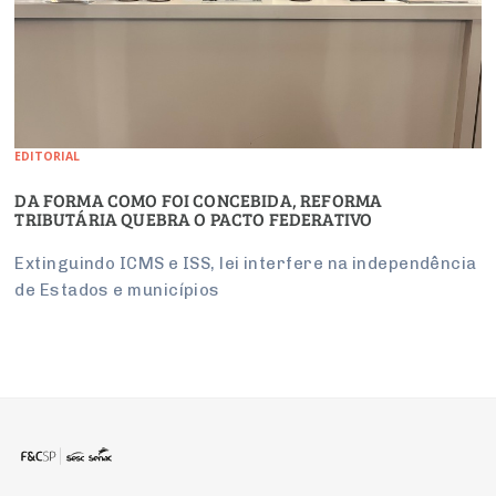
EDITORIAL
DA FORMA COMO FOI CONCEBIDA, REFORMA
TRIBUTÁRIA QUEBRA O PACTO FEDERATIVO
Extinguindo ICMS e ISS, lei interfere na independência
de Estados e municípios