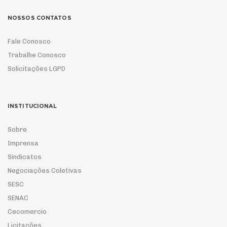
NOSSOS CONTATOS
Fale Conosco
Trabalhe Conosco
Solicitações LGPD
INSTITUCIONAL
Sobre
Imprensa
Sindicatos
Negociações Coletivas
SESC
SENAC
Cecomercio
Licitações