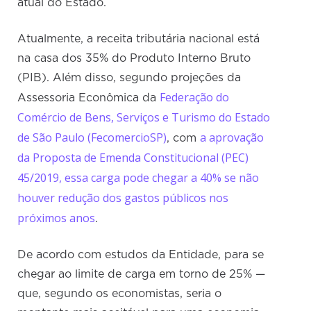
atual do Estado.
Atualmente, a receita tributária nacional está
na casa dos 35% do Produto Interno Bruto
(PIB). Além disso, segundo projeções da
Federação do
Assessoria Econômica da
Comércio de Bens, Serviços e Turismo do Estado
de São Paulo (FecomercioSP)
a aprovação
, com
da Proposta de Emenda Constitucional (PEC)
45/2019, essa carga pode chegar a 40% se não
houver redução dos gastos públicos nos
próximos anos
.
De acordo com estudos da Entidade, para se
chegar ao limite de carga em torno de 25% —
que, segundo os economistas, seria o