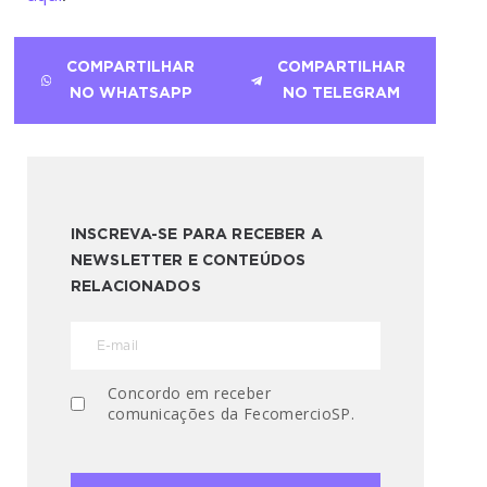
COMPARTILHAR
COMPARTILHAR
NO WHATSAPP
NO TELEGRAM
INSCREVA-SE PARA RECEBER A
NEWSLETTER E CONTEÚDOS
RELACIONADOS
Concordo em receber
comunicações da FecomercioSP.