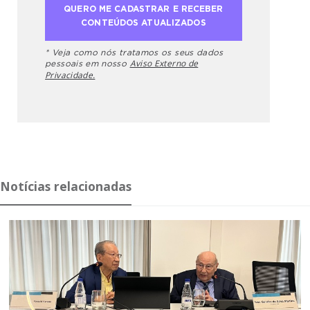
* Veja como nós tratamos os seus dados
Aviso Externo de
pessoais em nosso
Privacidade.
Notícias relacionadas