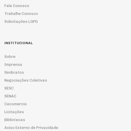
Fale Conosco
Trabalhe Conosco
Solicitações LGPD
INSTITUCIONAL
Sobre
Imprensa
Sindicatos
Negociações Coletivas
SESC
SENAC
Cecomercio
Licitações
Bibliotecas
Aviso Externo de Privacidade