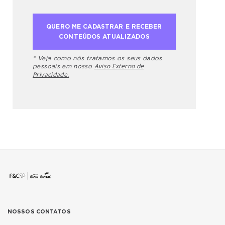
* Veja como nós tratamos os seus dados
Aviso Externo de
pessoais em nosso
Privacidade.
NOSSOS CONTATOS