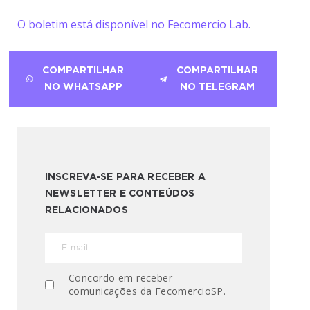
O boletim está disponível no Fecomercio Lab.
COMPARTILHAR
COMPARTILHAR
NO WHATSAPP
NO TELEGRAM
INSCREVA-SE PARA RECEBER A
NEWSLETTER E CONTEÚDOS
RELACIONADOS
Concordo em receber
comunicações da FecomercioSP.