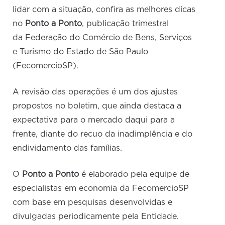
lidar com a situação, confira as melhores dicas
no
Ponto a Ponto
, publicação trimestral
da
Federação do Comércio de Bens, Serviços
e Turismo do Estado de São Paulo
(FecomercioSP).
A revisão das operações é um dos ajustes
propostos no boletim, que ainda destaca a
expectativa para o mercado daqui para a
frente, diante do recuo da inadimplência e do
endividamento das famílias.
O
Ponto a Ponto
é elaborado pela equipe de
especialistas em economia da FecomercioSP
com base em pesquisas desenvolvidas e
divulgadas periodicamente pela Entidade.