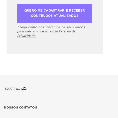
* Veja como nós tratamos os seus dados
Aviso Externo de
pessoais em nosso
Privacidade.
NOSSOS CONTATOS