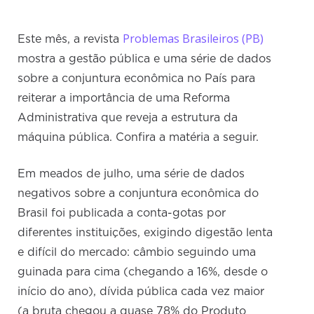
Problemas Brasileiros (PB)
Este mês, a revista
mostra a gestão pública e uma série de dados
sobre a conjuntura econômica no País para
reiterar a importância de uma Reforma
Administrativa que reveja a estrutura da
máquina pública. Confira a matéria a seguir.
Em meados de julho, uma série de dados
negativos sobre a conjuntura econômica do
Brasil foi publicada a conta-gotas por
diferentes instituições, exigindo digestão lenta
e difícil do mercado: câmbio seguindo uma
guinada para cima (chegando a 16%, desde o
início do ano), dívida pública cada vez maior
(a bruta chegou a quase 78% do Produto