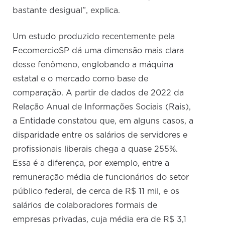
bastante desigual”, explica.
Um estudo produzido recentemente pela
FecomercioSP dá uma dimensão mais clara
desse fenômeno, englobando a máquina
estatal e o mercado como base de
comparação. A partir de dados de 2022 da
Relação Anual de Informações Sociais (Rais),
a Entidade constatou que, em alguns casos, a
disparidade entre os salários de servidores e
profissionais liberais chega a quase 255%.
Essa é a diferença, por exemplo, entre a
remuneração média de funcionários do setor
público federal, de cerca de R$ 11 mil, e os
salários de colaboradores formais de
empresas privadas, cuja média era de R$ 3,1