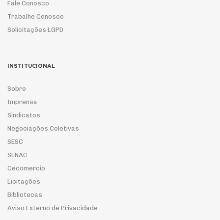
Fale Conosco
Trabalhe Conosco
Solicitações LGPD
INSTITUCIONAL
Sobre
Imprensa
Sindicatos
Negociações Coletivas
SESC
SENAC
Cecomercio
Licitações
Bibliotecas
Aviso Externo de Privacidade