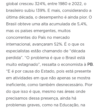
global cresceu 324%, entre 1980 e 2022, o
brasileiro subiu 139%. E mais, considerando a
última década, o desempenho é ainda pior. O
Brasil obteve uma alta acumulada de 5,4%,
mas os países emergentes, muitos
concorrentes do País no mercado
internacional, avançaram 52%. É o que os
especialistas estão chamando de “década
perdida”. “O problema é que o Brasil está
muito estagnado”, ressalta o economista à
PB
.
“E é por causa do Estado, pois está presente
em atividades em que não apenas se mostra
ineficiente, como também desnecessário. Pior
do que isso é que, mesmo nas áreas onde
precisamos dessa presença, ainda há
problemas graves, como na Educação, na