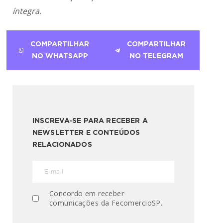
íntegra.
COMPARTILHAR
COMPARTILHAR
NO WHATSAPP
NO TELEGRAM
INSCREVA-SE PARA RECEBER A
NEWSLETTER E CONTEÚDOS
RELACIONADOS
Concordo em receber
comunicações da FecomercioSP.