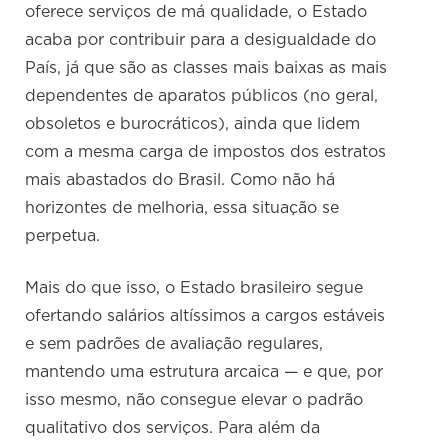
oferece serviços de má qualidade, o Estado
acaba por contribuir para a desigualdade do
País, já que são as classes mais baixas as mais
dependentes de aparatos públicos (no geral,
obsoletos e burocráticos), ainda que lidem
com a mesma carga de impostos dos estratos
mais abastados do Brasil. Como não há
horizontes de melhoria, essa situação se
perpetua.
Mais do que isso, o Estado brasileiro segue
ofertando salários altíssimos a cargos estáveis
e sem padrões de avaliação regulares,
mantendo uma estrutura arcaica — e que, por
isso mesmo, não consegue elevar o padrão
qualitativo dos serviços. Para além da