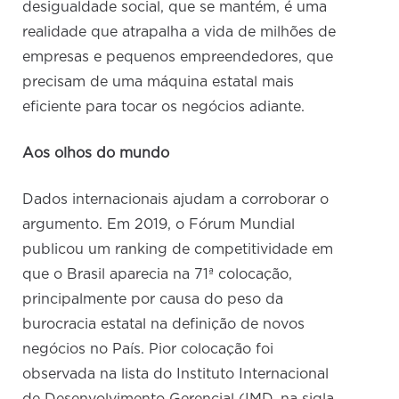
desigualdade social, que se mantém, é uma
realidade que atrapalha a vida de milhões de
empresas e pequenos empreendedores, que
precisam de uma máquina estatal mais
eficiente para tocar os negócios adiante.
Aos olhos do mundo
Dados internacionais ajudam a corroborar o
argumento. Em 2019, o Fórum Mundial
publicou um ranking de competitividade em
que o Brasil aparecia na 71ª colocação,
principalmente por causa do peso da
burocracia estatal na definição de novos
negócios no País. Pior colocação foi
observada na lista do Instituto Internacional