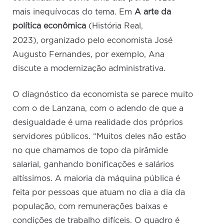
mais inequívocas do tema. Em
A arte da
política econômica
(História Real,
,
2023)
organizado pelo economista José
Augusto Fernandes, por exemplo, Ana
discute a modernização administrativa.
O diagnóstico da economista se parece muito
com o de Lanzana, com o adendo de que a
desigualdade é uma realidade dos próprios
servidores públicos. “Muitos deles não estão
no que chamamos de topo da pirâmide
salarial, ganhando bonificações e salários
altíssimos. A maioria da máquina pública é
feita por pessoas que atuam no dia a dia da
população, com remunerações baixas e
condições de trabalho difíceis. O quadro é