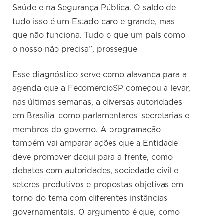
Saúde e na Segurança Pública. O saldo de
tudo isso é um Estado caro e grande, mas
que não funciona. Tudo o que um país como
o nosso não precisa”, prossegue.
Esse diagnóstico serve como alavanca para a
agenda que a FecomercioSP começou a levar,
nas últimas semanas, a diversas autoridades
em Brasília, como parlamentares, secretarias e
membros do governo. A programação
também vai amparar ações que a Entidade
deve promover daqui para a frente, como
debates com autoridades, sociedade civil e
setores produtivos e propostas objetivas em
torno do tema com diferentes instâncias
governamentais. O argumento é que, como