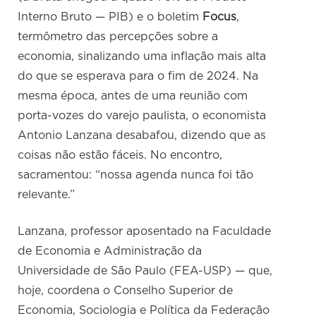
Interno Bruto — PIB) e o boletim
Focus
,
termômetro das percepções sobre a
economia, sinalizando uma inflação mais alta
do que se esperava para o fim de 2024. Na
mesma época, antes de uma reunião com
porta-vozes do varejo paulista, o economista
Antonio Lanzana desabafou, dizendo que as
coisas não estão fáceis. No encontro,
sacramentou: “nossa agenda nunca foi tão
relevante.”
Lanzana, professor aposentado na Faculdade
de Economia e Administração da
Universidade de São Paulo (FEA-USP) — que,
hoje, coordena o Conselho Superior de
Economia, Sociologia e Política da Federação