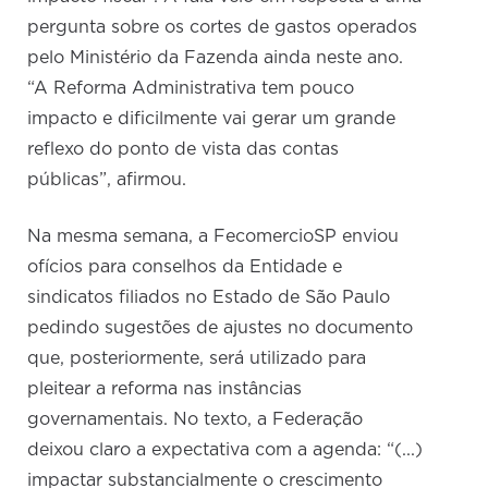
pergunta sobre os cortes de gastos operados
pelo Ministério da Fazenda ainda neste ano.
“A Reforma Administrativa tem pouco
impacto e dificilmente vai gerar um grande
reflexo do ponto de vista das contas
públicas”, afirmou.
Na mesma semana, a FecomercioSP enviou
ofícios para conselhos da Entidade e
sindicatos filiados no Estado de São Paulo
pedindo sugestões de ajustes no documento
que, posteriormente, será utilizado para
pleitear a reforma nas instâncias
governamentais. No texto, a Federação
deixou claro a expectativa com a agenda: “(...)
impactar substancialmente o crescimento