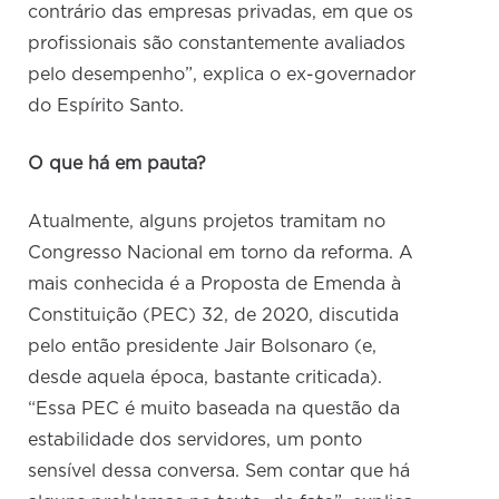
contrário das empresas privadas, em que os
profissionais são constantemente avaliados
pelo desempenho”, explica o ex-governador
do Espírito Santo.
O que há em pauta?
Atualmente, alguns projetos tramitam no
Congresso Nacional em torno da reforma. A
mais conhecida é a Proposta de Emenda à
Constituição (PEC) 32, de 2020, discutida
pelo então presidente Jair Bolsonaro (e,
desde aquela época, bastante criticada).
“Essa PEC é muito baseada na questão da
estabilidade dos servidores, um ponto
sensível dessa conversa. Sem contar que há