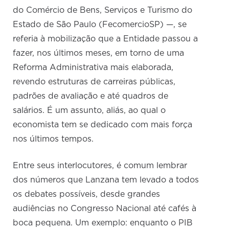
do Comércio de Bens, Serviços e Turismo do
Estado de São Paulo (FecomercioSP) —, se
referia à mobilização que a Entidade passou a
fazer, nos últimos meses, em torno de uma
Reforma Administrativa mais elaborada,
revendo estruturas de carreiras públicas,
padrões de avaliação e até quadros de
salários. É um assunto, aliás, ao qual o
economista tem se dedicado com mais força
nos últimos tempos.
Entre seus interlocutores, é comum lembrar
dos números que Lanzana tem levado a todos
os debates possíveis, desde grandes
audiências no Congresso Nacional até cafés à
boca pequena. Um exemplo: enquanto o PIB