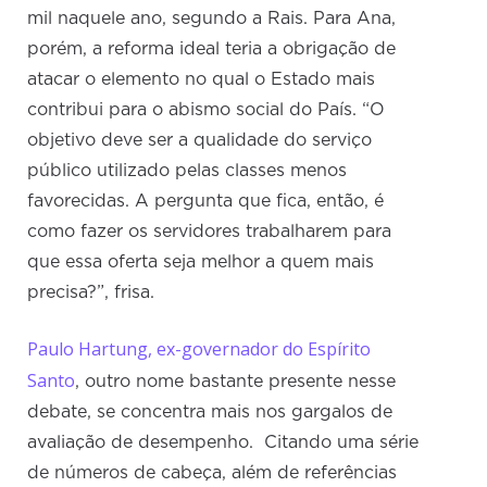
mil naquele ano, segundo a Rais. Para Ana,
porém, a reforma ideal teria a obrigação de
atacar o elemento no qual o Estado mais
contribui para o abismo social do País. “O
objetivo deve ser a qualidade do serviço
público utilizado pelas classes menos
favorecidas. A pergunta que fica, então, é
como fazer os servidores trabalharem para
que essa oferta seja melhor a quem mais
precisa?”, frisa.
Paulo Hartung, ex-governador do Espírito
Santo
, outro nome bastante presente nesse
debate, se concentra mais nos gargalos de
avaliação de desempenho. Citando uma série
de números de cabeça, além de referências