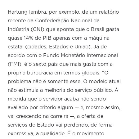
Hartung lembra, por exemplo, de um relatório
recente da Confederação Nacional da
Indústria (CNI) que aponta que o Brasil gasta
quase 14% do PIB apenas com a máquina
estatal (cidades, Estados e União). Já de
acordo com o Fundo Monetário Internacional
(FMI), é o sexto país que mais gasta com a
própria burocracia em termos globais. “O
problema não é somente esse. O modelo atual
não estimula a melhoria do serviço público. À
medida que o servidor acaba não sendo
avaliado por critério algum — e, mesmo assim,
vai crescendo na carreira —, a oferta de
serviços do Estado vai perdendo, de forma
expressiva, a qualidade. É o movimento