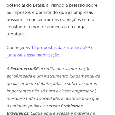
potencial do Brasil, aliviando a pressão sobre
os impostos e permitindo que as empresas
possam se concentrar nas operações sem o
constante temor de aumentos na carga
tributária”.
14 propostas da FecomercioSP e
Conheça as
junte-se a essa mobilização
.
A
FecomercioSP
acredita que a informação
aprofundada é um instrumento fundamental de
qualificação do debate público sobre assuntos
importantes não só para a classe empresarial,
mas para toda a sociedade. É neste sentido que
a entidade publica a revista
Problemas
Brasileiros
.
Clique aqui
e acesse a matéria na