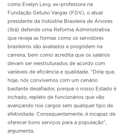
como Evelyn Levy, ex-professora na
Fundação Getulio Vargas (FGV), o atual
presidente da Indústria Brasileira de Árvores
(Ibá) defende uma Reforma Administrativa
que reveja as formas como os servidores
brasileiros são avaliados e progridem na
carreira, bem como acredita que os salários
devam ser reestruturados de acordo com
variáveis de eficiência e qualidade. “Diria que,
hoje, nós convivemos com um cenário
bastante desafiador, porque o nosso Estado é
inchado, repleto de funcionários que vão
avançando nos cargos sem qualquer tipo de
efetividade. Consequentemente, é incapaz de
oferecer bons serviços para a população”,
argumenta.