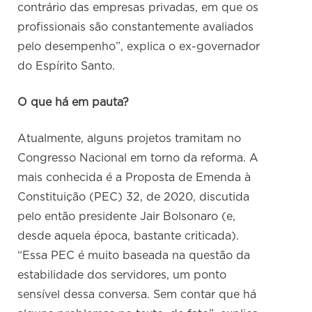
contrário das empresas privadas, em que os
profissionais são constantemente avaliados
pelo desempenho”, explica o ex-governador
do Espírito Santo.
O que há em pauta?
Atualmente, alguns projetos tramitam no
Congresso Nacional em torno da reforma. A
mais conhecida é a Proposta de Emenda à
Constituição (PEC) 32, de 2020, discutida
pelo então presidente Jair Bolsonaro (e,
desde aquela época, bastante criticada).
“Essa PEC é muito baseada na questão da
estabilidade dos servidores, um ponto
sensível dessa conversa. Sem contar que há