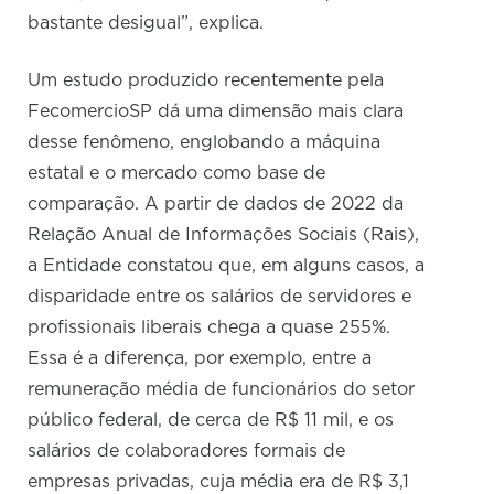
bastante desigual”, explica.
Um estudo produzido recentemente pela
FecomercioSP dá uma dimensão mais clara
desse fenômeno, englobando a máquina
estatal e o mercado como base de
comparação. A partir de dados de 2022 da
Relação Anual de Informações Sociais (Rais),
a Entidade constatou que, em alguns casos, a
disparidade entre os salários de servidores e
profissionais liberais chega a quase 255%.
Essa é a diferença, por exemplo, entre a
remuneração média de funcionários do setor
público federal, de cerca de R$ 11 mil, e os
salários de colaboradores formais de
empresas privadas, cuja média era de R$ 3,1