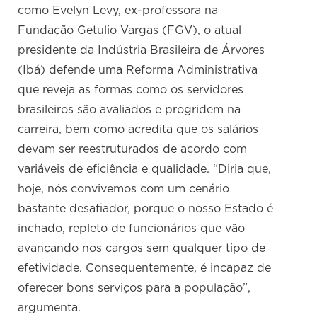
como Evelyn Levy, ex-professora na
Fundação Getulio Vargas (FGV), o atual
presidente da Indústria Brasileira de Árvores
(Ibá) defende uma Reforma Administrativa
que reveja as formas como os servidores
brasileiros são avaliados e progridem na
carreira, bem como acredita que os salários
devam ser reestruturados de acordo com
variáveis de eficiência e qualidade. “Diria que,
hoje, nós convivemos com um cenário
bastante desafiador, porque o nosso Estado é
inchado, repleto de funcionários que vão
avançando nos cargos sem qualquer tipo de
efetividade. Consequentemente, é incapaz de
oferecer bons serviços para a população”,
argumenta.