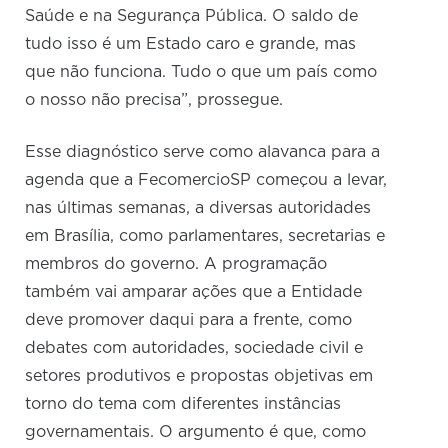
Saúde e na Segurança Pública. O saldo de
tudo isso é um Estado caro e grande, mas
que não funciona. Tudo o que um país como
o nosso não precisa”, prossegue.
Esse diagnóstico serve como alavanca para a
agenda que a FecomercioSP começou a levar,
nas últimas semanas, a diversas autoridades
em Brasília, como parlamentares, secretarias e
membros do governo. A programação
também vai amparar ações que a Entidade
deve promover daqui para a frente, como
debates com autoridades, sociedade civil e
setores produtivos e propostas objetivas em
torno do tema com diferentes instâncias
governamentais. O argumento é que, como