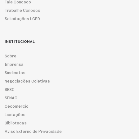
Fale Conosco
Trabalhe Conosco
Solicitações LGPD
INSTITUCIONAL
Sobre
Imprensa
Sindicatos
Negociações Coletivas
SESC
SENAC
Cecomercio
Licitações
Bibliotecas
Aviso Externo de Privacidade