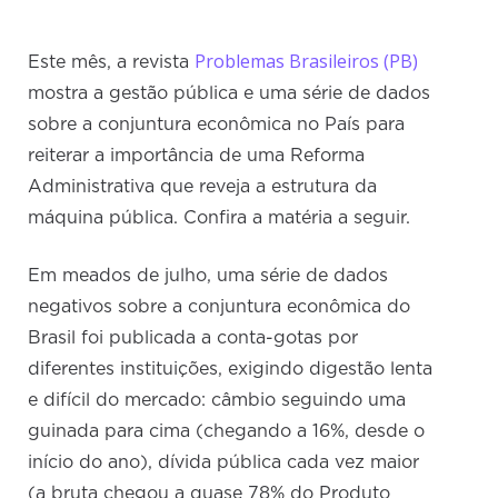
Problemas Brasileiros (PB)
Este mês, a revista
mostra a gestão pública e uma série de dados
sobre a conjuntura econômica no País para
reiterar a importância de uma Reforma
Administrativa que reveja a estrutura da
máquina pública. Confira a matéria a seguir.
Em meados de julho, uma série de dados
negativos sobre a conjuntura econômica do
Brasil foi publicada a conta-gotas por
diferentes instituições, exigindo digestão lenta
e difícil do mercado: câmbio seguindo uma
guinada para cima (chegando a 16%, desde o
início do ano), dívida pública cada vez maior
(a bruta chegou a quase 78% do Produto