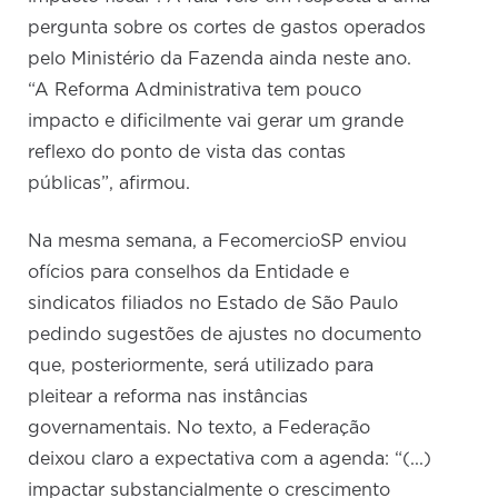
pergunta sobre os cortes de gastos operados
pelo Ministério da Fazenda ainda neste ano.
“A Reforma Administrativa tem pouco
impacto e dificilmente vai gerar um grande
reflexo do ponto de vista das contas
públicas”, afirmou.
Na mesma semana, a FecomercioSP enviou
ofícios para conselhos da Entidade e
sindicatos filiados no Estado de São Paulo
pedindo sugestões de ajustes no documento
que, posteriormente, será utilizado para
pleitear a reforma nas instâncias
governamentais. No texto, a Federação
deixou claro a expectativa com a agenda: “(...)
impactar substancialmente o crescimento