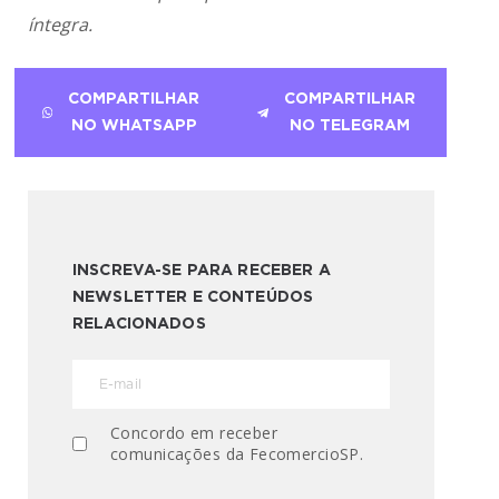
íntegra.
COMPARTILHAR
COMPARTILHAR
NO WHATSAPP
NO TELEGRAM
INSCREVA-SE PARA RECEBER A
NEWSLETTER E CONTEÚDOS
RELACIONADOS
Concordo em receber
comunicações da FecomercioSP.