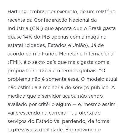
Hartung lembra, por exemplo, de um relatório
recente da Confederação Nacional da
Indústria (CNI) que aponta que o Brasil gasta
quase 14% do PIB apenas com a máquina
estatal (cidades, Estados e União). Já de
acordo com o Fundo Monetário Internacional
(FMI), é o sexto país que mais gasta com a
própria burocracia em termos globais. “O
problema não é somente esse. O modelo atual
não estimula a melhoria do serviço público. À
medida que o servidor acaba não sendo
avaliado por critério algum — e, mesmo assim,
vai crescendo na carreira —, a oferta de
serviços do Estado vai perdendo, de forma
expressiva, a qualidade. É o movimento