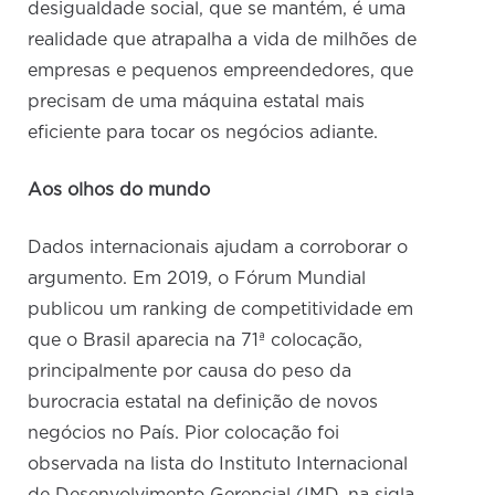
desigualdade social, que se mantém, é uma
realidade que atrapalha a vida de milhões de
empresas e pequenos empreendedores, que
precisam de uma máquina estatal mais
eficiente para tocar os negócios adiante.
Aos olhos do mundo
Dados internacionais ajudam a corroborar o
argumento. Em 2019, o Fórum Mundial
publicou um ranking de competitividade em
que o Brasil aparecia na 71ª colocação,
principalmente por causa do peso da
burocracia estatal na definição de novos
negócios no País. Pior colocação foi
observada na lista do Instituto Internacional