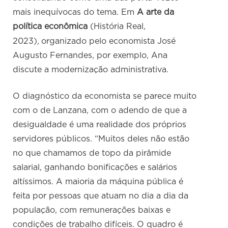
mais inequívocas do tema. Em
A arte da
política econômica
(História Real,
,
2023)
organizado pelo economista José
Augusto Fernandes, por exemplo, Ana
discute a modernização administrativa.
O diagnóstico da economista se parece muito
com o de Lanzana, com o adendo de que a
desigualdade é uma realidade dos próprios
servidores públicos. “Muitos deles não estão
no que chamamos de topo da pirâmide
salarial, ganhando bonificações e salários
altíssimos. A maioria da máquina pública é
feita por pessoas que atuam no dia a dia da
população, com remunerações baixas e
condições de trabalho difíceis. O quadro é