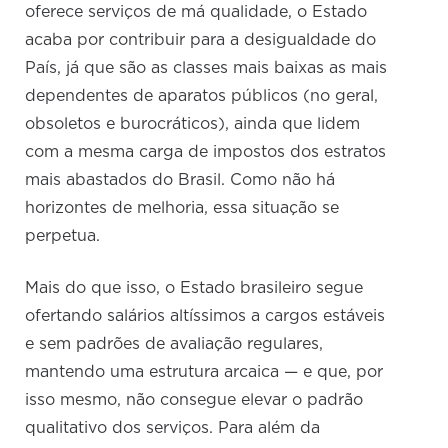
oferece serviços de má qualidade, o Estado
acaba por contribuir para a desigualdade do
País, já que são as classes mais baixas as mais
dependentes de aparatos públicos (no geral,
obsoletos e burocráticos), ainda que lidem
com a mesma carga de impostos dos estratos
mais abastados do Brasil. Como não há
horizontes de melhoria, essa situação se
perpetua.
Mais do que isso, o Estado brasileiro segue
ofertando salários altíssimos a cargos estáveis
e sem padrões de avaliação regulares,
mantendo uma estrutura arcaica — e que, por
isso mesmo, não consegue elevar o padrão
qualitativo dos serviços. Para além da