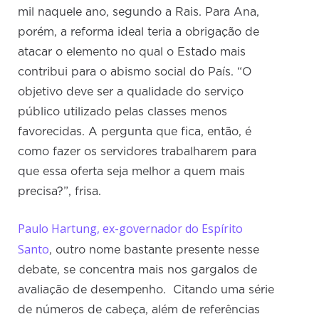
mil naquele ano, segundo a Rais. Para Ana,
porém, a reforma ideal teria a obrigação de
atacar o elemento no qual o Estado mais
contribui para o abismo social do País. “O
objetivo deve ser a qualidade do serviço
público utilizado pelas classes menos
favorecidas. A pergunta que fica, então, é
como fazer os servidores trabalharem para
que essa oferta seja melhor a quem mais
precisa?”, frisa.
Paulo Hartung, ex-governador do Espírito
Santo
, outro nome bastante presente nesse
debate, se concentra mais nos gargalos de
avaliação de desempenho. Citando uma série
de números de cabeça, além de referências