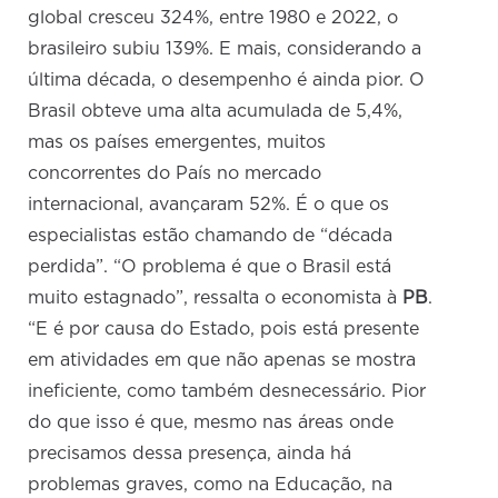
global cresceu 324%, entre 1980 e 2022, o
brasileiro subiu 139%. E mais, considerando a
última década, o desempenho é ainda pior. O
Brasil obteve uma alta acumulada de 5,4%,
mas os países emergentes, muitos
concorrentes do País no mercado
internacional, avançaram 52%. É o que os
especialistas estão chamando de “década
perdida”. “O problema é que o Brasil está
muito estagnado”, ressalta o economista à
PB
.
“E é por causa do Estado, pois está presente
em atividades em que não apenas se mostra
ineficiente, como também desnecessário. Pior
do que isso é que, mesmo nas áreas onde
precisamos dessa presença, ainda há
problemas graves, como na Educação, na