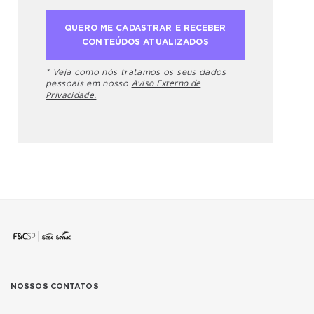
* Veja como nós tratamos os seus dados
Aviso Externo de
pessoais em nosso
Privacidade.
NOSSOS CONTATOS