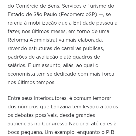
do Comércio de Bens, Serviços e Turismo do
Estado de São Paulo (FecomercioSP) —, se
referia à mobilização que a Entidade passou a
fazer, nos últimos meses, em torno de uma
Reforma Administrativa mais elaborada,
revendo estruturas de carreiras públicas,
padrões de avaliação e até quadros de
salários. É um assunto, aliás, ao qual o
economista tem se dedicado com mais força
nos últimos tempos.
Entre seus interlocutores, é comum lembrar
dos números que Lanzana tem levado a todos
os debates possíveis, desde grandes
audiências no Congresso Nacional até cafés à
boca pequena. Um exemplo: enquanto o PIB