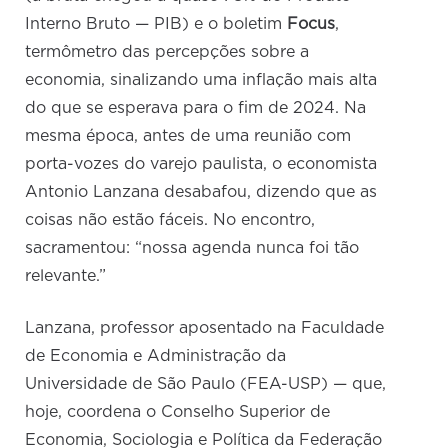
Interno Bruto — PIB) e o boletim
Focus
,
termômetro das percepções sobre a
economia, sinalizando uma inflação mais alta
do que se esperava para o fim de 2024. Na
mesma época, antes de uma reunião com
porta-vozes do varejo paulista, o economista
Antonio Lanzana desabafou, dizendo que as
coisas não estão fáceis. No encontro,
sacramentou: “nossa agenda nunca foi tão
relevante.”
Lanzana, professor aposentado na Faculdade
de Economia e Administração da
Universidade de São Paulo (FEA-USP) — que,
hoje, coordena o Conselho Superior de
Economia, Sociologia e Política da Federação