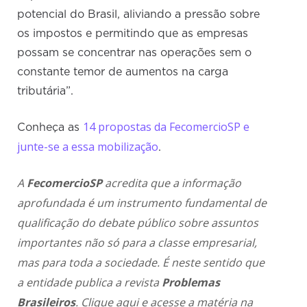
potencial do Brasil, aliviando a pressão sobre
os impostos e permitindo que as empresas
possam se concentrar nas operações sem o
constante temor de aumentos na carga
tributária”.
14 propostas da FecomercioSP e
Conheça as
junte-se a essa mobilização
.
A
FecomercioSP
acredita que a informação
aprofundada é um instrumento fundamental de
qualificação do debate público sobre assuntos
importantes não só para a classe empresarial,
mas para toda a sociedade. É neste sentido que
a entidade publica a revista
Problemas
Brasileiros
.
Clique aqui
e acesse a matéria na