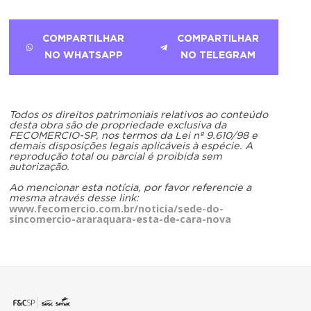
COMPARTILHAR
COMPARTILHAR
NO WHATSAPP
NO TELEGRAM
Todos os direitos patrimoniais relativos ao conteúdo
desta obra são de propriedade exclusiva da
FECOMERCIO-SP, nos termos da Lei nº 9.610/98 e
demais disposições legais aplicáveis à espécie. A
reprodução total ou parcial é proibida sem
autorização.
Ao mencionar esta notícia, por favor referencie a
mesma através desse link:
www.fecomercio.com.br/noticia/sede-do-
sincomercio-araraquara-esta-de-cara-nova