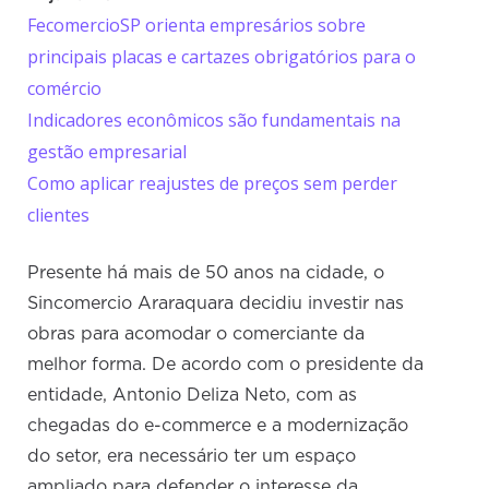
FecomercioSP orienta empresários sobre
principais placas e cartazes obrigatórios para o
comércio
Indicadores econômicos são fundamentais na
gestão empresarial
Como aplicar reajustes de preços sem perder
clientes
Presente há mais de 50 anos na cidade, o
Sincomercio Araraquara decidiu investir nas
obras para acomodar o comerciante da
melhor forma. De acordo com o presidente da
entidade, Antonio Deliza Neto, com as
chegadas do e-commerce e a modernização
do setor, era necessário ter um espaço
ampliado para defender o interesse da