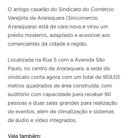
O antigo casarão do Sindicato do Comércio
Varejista de Araraquara (Sincomercio
Araraquara) está de cara nova e virou um
prédio moderno, adaptado e acessível aos
comerciantes da cidade e região.
Localizada na Rua 5 com a Avenida São
Paulo, no centro de Araraquara, a sede do
sindicato conta agora com um total de 959,03
metros quadrados de área construída, com
auditório com capacidade para receber 90
pessoas e duas salas grandes para realização
de eventos, além de climatização e sistemas
de áudio e vídeo integrados.
Veja também: