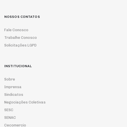
NOSSOS CONTATOS
Fale Conosco
Trabalhe Conosco
Solicitações LGPD
INSTITUCIONAL
Sobre
Imprensa
Sindicatos
Negociações Coletivas
SESC
SENAC
Cecomercio