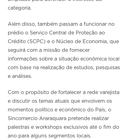
categoria.
Além disso, também passam a funcionar no
prédio o Serviço Central de Proteção ao
Crédito (SCPC) e o Núcleo de Economia, que
seguirá com a missão de fornecer
informações sobre a situação econômica local
com base na realização de estudos, pesquisas
e análises.
Com o propósito de fortalecer a rede varejista
e discutir os temas atuais que envolvem os
momentos político e econômico do País, o
Sincomercio Araraquara pretende realizar
palestras e workshops exclusivos até o fim do
ano para alguns segmentos locais.