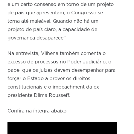
e um certo consenso em torno de um projeto
de país que apresentam, o Congresso se
torna até maleável. Quando não há um
projeto de país claro, a capacidade de
governança desaparece.”
Na entrevista, Vilhena também comenta o
excesso de processos no Poder Judiciário, o
papel que os juízes devem desempenhar para
forçar o Estado a prover os direitos
constitucionais e o impeachment da ex-
presidente Dilma Rousseff.
Confira na íntegra abaixo: