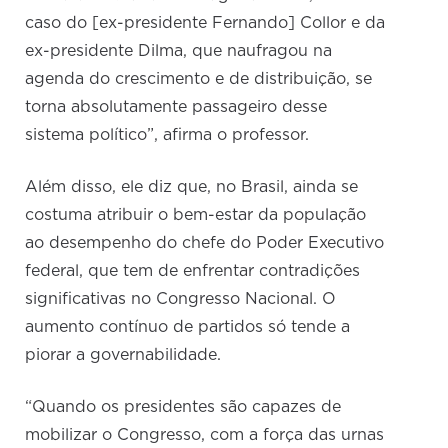
caso do [ex-presidente Fernando] Collor e da
ex-presidente Dilma, que naufragou na
agenda do crescimento e de distribuição, se
torna absolutamente passageiro desse
sistema político”, afirma o professor.
Além disso, ele diz que, no Brasil, ainda se
costuma atribuir o bem-estar da população
ao desempenho do chefe do Poder Executivo
federal, que tem de enfrentar contradições
significativas no Congresso Nacional. O
aumento contínuo de partidos só tende a
piorar a governabilidade.
“Quando os presidentes são capazes de
mobilizar o Congresso, com a força das urnas