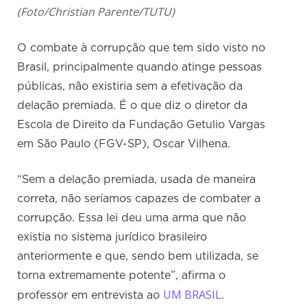
(Foto/Christian Parente/TUTU)
O combate à corrupção que tem sido visto no
Brasil, principalmente quando atinge pessoas
públicas, não existiria sem a efetivação da
delação premiada. É o que diz o diretor da
Escola de Direito da Fundação Getulio Vargas
em São Paulo (FGV-SP), Oscar Vilhena.
“Sem a delação premiada, usada de maneira
correta, não seríamos capazes de combater a
corrupção. Essa lei deu uma arma que não
existia no sistema jurídico brasileiro
anteriormente e que, sendo bem utilizada, se
torna extremamente potente”, afirma o
UM BRASIL
professor em entrevista ao
.