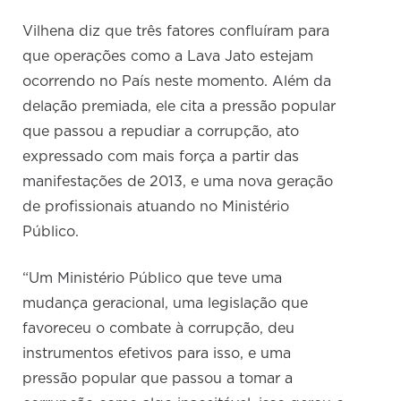
Vilhena diz que três fatores confluíram para
que operações como a Lava Jato estejam
ocorrendo no País neste momento. Além da
delação premiada, ele cita a pressão popular
que passou a repudiar a corrupção, ato
expressado com mais força a partir das
manifestações de 2013, e uma nova geração
de profissionais atuando no Ministério
Público.
“Um Ministério Público que teve uma
mudança geracional, uma legislação que
favoreceu o combate à corrupção, deu
instrumentos efetivos para isso, e uma
pressão popular que passou a tomar a