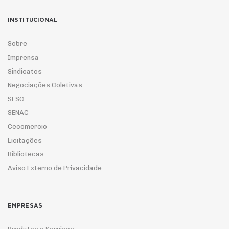
INSTITUCIONAL
Sobre
Imprensa
Sindicatos
Negociações Coletivas
SESC
SENAC
Cecomercio
Licitações
Bibliotecas
Aviso Externo de Privacidade
EMPRESAS