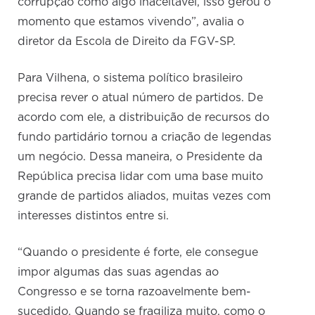
corrupção como algo inaceitável, isso gerou o
momento que estamos vivendo”, avalia o
diretor da Escola de Direito da FGV-SP.
Para Vilhena, o sistema político brasileiro
precisa rever o atual número de partidos. De
acordo com ele, a distribuição de recursos do
fundo partidário tornou a criação de legendas
um negócio. Dessa maneira, o Presidente da
República precisa lidar com uma base muito
grande de partidos aliados, muitas vezes com
interesses distintos entre si.
“Quando o presidente é forte, ele consegue
impor algumas das suas agendas ao
Congresso e se torna razoavelmente bem-
sucedido. Quando se fragiliza muito, como o