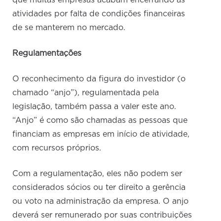
que muitas empresas acabam encerrando as
atividades por falta de condições financeiras
de se manterem no mercado.
Regulamentações
O reconhecimento da figura do investidor (o
chamado “anjo”), regulamentada pela
legislação, também passa a valer este ano.
“Anjo” é como são chamadas as pessoas que
financiam as empresas em início de atividade,
com recursos próprios.
Com a regulamentação, eles não podem ser
considerados sócios ou ter direito a gerência
ou voto na administração da empresa. O anjo
deverá ser remunerado por suas contribuições