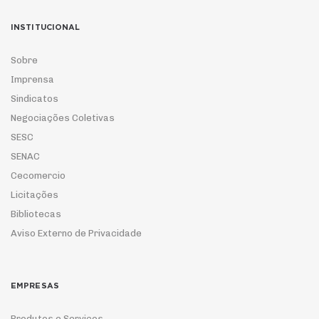
INSTITUCIONAL
Sobre
Imprensa
Sindicatos
Negociações Coletivas
SESC
SENAC
Cecomercio
Licitações
Bibliotecas
Aviso Externo de Privacidade
EMPRESAS
Produtos e Serviços