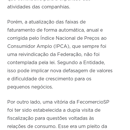
atividades das companhias.
Porém, a atualização das faixas de
faturamento de forma automática, anual e
corrigida pelo Índice Nacional de Preços ao
Consumidor Amplo (IPCA), que sempre foi
uma reivindicação da Federação, não foi
contemplada pela lei. Segundo a Entidade,
isso pode implicar nova defasagem de valores
e dificuldade de crescimento para os
pequenos negócios.
Por outro lado, uma vitória da FecomercioSP
foi ter sido estabelecida a dupla visita de
fiscalização para questões voltadas às
relações de consumo. Esse era um pleito da