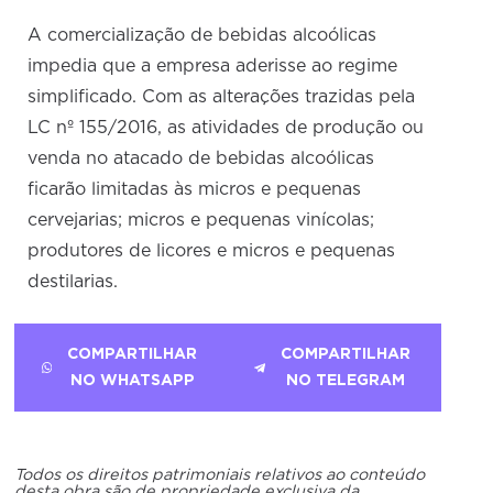
A comercialização de bebidas alcoólicas
impedia que a empresa aderisse ao regime
simplificado. Com as alterações trazidas pela
LC nº 155/2016, as atividades de produção ou
venda no atacado de bebidas alcoólicas
ficarão limitadas às micros e pequenas
cervejarias; micros e pequenas vinícolas;
produtores de licores e micros e pequenas
destilarias.
COMPARTILHAR
COMPARTILHAR
NO WHATSAPP
NO TELEGRAM
Todos os direitos patrimoniais relativos ao conteúdo
desta obra são de propriedade exclusiva da