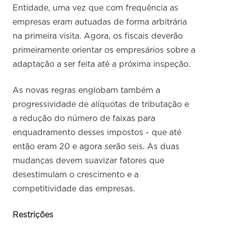
Entidade, uma vez que com frequência as
empresas eram autuadas de forma arbitrária
na primeira visita. Agora, os fiscais deverão
primeiramente orientar os empresários sobre a
adaptação a ser feita até a próxima inspeção.
As novas regras englobam também a
progressividade de alíquotas de tributação e
a redução do número de faixas para
enquadramento desses impostos - que até
então eram 20 e agora serão seis. As duas
mudanças devem suavizar fatores que
desestimulam o crescimento e a
competitividade das empresas.
Restrições