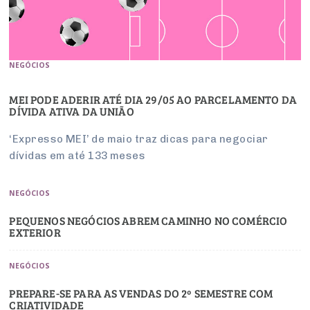
NEGÓCIOS
MEI PODE ADERIR ATÉ DIA 29/05 AO PARCELAMENTO DA
DÍVIDA ATIVA DA UNIÃO
‘Expresso MEI’ de maio traz dicas para negociar
dívidas em até 133 meses
NEGÓCIOS
PEQUENOS NEGÓCIOS ABREM CAMINHO NO COMÉRCIO
EXTERIOR
NEGÓCIOS
PREPARE-SE PARA AS VENDAS DO 2º SEMESTRE COM
CRIATIVIDADE