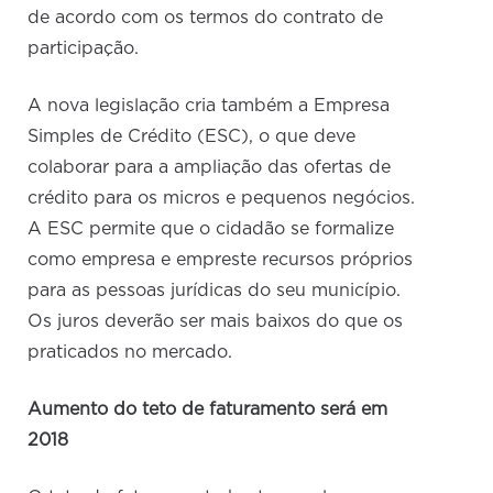
de acordo com os termos do contrato de
participação.
A nova legislação cria também a Empresa
Simples de Crédito (ESC), o que deve
colaborar para a ampliação das ofertas de
crédito para os micros e pequenos negócios.
A ESC permite que o cidadão se formalize
como empresa e empreste recursos próprios
para as pessoas jurídicas do seu município.
Os juros deverão ser mais baixos do que os
praticados no mercado.
Aumento do teto de faturamento será em
2018