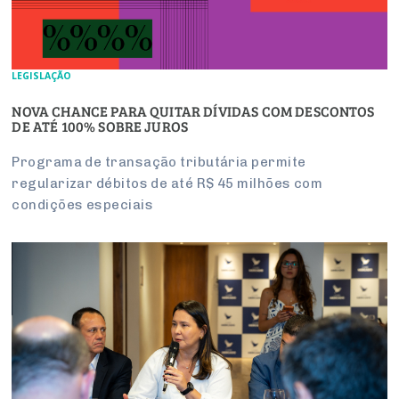
LEGISLAÇÃO
NOVA CHANCE PARA QUITAR DÍVIDAS COM DESCONTOS
DE ATÉ 100% SOBRE JUROS
Programa de transação tributária permite
regularizar débitos de até R$ 45 milhões com
condições especiais