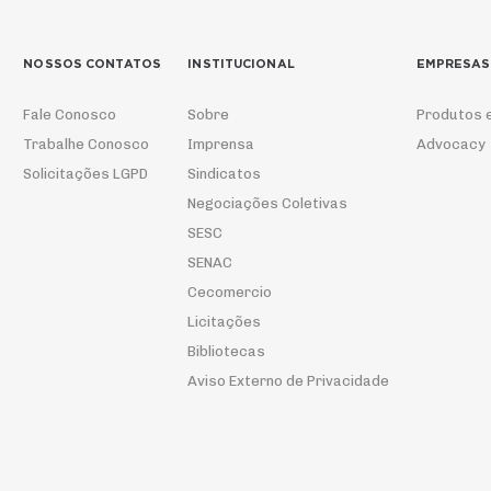
NOSSOS CONTATOS
INSTITUCIONAL
EMPRESAS
Fale Conosco
Sobre
Produtos 
Trabalhe Conosco
Imprensa
Advocacy
Solicitações LGPD
Sindicatos
Negociações Coletivas
SESC
SENAC
Cecomercio
Licitações
Bibliotecas
Aviso Externo de Privacidade