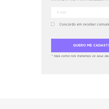
Concordo em receber comuni
* Veja como nós tratamos os seus d