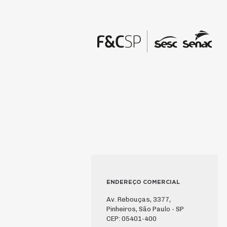
ENDEREÇO COMERCIAL
Av. Rebouças, 3377,
Pinheiros, São Paulo - SP
CEP: 05401-400