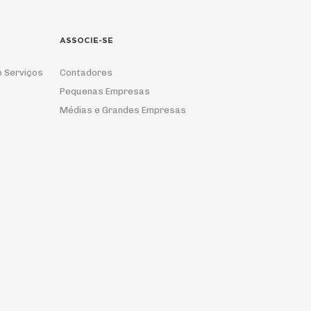
ASSOCIE-SE
e Serviços
Contadores
Pequenas Empresas
Médias e Grandes Empresas