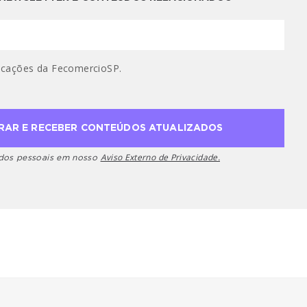
cações da FecomercioSP.
Aviso Externo de Privacidade.
ados pessoais em nosso