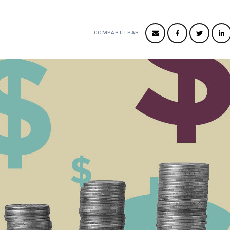
COMPARTILHAR