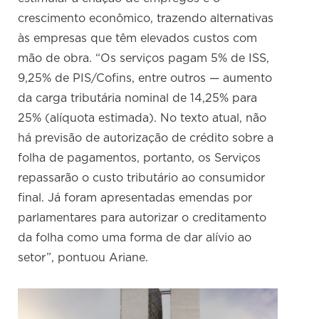
crescimento econômico, trazendo alternativas
às empresas que têm elevados custos com
mão de obra. “Os serviços pagam 5% de ISS,
9,25% de PIS/Cofins, entre outros — aumento
da carga tributária nominal de 14,25% para
25% (alíquota estimada). No texto atual, não
há previsão de autorização de crédito sobre a
folha de pagamentos, portanto, os Serviços
repassarão o custo tributário ao consumidor
final. Já foram apresentadas emendas por
parlamentares para autorizar o creditamento
da folha como uma forma de dar alívio ao
setor”, pontuou Ariane.