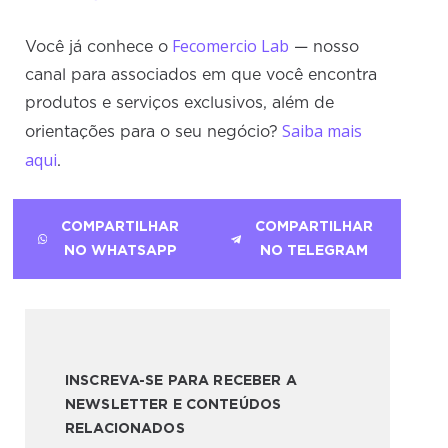
Fecomercio Lab
Você já conhece o
— nosso
canal para associados em que você encontra
produtos e serviços exclusivos, além de
Saiba mais
orientações para o seu negócio?
aqui
.
COMPARTILHAR
COMPARTILHAR
NO WHATSAPP
NO TELEGRAM
INSCREVA-SE PARA RECEBER A
NEWSLETTER E CONTEÚDOS
RELACIONADOS