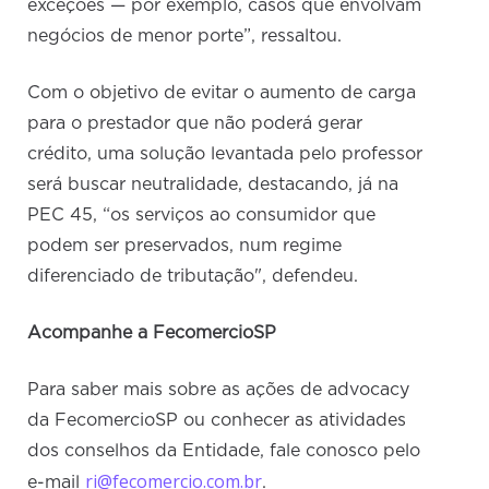
exceções — por exemplo, casos que envolvam
negócios de menor porte”, ressaltou.
Com o objetivo de evitar o aumento de carga
para o prestador que não poderá gerar
crédito, uma solução levantada pelo professor
será buscar neutralidade, destacando, já na
PEC 45, “os serviços ao consumidor que
podem ser preservados, num regime
diferenciado de tributação", defendeu.
Acompanhe a FecomercioSP
Para saber mais sobre as ações de advocacy
da FecomercioSP ou conhecer as atividades
dos conselhos da Entidade, fale conosco pelo
ri@fecomercio.com.br
e-mail
.