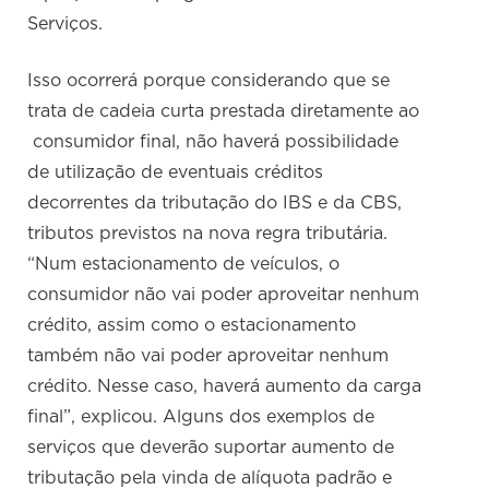
Serviços.
Isso ocorrerá porque considerando que se
trata de cadeia curta prestada diretamente ao
consumidor final, não haverá possibilidade
de utilização de eventuais créditos
decorrentes da tributação do IBS e da CBS,
tributos previstos na nova regra tributária.
“Num estacionamento de veículos, o
consumidor não vai poder aproveitar nenhum
crédito, assim como o estacionamento
também não vai poder aproveitar nenhum
crédito. Nesse caso, haverá aumento da carga
final”, explicou. Alguns dos exemplos de
serviços que deverão suportar aumento de
tributação pela vinda de alíquota padrão e