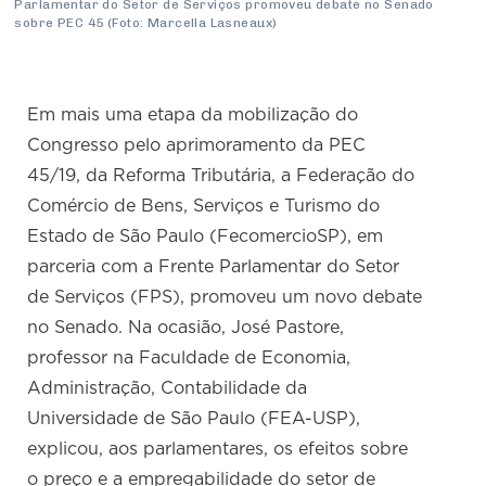
Parlamentar do Setor de Serviços promoveu debate no Senado
sobre PEC 45 (Foto: Marcella Lasneaux)
Em mais uma etapa da mobilização do
Congresso pelo aprimoramento da PEC
45/19, da Reforma Tributária, a Federação do
Comércio de Bens, Serviços e Turismo do
Estado de São Paulo (FecomercioSP), em
parceria com a Frente Parlamentar do Setor
de Serviços (FPS), promoveu um novo debate
no Senado. Na ocasião, José Pastore,
professor na Faculdade de Economia,
Administração, Contabilidade da
Universidade de São Paulo (FEA-USP),
explicou, aos parlamentares, os efeitos sobre
o preço e a empregabilidade do setor de