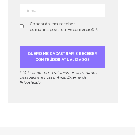
Concordo em receber
comunicações da FecomercioSP.
* Veja como nós tratamos os seus dados
Aviso Externo de
pessoais em nosso
Privacidade.