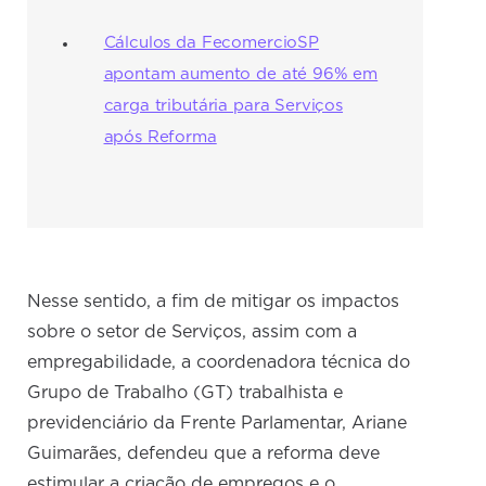
Cálculos da FecomercioSP
apontam aumento de até 96% em
carga tributária para Serviços
após Reforma
Nesse sentido, a fim de mitigar os impactos
sobre o setor de Serviços, assim com a
empregabilidade, a coordenadora técnica do
Grupo de Trabalho (GT) trabalhista e
previdenciário da Frente Parlamentar, Ariane
Guimarães, defendeu que a reforma deve
estimular a criação de empregos e o