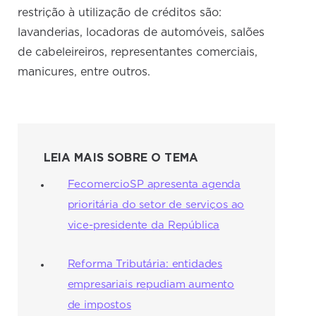
restrição à utilização de créditos são:
lavanderias, locadoras de automóveis, salões
de cabeleireiros, representantes comerciais,
manicures, entre outros.
LEIA MAIS SOBRE O TEMA
FecomercioSP apresenta agenda
prioritária do setor de serviços ao
vice-presidente da República
Reforma Tributária: entidades
empresariais repudiam aumento
de impostos