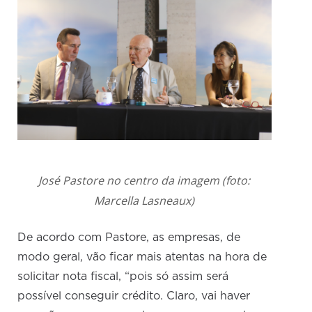
José Pastore no centro da imagem (foto:
Marcella Lasneaux)
De acordo com Pastore, as empresas, de
modo geral, vão ficar mais atentas na hora de
solicitar nota fiscal, “pois só assim será
possível conseguir crédito. Claro, vai haver