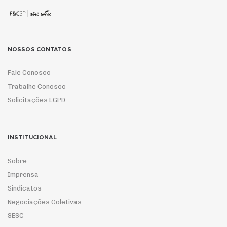
NOSSOS CONTATOS
Fale Conosco
Trabalhe Conosco
Solicitações LGPD
INSTITUCIONAL
Sobre
Imprensa
Sindicatos
Negociações Coletivas
SESC