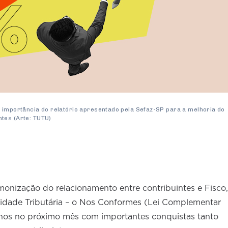
 importância do relatório apresentado pela Sefaz-SP para a melhoria do
tes (Arte: TUTU)
nização do relacionamento entre contribuintes e Fisco,
idade Tributária – o Nos Conformes (Lei Complementar
 anos no próximo mês com importantes conquistas tanto