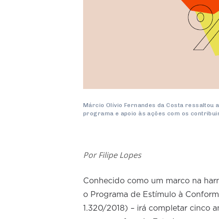
Márcio Olívio Fernandes da Costa ressaltou a
programa e apoio às ações com os contribuin
Por Filipe Lopes
Conhecido como um marco na harmo
o Programa de Estímulo à Conform
1.320/2018) – irá completar cinco