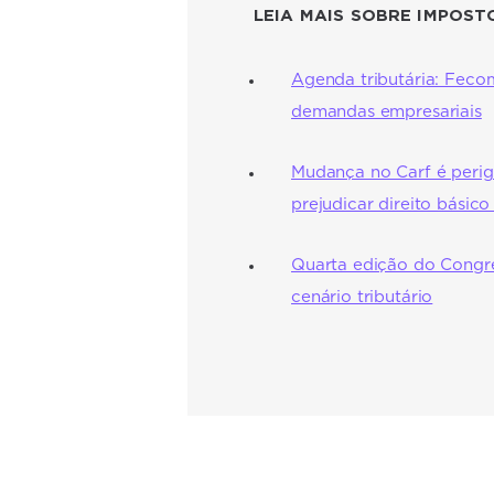
LEIA MAIS SOBRE IMPOST
Agenda tributária: Feco
demandas empresariais
Mudança no Carf é perig
prejudicar direito básico
Quarta edição do Congr
cenário tributário