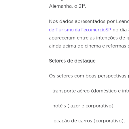
Alemanha, o 21º.
Nos dados apresentados por Leand
de Turismo da FecomercioSP
no dia 
apareceram entre as intenções de ga
ainda acima de cinema e reformas 
Setores de destaque
Os setores com boas perspectivas 
- transporte aéreo (doméstico e int
- hotéis (lazer e corporativo);
- locação de carros (corporativo);