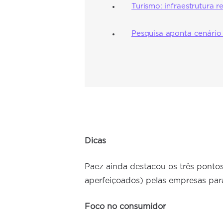
Turismo: infraestrutura r
Pesquisa aponta cenário 
Dicas
Paez ainda destacou os três pontos
aperfeiçoados) pelas empresas par
Foco no consumidor