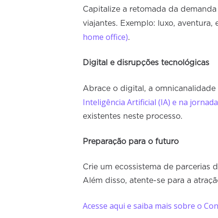
Capitalize a retomada da demanda 
viajantes. Exemplo: luxo, aventura,
home office)
.
Digital e disrupções tecnológicas
Abrace o digital, a omnicanalidade 
Inteligência Artificial (IA) e na jorna
existentes neste processo.
Preparação para o futuro
Crie um ecossistema de parcerias d
Além disso, atente-se para a atraçã
Acesse aqui e saiba mais sobre o Co