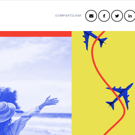
COMPARTILHAR