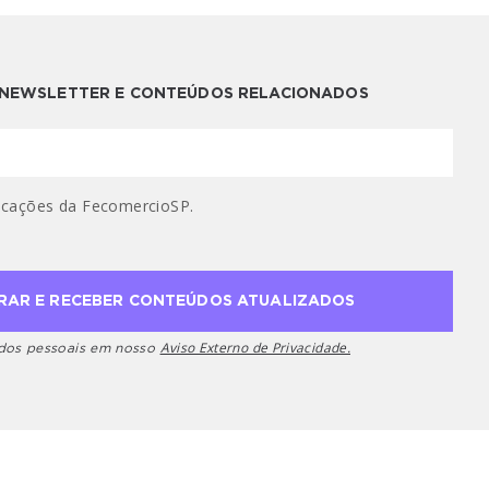
A NEWSLETTER E CONTEÚDOS RELACIONADOS
cações da FecomercioSP.
Aviso Externo de Privacidade.
ados pessoais em nosso