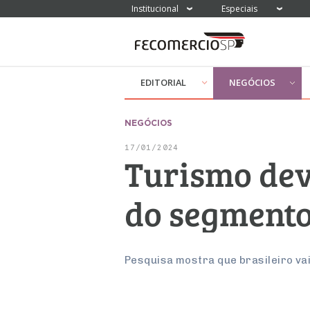
Institucional
Especiais
EDITORIAL
NEGÓCIOS
NEGÓCIOS
17/01/2024
Turismo dev
do segmento
Pesquisa mostra que brasileiro vai