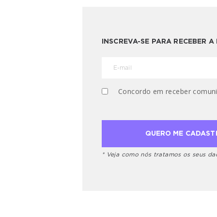
INSCREVA-SE PARA RECEBER 
Concordo em receber comuni
* Veja como nós tratamos os seus d