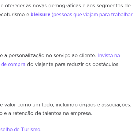
e oferecer às novas demográficas e aos segmentos de
bleisure
(pessoas que viajam para trabalhar
 ecoturismo e
Invista na
e a personalização no serviço ao cliente.
da de compra
do viajante para reduzir os obstáculos
e valor como um todo, incluindo órgãos e associações.
o e a retenção de talentos na empresa.
nselho de Turismo.