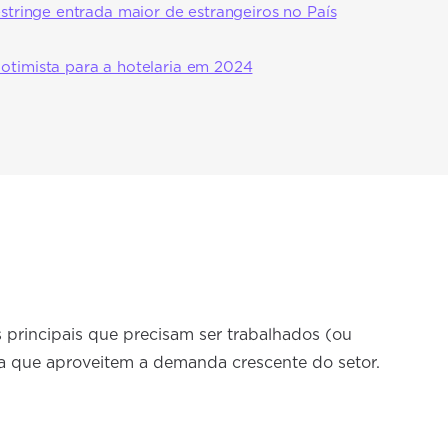
estringe entrada maior de estrangeiros no País
otimista para a hotelaria em 2024
 principais que precisam ser trabalhados (ou
a que aproveitem a demanda crescente do setor.