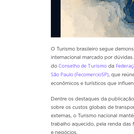
O Turismo brasileiro segue demons
internacional marcado por dúvidas.
Conselho de Turismo
Federaç
do
da
São Paulo (FecomercioSP)
, que reúne
econômicos e turísticos que influen
Dentre os destaques da publicação,
sobre os custos globais de transpor
externas, o Turismo nacional manté
trabalho aquecido, pela renda das 
e negócios.