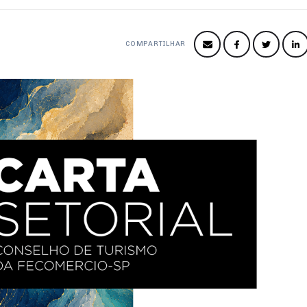
COMPARTILHAR