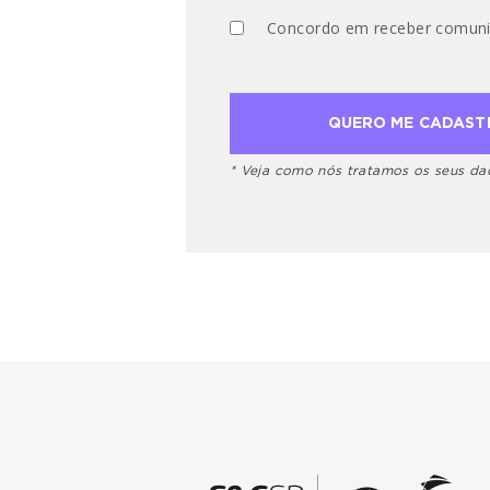
Concordo em receber comuni
* Veja como nós tratamos os seus d