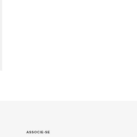
ASSOCIE-SE