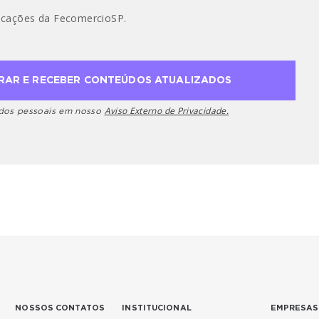
cações da FecomercioSP.
Aviso Externo de Privacidade.
ados pessoais em nosso
NOSSOS CONTATOS
INSTITUCIONAL
EMPRESAS