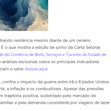
trando resiliência mesmo diante de um cenário
 É o que mostra a edição de junho da Carta Setorial
ão do Comércio de Bens, Serviços e Turismo do Estado de
 análises exclusivas sobre os principais indicadores
Acesse aqui!
ciam o setor.
 confira o impacto da guerra entre Irã e Estados Unidos
te, a inflação e os combustíveis. Apesar das pressões
m trajetória positiva, sustentado pelo mercado de
famílias e pela demanda consistente por viagens de lazer