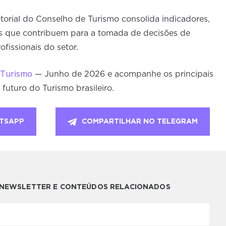
orial do Conselho de Turismo consolida indicadores,
cas que contribuem para a tomada de decisões de
ofissionais do setor.
e Turismo
— Junho de 2026 e acompanhe os principais
uturo do Turismo brasileiro.
TSAPP
COMPARTILHAR NO TELEGRAM
A NEWSLETTER E CONTEÚDOS RELACIONADOS