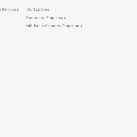
e Serviços
Contadores
Pequenas Empresas
Médias e Grandes Empresas