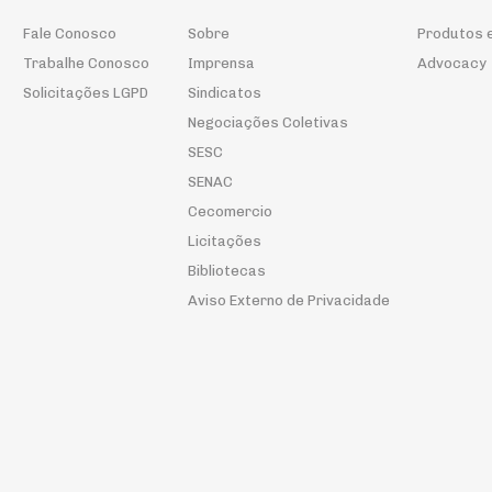
Fale Conosco
Sobre
Produtos 
Trabalhe Conosco
Imprensa
Advocacy
Solicitações LGPD
Sindicatos
Negociações Coletivas
SESC
SENAC
Cecomercio
Licitações
Bibliotecas
Aviso Externo de Privacidade