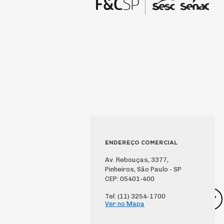
ENDEREÇO COMERCIAL
Av. Rebouças, 3377,
Pinheiros, São Paulo - SP
CEP: 05401-400
Tel: (11) 3254-1700
Ver no Mapa