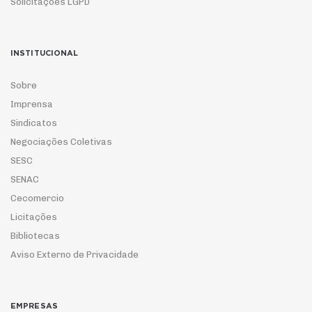
Solicitações LGPD
INSTITUCIONAL
Sobre
Imprensa
Sindicatos
Negociações Coletivas
SESC
SENAC
Cecomercio
Licitações
Bibliotecas
Aviso Externo de Privacidade
EMPRESAS