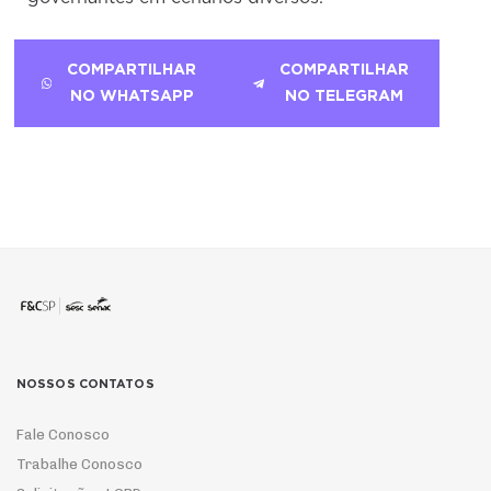
COMPARTILHAR
COMPARTILHAR
NO WHATSAPP
NO TELEGRAM
NOSSOS CONTATOS
Fale Conosco
Trabalhe Conosco