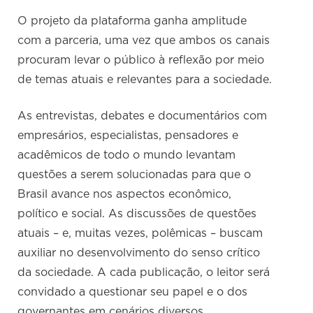
O projeto da plataforma ganha amplitude
com a parceria, uma vez que ambos os canais
procuram levar o público à reflexão por meio
de temas atuais e relevantes para a sociedade.
As entrevistas, debates e documentários com
empresários, especialistas, pensadores e
acadêmicos de todo o mundo levantam
questões a serem solucionadas para que o
Brasil avance nos aspectos econômico,
político e social. As discussões de questões
atuais – e, muitas vezes, polêmicas – buscam
auxiliar no desenvolvimento do senso crítico
da sociedade. A cada publicação, o leitor será
convidado a questionar seu papel e o dos
governantes em cenários diversos.