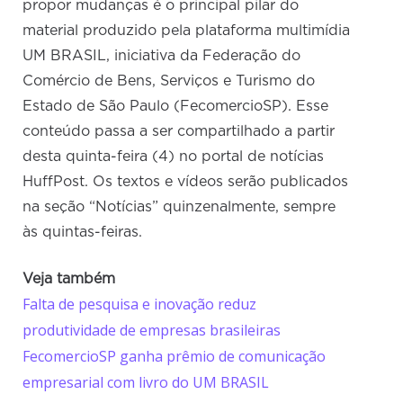
propor mudanças é o principal pilar do
material produzido pela plataforma multimídia
UM BRASIL, iniciativa da Federação do
Comércio de Bens, Serviços e Turismo do
Estado de São Paulo (FecomercioSP). Esse
conteúdo passa a ser compartilhado a partir
desta quinta-feira (4) no portal de notícias
HuffPost. Os textos e vídeos serão publicados
na seção “Notícias” quinzenalmente, sempre
às quintas-feiras.
Veja também
Falta de pesquisa e inovação reduz
produtividade de empresas brasileiras
FecomercioSP ganha prêmio de comunicação
empresarial com livro do UM BRASIL