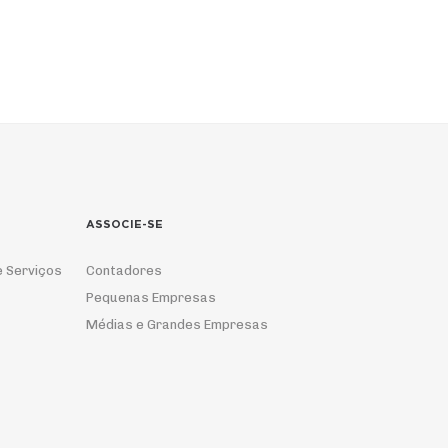
ASSOCIE-SE
e Serviços
Contadores
Pequenas Empresas
Médias e Grandes Empresas