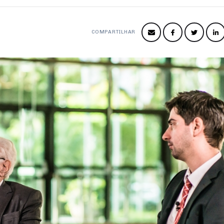
COMPARTILHAR