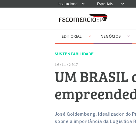
Institucional
Especiais
EDITORIAL
NEGÓCIOS
SUSTENTABILIDADE
10/11/2017
UM BRASIL d
empreended
José Goldemberg, idealizador do 
sobre a importância da Logística 