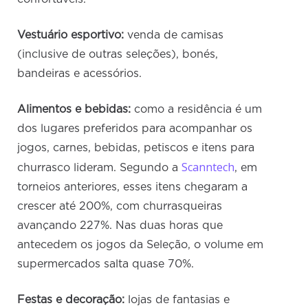
Vestuário esportivo:
venda de camisas
(inclusive de outras seleções), bonés,
bandeiras e acessórios.
Alimentos e bebidas:
como a residência é um
dos lugares preferidos para acompanhar os
jogos, carnes, bebidas, petiscos e itens para
Scanntech
churrasco lideram. Segundo a
, em
torneios anteriores, esses itens chegaram a
crescer até 200%, com churrasqueiras
avançando 227%. Nas duas horas que
antecedem os jogos da Seleção, o volume em
supermercados salta quase 70%.
Festas e decoração:
lojas de fantasias e