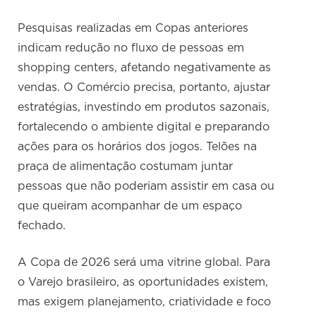
Pesquisas realizadas em Copas anteriores
indicam redução no fluxo de pessoas em
shopping centers, afetando negativamente as
vendas. O Comércio precisa, portanto, ajustar
estratégias, investindo em produtos sazonais,
fortalecendo o ambiente digital e preparando
ações para os horários dos jogos. Telões na
praça de alimentação costumam juntar
pessoas que não poderiam assistir em casa ou
que queiram acompanhar de um espaço
fechado.
A Copa de 2026 será uma vitrine global. Para
o Varejo brasileiro, as oportunidades existem,
mas exigem planejamento, criatividade e foco