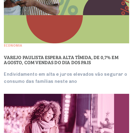
ECONOMIA
VAREJO PAULISTA ESPERA ALTA TÍMIDA, DE 0,7% EM
AGOSTO, COM VENDAS DO DIA DOS PAIS
Endividamento em alta e juros elevados vão segurar o
consumo das famílias neste ano