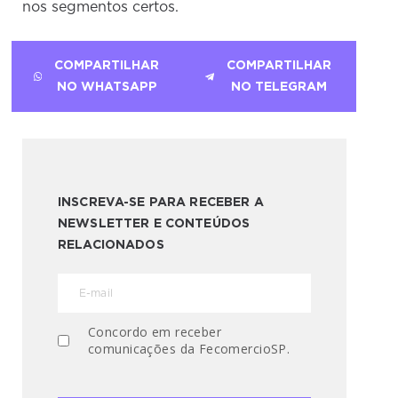
nos segmentos certos.
COMPARTILHAR
COMPARTILHAR
NO WHATSAPP
NO TELEGRAM
INSCREVA-SE PARA RECEBER A
NEWSLETTER E CONTEÚDOS
RELACIONADOS
Concordo em receber
comunicações da FecomercioSP.