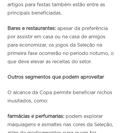
artigos para festas também estão entre as
principais beneficiadas.
Bares e restaurantes:
apesar da preferência
por assistir em casa ou na casa de amigos
para economizar, os jogos da Seleção na
primeira fase ocorrerão no período noturno, o
que deve elevar as receitas do setor.
Outros segmentos que podem aproveitar
O alcance da Copa permite beneficiar nichos
inusitados, como:
farmácias e perfumarias:
podem explorar
maquiagens e esmaltes nas cores da Seleção,