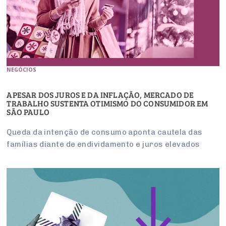
NEGÓCIOS
APESAR DOS JUROS E DA INFLAÇÃO, MERCADO DE
TRABALHO SUSTENTA OTIMISMO DO CONSUMIDOR EM
SÃO PAULO
Queda da intenção de consumo aponta cautela das
famílias diante de endividamento e juros elevados