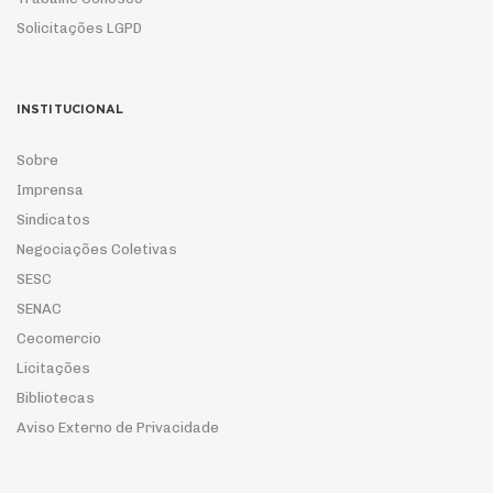
Solicitações LGPD
INSTITUCIONAL
Sobre
Imprensa
Sindicatos
Negociações Coletivas
SESC
SENAC
Cecomercio
Licitações
Bibliotecas
Aviso Externo de Privacidade