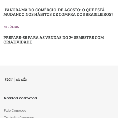
‘PANORAMA DO COMÉRCIO’ DE AGOSTO: O QUE ESTÁ
MUDANDO NOS HÁBITOS DE COMPRA DOS BRASILEIROS?
NEGÓCIOS
PREPARE-SE PARA AS VENDAS DO 2º SEMESTRE COM
CRIATIVIDADE
NOSSOS CONTATOS
Fale Conosco
Trabalhe Conosco