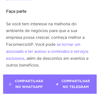
Faça parte
Se você tem interesse na melhoria do
ambiente de negócios para que a sua
empresa possa crescer, conheça melhor a
se tornar um
FecomercioSP. Você pode
associado e ter acesso a conteúdos e serviços
exclusivos
, além de descontos em eventos e
outros benefícios.
COMPARTILHAR
COMPARTILHAR
NO WHATSAPP
NO TELEGRAM