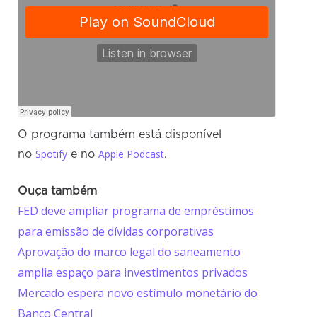
O programa também está disponível
Spotify
Apple Podcast
no
e no
.
Ouça também
FED deve ampliar programa de empréstimos
para emissão de dívidas corporativas
Aprovação do marco legal do saneamento
amplia espaço para investimentos privados
Mercado espera novo estímulo monetário do
Banco Central