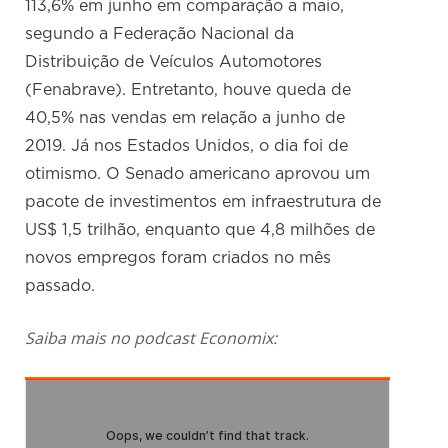
113,6% em junho em comparação a maio,
segundo a Federação Nacional da
Distribuição de Veículos Automotores
(Fenabrave). Entretanto, houve queda de
40,5% nas vendas em relação a junho de
2019. Já nos Estados Unidos, o dia foi de
otimismo. O Senado americano aprovou um
pacote de investimentos em infraestrutura de
US$ 1,5 trilhão, enquanto que 4,8 milhões de
novos empregos foram criados no mês
passado.
Saiba mais no podcast
Economix
: