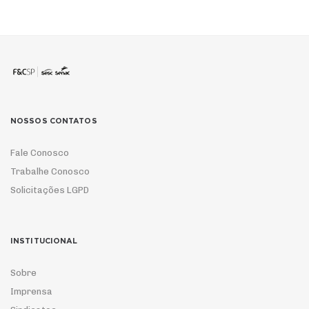
NOSSOS CONTATOS
Fale Conosco
Trabalhe Conosco
Solicitações LGPD
INSTITUCIONAL
Sobre
Imprensa