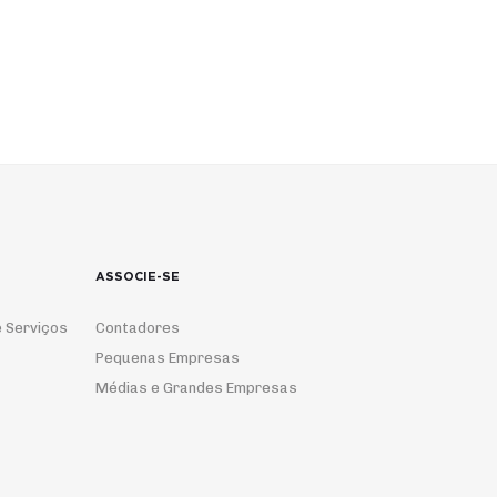
ASSOCIE-SE
 Serviços
Contadores
Pequenas Empresas
Médias e Grandes Empresas