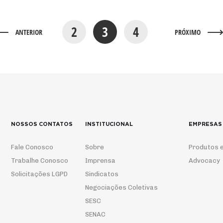
2
3
4
ANTERIOR
PRÓXIMO
NOSSOS CONTATOS
INSTITUCIONAL
EMPRESAS
Fale Conosco
Sobre
Produtos e
Trabalhe Conosco
Imprensa
Advocacy
Solicitações LGPD
Sindicatos
Negociações Coletivas
SESC
SENAC