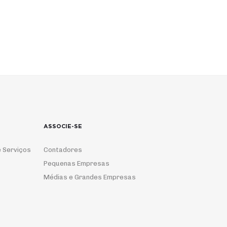
ASSOCIE-SE
 Serviços
Contadores
Pequenas Empresas
Médias e Grandes Empresas