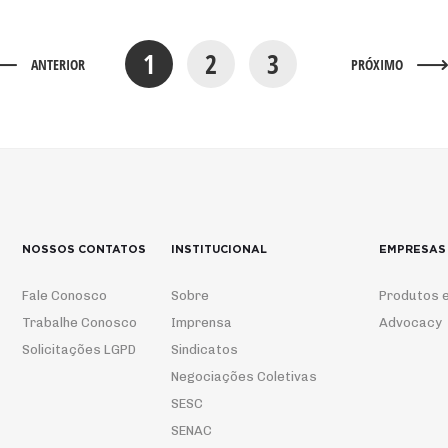
1
2
3
ANTERIOR
PRÓXIMO
NOSSOS CONTATOS
INSTITUCIONAL
EMPRESAS
Fale Conosco
Sobre
Produtos e
Trabalhe Conosco
Imprensa
Advocacy
Solicitações LGPD
Sindicatos
Negociações Coletivas
SESC
SENAC