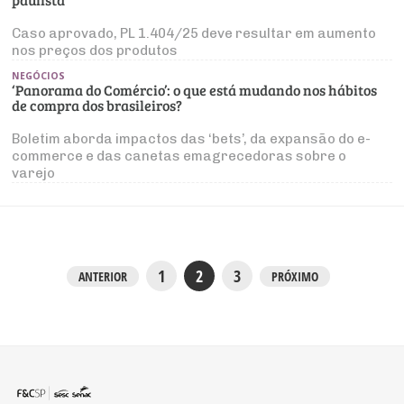
Caso aprovado, PL 1.404/25 deve resultar em aumento
nos preços dos produtos
NEGÓCIOS
‘Panorama do Comércio’: o que está mudando nos hábitos
de compra dos brasileiros?
Boletim aborda impactos das ‘bets’, da expansão do e-
commerce e das canetas emagrecedoras sobre o
varejo
1
2
3
ANTERIOR
PRÓXIMO