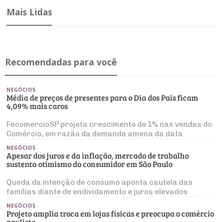
Mais Lidas
Recomendadas para você
NEGÓCIOS
Média de preços de presentes para o Dia dos Pais ficam
4,09% mais caros
FecomercioSP projeta crescimento de 1% nas vendas do
Comércio, em razão da demanda amena da data
NEGÓCIOS
Apesar dos juros e da inflação, mercado de trabalho
sustenta otimismo do consumidor em São Paulo
Queda da intenção de consumo aponta cautela das
famílias diante de endividamento e juros elevados
NEGÓCIOS
Projeto amplia troca em lojas físicas e preocupa o comércio
paulista