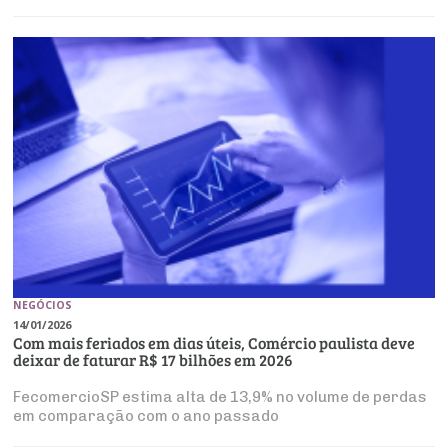
NEGÓCIOS
14/01/2026
Com mais feriados em dias úteis, Comércio paulista deve
deixar de faturar R$ 17 bilhões em 2026
FecomercioSP estima alta de 13,9% no volume de perdas
em comparação com o ano passado