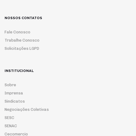
NOSSOS CONTATOS
Fale Conosco
Trabalhe Conosco
Solicitações LGPD
INSTITUCIONAL
Sobre
Imprensa
Sindicatos
Negociações Coletivas
SESC
SENAC
Cecomercio