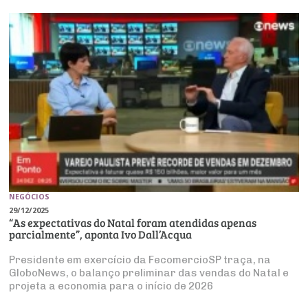
NEGÓCIOS
29/12/2025
“As expectativas do Natal foram atendidas apenas
parcialmente”, aponta Ivo Dall’Acqua
Presidente em exercício da FecomercioSP traça, na
GloboNews, o balanço preliminar das vendas do Natal e
projeta a economia para o início de 2026