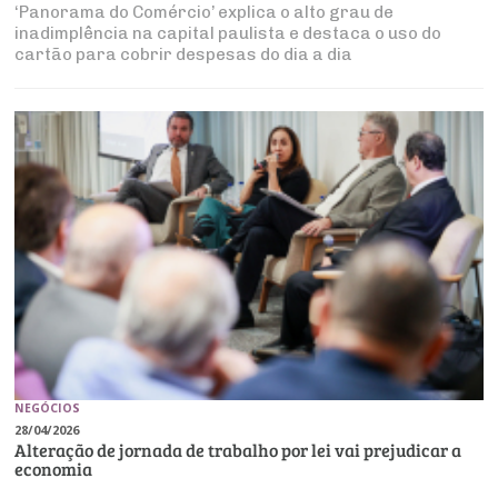
‘Panorama do Comércio’ explica o alto grau de
inadimplência na capital paulista e destaca o uso do
cartão para cobrir despesas do dia a dia
NEGÓCIOS
28/04/2026
Alteração de jornada de trabalho por lei vai prejudicar a
economia