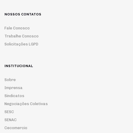
NOSSOS CONTATOS
Fale Conosco
Trabalhe Conosco
Solicitações LGPD
INSTITUCIONAL
Sobre
Imprensa
Sindicatos
Negociações Coletivas
SESC
SENAC
Cecomercio