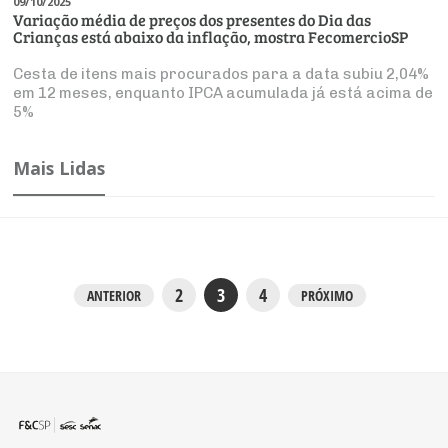
09/10/2025
Variação média de preços dos presentes do Dia das
Crianças está abaixo da inflação, mostra FecomercioSP
Cesta de itens mais procurados para a data subiu 2,04%
em 12 meses, enquanto IPCA acumulada já está acima de
5%
Mais Lidas
2
3
4
ANTERIOR
PRÓXIMO