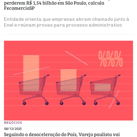
perderem R$ 1,54 bilhão em São Paulo, calcula
FecomercioSP
Entidade orienta que empresas abram chamado junto à
Enel e reúnam provas para processo administrativo
NEGÓCIOS
08/12/2025
Seguindo a desaceleração do País, Varejo paulista vai