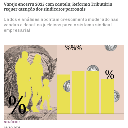
Varejo encerra 2025 com cautela; Reforma Tributária
requer atenção dos sindicatos patronais
Dados e análises apontam crescimento moderado nas
vendas e desafios jurídicos para o sistema sindical
empresarial
NEGÓCIOS
15/10/2025