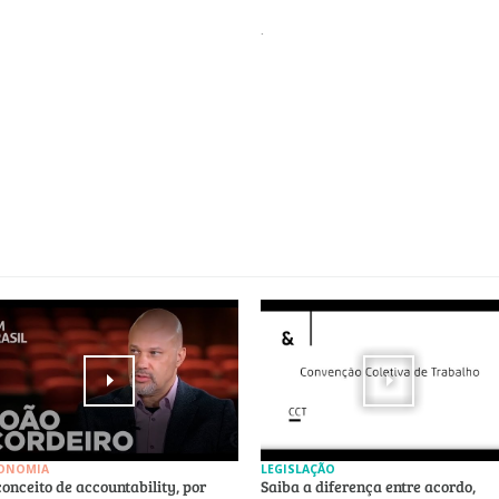
.
ONOMIA
LEGISLAÇÃO
conceito de accountability, por
Saiba a diferença entre acordo,